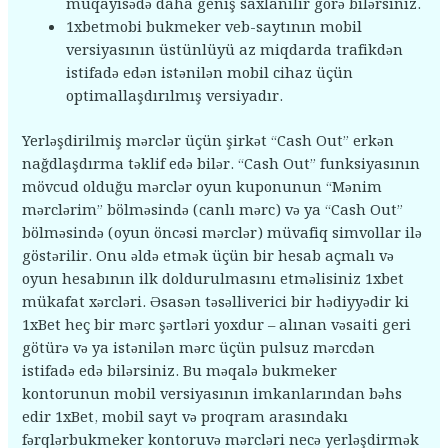
müqayisədə daha geniş saxlanılır görə bilərsiniz.
1xbetmobi bukmeker veb-saytının mobil
versiyasının üstünlüyü az miqdarda trafikdən
istifadə edən istənilən mobil cihaz üçün
optimallaşdırılmış versiyadır.
Yerləşdirilmiş mərclər üçün şirkət “Cash Out” erkən
nağdlaşdırma təklif edə bilər. “Cash Out” funksiyasının
mövcud olduğu mərclər oyun kuponunun “Mənim
mərclərim” bölməsində (canlı mərc) və ya “Cash Out”
bölməsində (oyun öncəsi mərclər) müvafiq simvollar ilə
göstərilir. Onu əldə etmək üçün bir hesab açmalı və
oyun hesabının ilk doldurulmasını etməlisiniz 1xbet
mükafat xərcləri. Əsasən təsəlliverici bir hədiyyədir ki
1xBet heç bir mərc şərtləri yoxdur – alınan vəsaiti geri
götürə və ya istənilən mərc üçün pulsuz mərcdən
istifadə edə bilərsiniz. Bu məqalə bukmeker
kontorunun mobil versiyasının imkanlarından bəhs
edir 1xBet, mobil sayt və proqram arasındakı
fərqlərbukmeker kontoruvə mərcləri necə yerləşdirmək