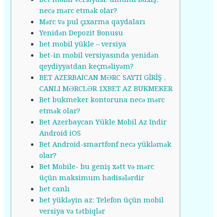
necə mərc etmək olar?
Mərc və pul çıxarma qaydaları
Yenidən Depozit Bonusu
bet mobil yükle – versiya
bet-in mobil versiyasında yenidən
qeydiyyatdan keçməliyəm?
BET AZERBAICAN MƏRC SAYTI GİRİŞ ,
CANLI MƏRCLƏR 1XBET AZ BUKMEKER
Bet bukmeker kontoruna necə mərc
etmək olar?
Bet Azerbaycan Yükle Mobil Az Indir
Android iOS
Bet Android-smartfonf necə yükləmək
olar?
Bet Mobile- bu geniş xətt və mərc
üçün maksimum hadisələrdir
bet canlı
bet yükləyin az: Telefon üçün mobil
versiya və tətbiqlər