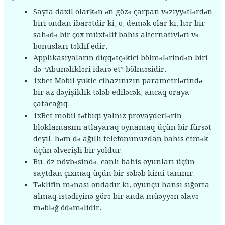
Sayta daxil olarkən ən gözə çarpan vəziyyətlərdən
biri ondan ibarətdir ki, o, demək olar ki, hər bir
sahədə bir çox müxtəlif bahis alternativləri və
bonusları təklif edir.
Applikasiyaların diqqətçəkici bölmələrindən biri
də “Abunəlikləri idarə et” bölməsidir.
1xbet Mobil yukle cihazınızın parametrlərində
bir az dəyişiklik tələb ediləcək, ancaq oraya
çatacağıq.
1xBet mobil tətbiqi yalnız provayderlərin
bloklamasını atlayaraq oynamaq üçün bir fürsət
deyil, həm də ağıllı telefonunuzdan bahis etmək
üçün əlverişli bir yoldur.
Bu, öz növbəsində, canlı bahis oyunları üçün
saytdan çıxmaq üçün bir səbəb kimi tanınır.
Təklifin mənası ondadır ki, oyunçu hansı sığorta
almaq istədiyinə görə bir anda müəyyən əlavə
məbləğ ödəməlidir.