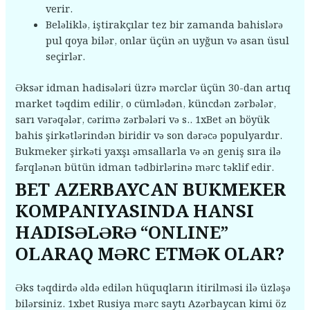
verir.
Beləliklə, iştirakçılar tez bir zamanda bahislərə
pul qoya bilər, onlar üçün ən uyğun və asan üsul
seçirlər.
Əksər idman hadisələri üzrə mərclər üçün 30-dan artıq
market təqdim edilir, o cümlədən, küncdən zərbələr,
sarı vərəqələr, cərimə zərbələri və s.. 1xBet ən böyük
bahis şirkətlərindən biridir və son dərəcə populyardır.
Bukmeker şirkəti yaxşı əmsallarla və ən geniş sıra ilə
fərqlənən bütün idman tədbirlərinə mərc təklif edir.
BET AZERBAYCAN BUKMEKER
KOMPANIYASINDA HANSI
HADISƏLƏRƏ “ONLINE”
OLARAQ MƏRC ETMƏK OLAR?
Əks təqdirdə əldə edilən hüquqların itirilməsi ilə üzləşə
bilərsiniz. 1xbet Rusiya mərc saytı Azərbaycan kimi öz