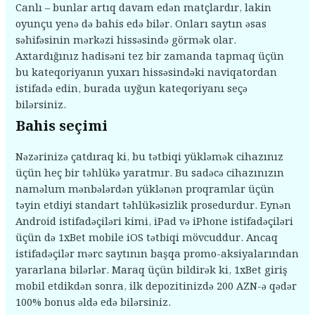
Canlı – bunlar artıq davam edən matçlardır, lakin
oyunçu yenə də bahis edə bilər. Onları saytın əsas
səhifəsinin mərkəzi hissəsində görmək olar.
Axtardığınız hadisəni tez bir zamanda tapmaq üçün
bu kateqoriyanın yuxarı hissəsindəki naviqatordan
istifadə edin, burada uyğun kateqoriyanı seçə
bilərsiniz.
Bahis seçimi
Nəzərinizə çatdıraq ki, bu tətbiqi yükləmək cihazınız
üçün heç bir təhlükə yaratmır. Bu sadəcə cihazınızın
naməlum mənbələrdən yüklənən proqramlar üçün
təyin etdiyi standart təhlükəsizlik prosedurdur. Eynən
Android istifadəçiləri kimi, iPad və iPhone istifadəçiləri
üçün də 1xBet mobile iOS tətbiqi mövcuddur. Ancaq
istifadəçilər mərc saytının başqa promo-aksiyalarından
yararlana bilərlər. Maraq üçün bildirək ki, 1xBet giriş
mobil etdikdən sonra, ilk depozitinizdə 200 AZN-ə qədər
100% bonus əldə edə bilərsiniz.