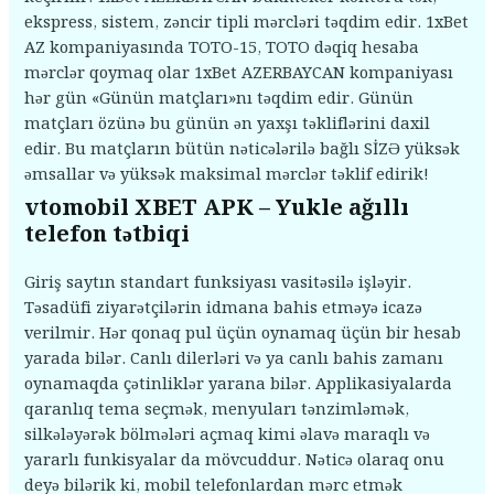
ekspress, sistem, zəncir tipli mərcləri təqdim edir. 1xBet
AZ kompaniyasında TOTO-15, TOTO dəqiq hesaba
mərclər qoymaq olar 1xBet AZERBAYCAN kompaniyası
hər gün «Günün matçları»nı təqdim edir. Günün
matçları özünə bu günün ən yaxşı təkliflərini daxil
edir. Bu matçların bütün nəticələrilə bağlı SİZƏ yüksək
əmsallar və yüksək maksimal mərclər təklif edirik!
vtomobil XBET APK – Yukle ağıllı
telefon tətbiqi
Giriş saytın standart funksiyası vasitəsilə işləyir.
Təsadüfi ziyarətçilərin idmana bahis etməyə icazə
verilmir. Hər qonaq pul üçün oynamaq üçün bir hesab
yarada bilər. Canlı dilerləri və ya canlı bahis zamanı
oynamaqda çətinliklər yarana bilər. Applikasiyalarda
qaranlıq tema seçmək, menyuları tənzimləmək,
silkələyərək bölmələri açmaq kimi əlavə maraqlı və
yararlı funkisyalar da mövcuddur. Nəticə olaraq onu
deyə bilərik ki, mobil telefonlardan mərc etmək