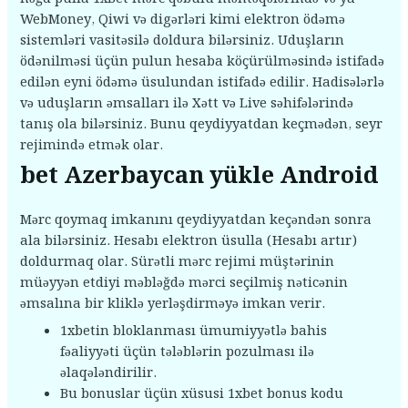
WebMoney, Qiwi və digərləri kimi elektron ödəmə
sistemləri vasitəsilə doldura bilərsiniz. Uduşların
ödənilməsi üçün pulun hesaba köçürülməsində istifadə
edilən eyni ödəmə üsulundan istifadə edilir. Hadisələrlə
və uduşların əmsalları ilə Xətt və Live səhifələrində
tanış ola bilərsiniz. Bunu qeydiyyatdan keçmədən, seyr
rejimində etmək olar.
bet Azerbaycan yükle Android
Mərc qoymaq imkanını qeydiyyatdan keçəndən sonra
ala bilərsiniz. Hesabı elektron üsulla (Hesabı artır)
doldurmaq olar. Sürətli mərc rejimi müştərinin
müəyyən etdiyi məbləğdə mərci seçilmiş nəticənin
əmsalına bir kliklə yerləşdirməyə imkan verir.
1xbetin bloklanması ümumiyyətlə bahis
fəaliyyəti üçün tələblərin pozulması ilə
əlaqələndirilir.
Bu bonuslar üçün xüsusi 1xbet bonus kodu