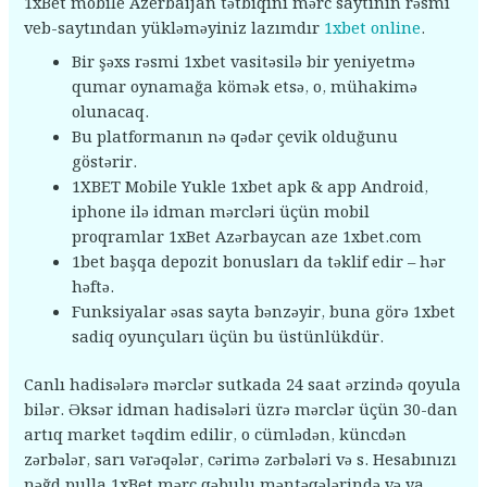
1xBet mobile Azerbaijan tətbiqini mərc saytının rəsmi
veb-saytından yükləməyiniz lazımdır
1xbet online
.
Bir şəxs rəsmi 1xbet vasitəsilə bir yeniyetmə
qumar oynamağa kömək etsə, o, mühakimə
olunacaq.
Bu platformanın nə qədər çevik olduğunu
göstərir.
1XBET Mobile Yukle 1xbet apk & app Android,
iphone ilə idman mərcləri üçün mobil
proqramlar 1xBet Azərbaycan aze 1xbet.com
1bet başqa depozit bonusları da təklif edir – hər
həftə.
Funksiyalar əsas sayta bənzəyir, buna görə 1xbet
sadiq oyunçuları üçün bu üstünlükdür.
Canlı hadisələrə mərclər sutkada 24 saat ərzində qoyula
bilər. Əksər idman hadisələri üzrə mərclər üçün 30-dan
artıq market təqdim edilir, o cümlədən, küncdən
zərbələr, sarı vərəqələr, cərimə zərbələri və s. Hesabınızı
nəğd pulla 1xBet mərc qəbulu məntəqələrində və ya