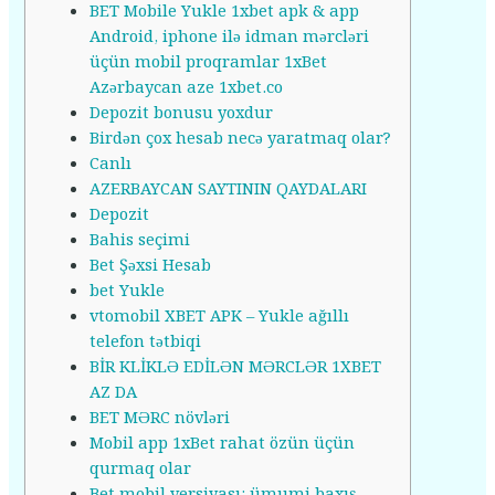
BET Mobile Yukle 1xbet apk & app
Android, iphone ilə idman mərcləri
üçün mobil proqramlar 1xBet
Azərbaycan aze 1xbet.co
Depozit bonusu yoxdur
Birdən çox hesab necə yaratmaq olar?
Canlı
AZERBAYCAN SAYTININ QAYDALARI
Depozit
Bahis seçimi
Bet Şəxsi Hesab
bet Yukle
vtomobil XBET APK – Yukle ağıllı
telefon tətbiqi
BİR KLİKLƏ EDİLƏN MƏRCLƏR 1XBET
AZ DA
BET MƏRC növləri
Mobil app 1xBet rahat özün üçün
qurmaq olar
Bet mobil versiyası: ümumi baxış,