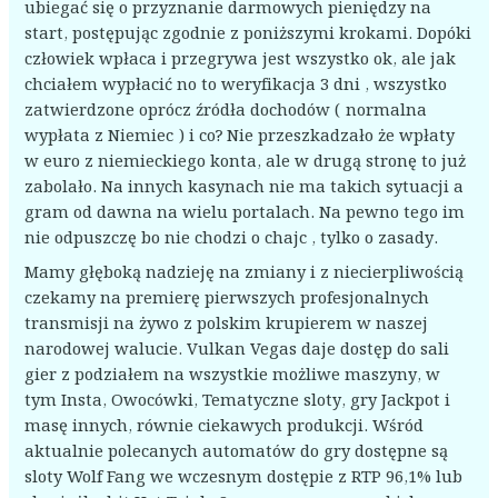
ubiegać się o przyznanie darmowych pieniędzy na
start, postępując zgodnie z poniższymi krokami. Dopóki
człowiek wpłaca i przegrywa jest wszystko ok, ale jak
chciałem wypłacić no to weryfikacja 3 dni , wszystko
zatwierdzone oprócz źródła dochodów ( normalna
wypłata z Niemiec ) i co? Nie przeszkadzało że wpłaty
w euro z niemieckiego konta, ale w drugą stronę to już
zabolało. Na innych kasynach nie ma takich sytuacji a
gram od dawna na wielu portalach. Na pewno tego im
nie odpuszczę bo nie chodzi o chajc , tylko o zasady.
Mamy głęboką nadzieję na zmiany i z niecierpliwością
czekamy na premierę pierwszych profesjonalnych
transmisji na żywo z polskim krupierem w naszej
narodowej walucie. Vulkan Vegas daje dostęp do sali
gier z podziałem na wszystkie możliwe maszyny, w
tym Insta, Owocówki, Tematyczne sloty, gry Jackpot i
masę innych, równie ciekawych produkcji. Wśród
aktualnie polecanych automatów do gry dostępne są
sloty Wolf Fang we wczesnym dostępie z RTP 96,1% lub