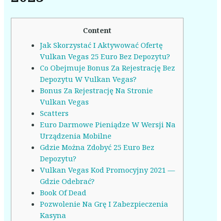
Content
Jak Skorzystać I Aktywować Ofertę
Vulkan Vegas 25 Euro Bez Depozytu?
Co Obejmuje Bonus Za Rejestrację Bez
Depozytu W Vulkan Vegas?
Bonus Za Rejestrację Na Stronie
Vulkan Vegas
Scatters
Euro Darmowe Pieniądze W Wersji Na
Urządzenia Mobilne
Gdzie Można Zdobyć 25 Euro Bez
Depozytu?
Vulkan Vegas Kod Promocyjny 2021 —
Gdzie Odebrać?
Book Of Dead
Pozwolenie Na Grę I Zabezpieczenia
Kasyna