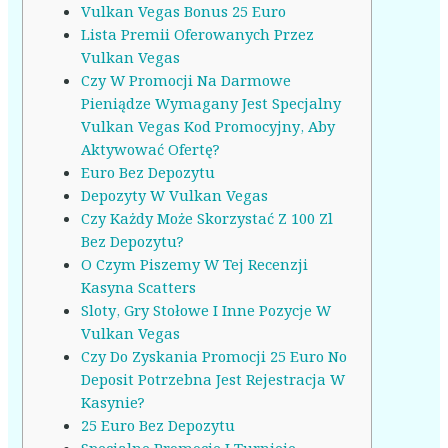
Vulkan Vegas Bonus 25 Euro
Lista Premii Oferowanych Przez
Vulkan Vegas
Czy W Promocji Na Darmowe
Pieniądze Wymagany Jest Specjalny
Vulkan Vegas Kod Promocyjny, Aby
Aktywować Ofertę?
Euro Bez Depozytu
Depozyty W Vulkan Vegas
Czy Każdy Może Skorzystać Z 100 Zl
Bez Depozytu?
O Czym Piszemy W Tej Recenzji
Kasyna Scatters
Sloty, Gry Stołowe I Inne Pozycje W
Vulkan Vegas
Czy Do Zyskania Promocji 25 Euro No
Deposit Potrzebna Jest Rejestracja W
Kasynie?
​​25 Euro Bez Depozytu