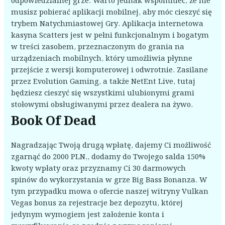
odpowiedzialnej grze. Warto jednak wspomnieć, że nie
musisz pobierać aplikacji mobilnej, aby móc cieszyć się
trybem Natychmiastowej Gry. Aplikacja internetowa
kasyna Scatters jest w pełni funkcjonalnym i bogatym
w treści zasobem, przeznaczonym do grania na
urządzeniach mobilnych, który umożliwia płynne
przejście z wersji komputerowej i odwrotnie. Zasilane
przez Evolution Gaming, a także NetEnt Live, tutaj
będziesz cieszyć się wszystkimi ulubionymi grami
stołowymi obsługiwanymi przez dealera na żywo.
Book Of Dead
Nagradzając Twoją drugą wpłatę, dajemy Ci możliwość
zgarnąć do 2000 PLN,, dodamy do Twojego salda 150%
kwoty wpłaty oraz przyznamy Ci 30 darmowych
spinów do wykorzystania w grze Big Bass Bonanza. W
tym przypadku mowa o ofercie naszej witryny Vulkan
Vegas bonus za rejestracje bez depozytu, której
jedynym wymogiem jest założenie konta i