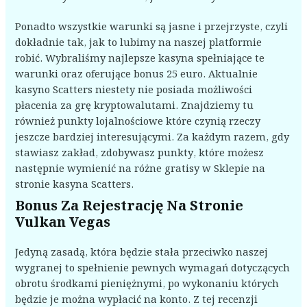
Ponadto wszystkie warunki są jasne i przejrzyste, czyli
dokładnie tak, jak to lubimy na naszej platformie
robić. Wybraliśmy najlepsze kasyna spełniające te
warunki oraz oferujące bonus 25 euro. Aktualnie
kasyno Scatters niestety nie posiada możliwości
płacenia za grę kryptowalutami. Znajdziemy tu
również punkty lojalnościowe które czynią rzeczy
jeszcze bardziej interesującymi. Za każdym razem, gdy
stawiasz zakład, zdobywasz punkty, które możesz
następnie wymienić na różne gratisy w Sklepie na
stronie kasyna Scatters.
Bonus Za Rejestrację Na Stronie
Vulkan Vegas
Jedyną zasadą, która będzie stała przeciwko naszej
wygranej to spełnienie pewnych wymagań dotyczących
obrotu środkami pieniężnymi, po wykonaniu których
będzie je można wypłacić na konto. Z tej recenzji