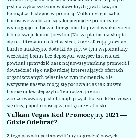
jest do wykorzystania w dowolnych grach kasyna.
Pieniądze dostępne w promocji Vulkan Vegas saldo
bonusowe widoczne są jako pieniądze promocyjne,
wymagające odpowiedniego obrotu przed wypłaceniem
ich na swoje konto. [newline]Nasza platforma skupia
się na filtrowaniu ofert w sieci, które oferują graczom
bardzo atrakcyjne dodatki do gry, w tym wspomniany
wcześniej bonus bez depozytu. Wszyscy internauci
powinni sprawdzić nasz najnowszy ranking promocji i
dowiedzieć się o najbardziej interesujących ofertach,
organizowanych właśnie w tym momencie. Nie
wszystkie kasyna mogą się pochwalić aż tak dużym
bonusem bez depozytu. Ten rodzaj premii
zarezerwowany jest dla najlepszych kasyn, które cieszą
się dużą popularnością wśród graczy z Polski.
Vulkan Vegas Kod Promocyjny 2021 —
Gdzie Odebrać?
Z tego powodu postanowiliśmy nagrodzić nowych