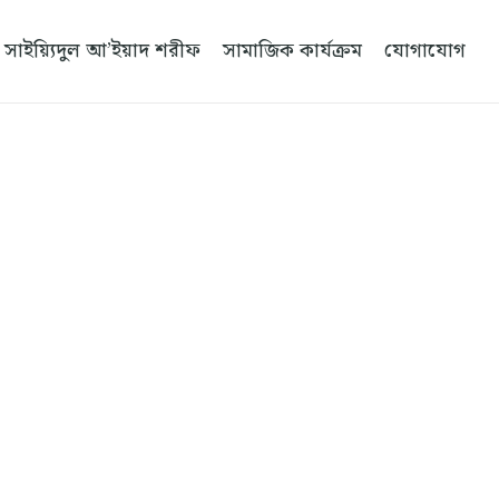
সাইয়্যিদুল আ’ইয়াদ শরীফ
সামাজিক কার্যক্রম
যোগাযোগ