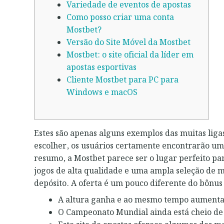
Variedade de eventos de apostas
Como posso criar uma conta
Mostbet?
Versão do Site Móvel da Mostbet
Mostbet: o site oficial da líder em
apostas esportivas
Cliente Mostbet para PC para
Windows e macOS
Estes são apenas alguns exemplos das muitas lig
escolher, os usuários certamente encontrarão uma 
resumo, a Mostbet parece ser o lugar perfeito pa
jogos de alta qualidade e uma ampla seleção de 
depósito. A oferta é um pouco diferente do bônus 
A altura ganha e ao mesmo tempo aumenta o
O Campeonato Mundial ainda está cheio de 