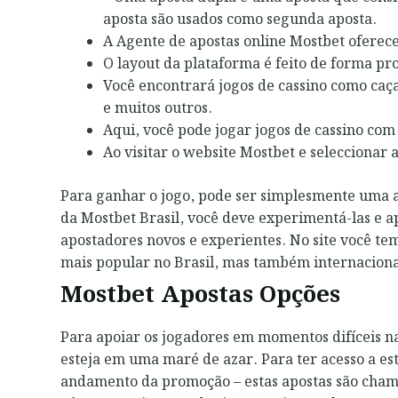
aposta são usados como segunda aposta.
A Agente de apostas online Mostbet oferece
O layout da plataforma é feito de forma pro
Você encontrará jogos de cassino como caça-
e muitos outros.
Aqui, você pode jogar jogos de cassino com 
Ao visitar o website Mostbet e seleccionar 
Para ganhar o jogo, pode ser simplesmente uma ap
da Mostbet Brasil, você deve experimentá-las e 
apostadores novos e experientes. No site você tem
mais popular no Brasil, mas também internacion
Mostbet Apostas Opções
Para apoiar os jogadores em momentos difíceis na
esteja em uma maré de azar. Para ter acesso a est
andamento da promoção – estas apostas são chama