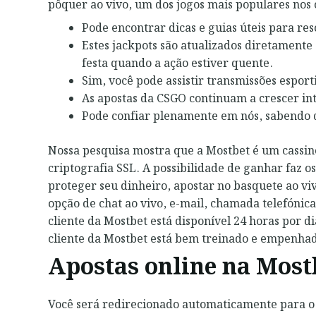
pôquer ao vivo, um dos jogos mais populares nos c
Pode encontrar dicas e guias úteis para res
Estes jackpots são atualizados diretamente 
festa quando a ação estiver quente.
Sim, você pode assistir transmissões esport
As apostas da CSGO continuam a crescer int
Pode confiar plenamente em nós, sabendo 
Nossa pesquisa mostra que a Mostbet é um cassin
criptografia SSL. A possibilidade de ganhar faz 
proteger seu dinheiro, apostar no basquete ao viv
opção de chat ao vivo, e-mail, chamada telefónica
cliente da Mostbet está disponível 24 horas por d
cliente da Mostbet está bem treinado e empenha
Apostas online na Mostbe
Você será redirecionado automaticamente para o s