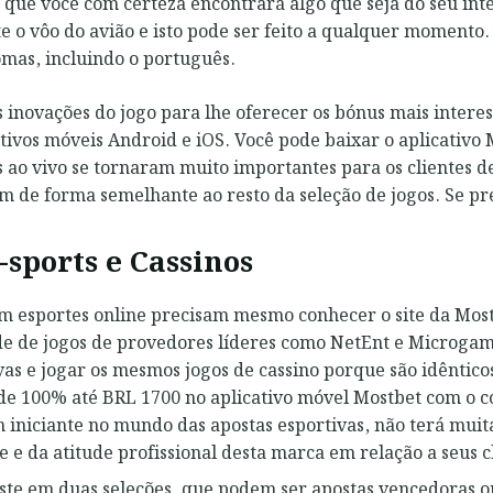
s que você com certeza encontrará algo que seja do seu int
e o vôo do avião e isto pode ser feito a qualquer momento.
omas, incluindo o português.
 inovações do jogo para lhe oferecer os bónus mais interes
itivos móveis Android e iOS. Você pode baixar o aplicativ
os ao vivo se tornaram muito importantes para os clientes 
m de forma semelhante ao resto da seleção de jogos. Se pre
sports e Cassinos
em esportes online precisam mesmo conhecer o site da Most
e de jogos de provedores líderes como NetEnt e Microgamin
s e jogar os mesmos jogos de cassino porque são idênticos
 100% até BRL 1700 no aplicativo móvel Mostbet com o có
m iniciante no mundo das apostas esportivas, não terá muit
e e da atitude profissional desta marca em relação a seus c
ste em duas seleções, que podem ser apostas vencedoras ou