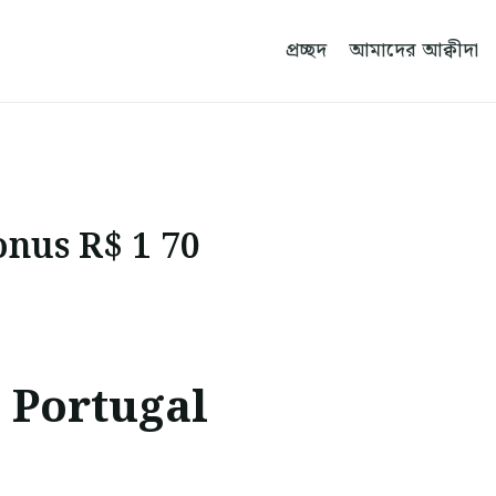
প্রচ্ছদ
আমাদের আক্বীদা
nus R$ 1 70
 Portugal