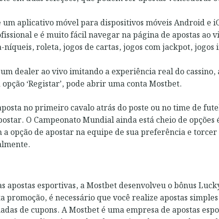
 um aplicativo móvel para dispositivos móveis Android e i
fissional e é muito fácil navegar na página de apostas ao v
níqueis, roleta, jogos de cartas, jogos com jackpot, jogos i
um dealer ao vivo imitando a experiência real do cassino, 
a opção ‘Registar’, pode abrir uma conta Mostbet.
osta no primeiro cavalo atrás do poste ou no time de fute
apostar. O Campeonato Mundial ainda está cheio de opções
 a opção de apostar na equipe de sua preferência e torcer 
almente.
s apostas esportivas, a Mostbet desenvolveu o bônus Lucky
a promoção, é necessário que você realize apostas simples
das de cupons. A Mostbet é uma empresa de apostas espor