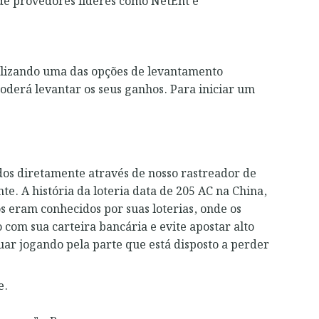
 de provedores líderes como NetEnt e
ilizando uma das opções de levantamento
 poderá levantar os seus ganhos. Para iniciar um
ados diretamente através de nosso rastreador de
te. A história da loteria data de 205 AC na China,
 eram conhecidos por suas loterias, onde os
 com sua carteira bancária e evite apostar alto
ar jogando pela parte que está disposto a perder
e.