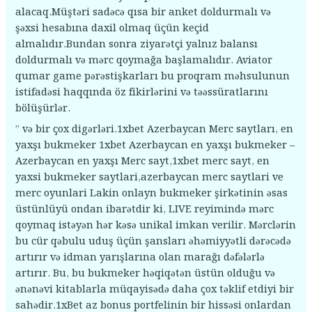
alacaq.Müştəri sadəcə qısa bir anket doldurmalı və
şəxsi hesabına daxil olmaq üçün keçid
almalıdır.Bundan sonra ziyarətçi yalnız balansı
doldurmalı və mərc qoymağa başlamalıdır. Aviator
qumar game pərəstişkarları bu proqram məhsulunun
istifadəsi haqqında öz fikirlərini və təəssüratlarını
bölüşürlər.
” və bir çox digərləri.1xbet Azerbaycan Merc saytları, en
yaxşı bukmeker 1xbet Azerbaycan en yaxşı bukmeker –
Azerbaycan en yaxşı Merc sayt,1xbet merc sayt, en
yaxsi bukmeker saytlari,azerbaycan merc saytlari ve
merc oyunlari Lakin onlayn bukmeker şirkətinin əsas
üstünlüyü ondan ibarətdir ki, LIVE reyimində mərc
qoymaq istəyən hər kəsə unikal imkan verilir. Mərclərin
bu cür qəbulu uduş üçün şansları əhəmiyyətli dərəcədə
artırır və idman yarışlarına olan marağı dəfələrlə
artırır. Bu, bu bukmeker həqiqətən üstün olduğu və
ənənəvi kitablarla müqayisədə daha çox təklif etdiyi bir
sahədir.1xBet az bonus portfelinin bir hissəsi onlardan