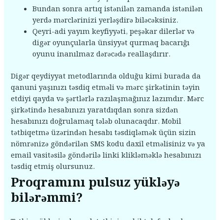
Bundan sonra artıq istənilən zamanda istənilən
yerdə mərclərinizi yerləşdirə biləcəksiniz.
Qeyri-adi yayım keyfiyyəti, peşəkar dilerlər və
digər oyunçularla ünsiyyət qurmaq bacarığı
oyunu inanılmaz dərəcədə reallaşdırır.
Digər qeydiyyat metodlarında olduğu kimi burada da
qanuni yaşınızı təsdiq etməli və mərc şirkətinin təyin
etdiyi qayda və şərtlərlə razılaşmağınız lazımdır. Mərc
şirkətində hesabınızı yaratdıqdan sonra sizdən
hesabınızı doğrulamaq tələb olunacaqdır. Mobil
tətbiqetmə üzərindən hesabı təsdiqləmək üçün sizin
nömrənizə göndərilən SMS kodu daxil etməlisiniz və ya
email vasitəsilə göndərilə linki klikləməklə hesabınızı
təsdiq etmiş olursunuz.
Proqramını pulsuz yükləyə
bilərəmmi?