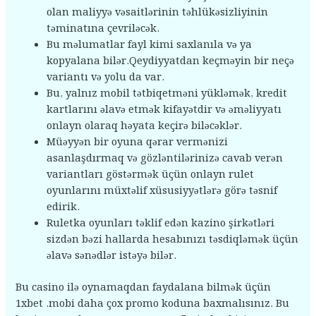
olan maliyyə vəsaitlərinin təhlükəsizliyinin
təminatına çevriləcək.
Bu məlumatlar fayl kimi saxlanıla və ya
kopyalana bilər.Qeydiyyatdan keçməyin bir neçə
variantı və yolu da var.
Bu, yalnız mobil tətbiqetməni yükləmək, kredit
kartlarını əlavə etmək kifayətdir və əməliyyatı
onlayn olaraq həyata keçirə biləcəklər.
Müəyyən bir oyuna qərar vermənizi
asanlaşdırmaq və gözləntilərinizə cavab verən
variantları göstərmək üçün onlayn rulet
oyunlarını müxtəlif xüsusiyyətlərə görə təsnif
edirik.
Ruletka oyunları təklif edən kazino şirkətləri
sizdən bəzi hallarda hesabınızı təsdiqləmək üçün
əlavə sənədlər istəyə bilər.
Bu casino ilə oynamaqdan faydalana bilmək üçün
1xbet .mobi daha çox promo koduna baxmalısınız. Bu