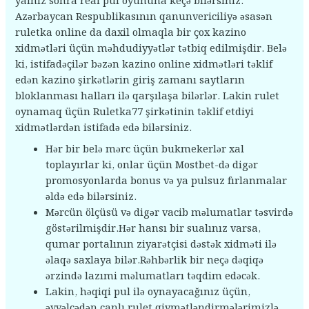
yalnız sonra real pul oyununa keçə bilərsiniz.
Azərbaycan Respublikasının qanunvericiliyə əsasən
ruletka online da daxil olmaqla bir çox kazino
xidmətləri üçün məhdudiyyətlər tətbiq edilmişdir. Belə
ki, istifadəçilər bəzən kazino online xidmətləri təklif
edən kazino şirkətlərin giriş zamanı saytların
bloklanması halları ilə qarşılaşa bilərlər. Lakin rulet
oynamaq üçün Ruletka77 şirkətinin təklif etdiyi
xidmətlərdən istifadə edə bilərsiniz.
Hər bir belə mərc üçün bukmekerlər xal
toplayırlar ki, onlar üçün Mostbet-də digər
promosyonlarda bonus və ya pulsuz fırlanmalar
əldə edə bilərsiniz.
Mərcün ölçüsü və digər vacib məlumatlar təsvirdə
göstərilmişdir.Hər hansı bir sualınız varsa,
qumar portalının ziyarətçisi dəstək xidməti ilə
əlaqə saxlaya bilər.Rəhbərlik bir neçə dəqiqə
ərzində lazımi məlumatları təqdim edəcək.
Lakin, həqiqi pul ilə oynayacağınız üçün,
əvvəlcədən canlı rulet qiymətləndirmələrimizlə