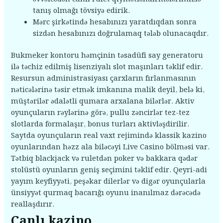
tanış olmağı tövsiyə edirik.
Mərc şirkətində hesabınızı yaratdıqdan sonra
sizdən hesabınızı doğrulamaq tələb olunacaqdır.
Bukmeker kontoru həmçinin təsadüfi say generatoru
ilə təchiz edilmiş lisenziyalı slot maşınları təklif edir.
Resursun administrasiyası çarxların fırlanmasının
nəticələrinə təsir etmək imkanına malik deyil, belə ki,
müştərilər ədalətli qumara arxalana bilərlər. Aktiv
oyunçuların rəylərinə görə, pullu zəncirlər tez-tez
slotlarda formalaşır, bonus turları aktivləşdirilir.
Saytda oyunçuların real vaxt rejimində klassik kazino
oyunlarından həzz ala biləcəyi Live Casino bölməsi var.
Tətbiq blackjack və ruletdən poker və bakkara qədər
stolüstü oyunların geniş seçimini təklif edir. Qeyri-adi
yayım keyfiyyəti, peşəkar dilerlər və digər oyunçularla
ünsiyyət qurmaq bacarığı oyunu inanılmaz dərəcədə
reallaşdırır.
Canlı kazino