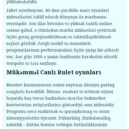
yükləmələridir.
1xbet azerbaycan, 40-dan çox dildə mərc oyunlari
xidmətlərini təklif edərək dünyaya öz markasını
vermişdir. Son illər bitcoins və yüksək təsirli online
casino qəbul, o cümlədən marka xidmətləri çevirmək
üçün geniş genişləndirilməsi və təkmilləşdirilməsi
səyləri gördük. Fərqli mobil və masaüstü
proqramlarının performansları üçün yaxşı bir şöhrəti
var, hər gün 1000-ə yaxın hadisənin hərəkətini sürətli
tempolu və təzə saxlayır.
Mükəmməl Canlı Rulet oyunları
Mostbet kazinosunun rəsmi saytının dizaynı parlaq
rənglərlə bəzədilib. İdman, mədəni və ictimai-siyasi
həyatda baş verən hadisələrə mərclər bukmeker
kontorunun müştərilərinə göstərdiyi əsas xidmətdir.
Proqramı necə endirmək və quraşdırmaq və onun
xüsusiyyətlərini öyrənin. Etibarlılıq, funksionallıq,
sabitlik – bütün bunlar tətbiqin üstünlüklərinin