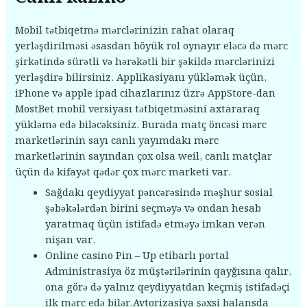
Mobil tətbiqetmə mərclərinizin rahat olaraq
yerləşdirilməsi əsasdan böyük rol oynayır eləcə də mərc
şirkətində sürətli və hərəkətli bir şəkildə mərclərinizi
yerləşdirə bilirsiniz. Applikasiyanı yükləmək üçün,
iPhone və apple ipad cihazlarınız üzrə AppStore-dan
MostBet mobil versiyası tətbiqetməsini axtararaq
yükləmə edə biləcəksiniz. Burada matç öncəsi mərc
marketlərinin sayı canlı yayımdakı mərc
marketlərinin sayından çox olsa weil, canlı matçlar
üçün də kifayət qədər çox mərc marketi var.
Sağdakı qeydiyyat pəncərəsində məşhur sosial
şəbəkələrdən birini seçməyə və ondan hesab
yaratmaq üçün istifadə etməyə imkan verən
nişan var.
Online casino Pin – Up etibarlı portal
Administrasiya öz müştərilərinin qayğısına qalır,
ona görə də yalnız qeydiyyatdan keçmiş istifadəçi
ilk mərc edə bilər.Avtorizasiya şəxsi balansda