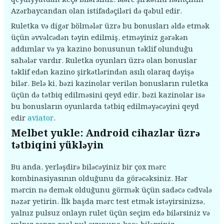
Azərbaycandan olan istifadəçiləri də qəbul edir.
Ruletka və digər bölmələr üzrə bu bonusları əldə etmək
üçün əvvəlcədən təyin edilmiş, etməyiniz gərəkən
addımlar və ya kazino bonusunun təklif olunduğu
sahələr vardır. Ruletka oyunları üzrə olan bonuslar
təklif edən kazino şirkətlərindən asılı olaraq dəyişə
bilər. Belə ki, bəzi kazinolar verilən bonusların ruletka
üçün də tətbiq edilməsini qeyd edir, bəzi kazinolar isə
bu bonusların oyunlarda tətbiq edilməyəcəyini qeyd
edir
aviator
.
Melbet yukle: Android cihazlar üzrə
tətbiqini yükləyin
Bu anda, yerləşdirə biləcəyiniz bir çox mərc
kombinasiyasının olduğunu da görəcəksiniz. Hər
mərcin nə demək olduğunu görmək üçün sadəcə cədvələ
nəzər yetirin. İlk başda mərc test etmək istəyirsinizsə,
yalnız pulsuz onlayn rulet üçün seçim edə bilərsiniz və