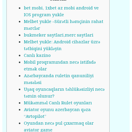
bet mobi, 1xbet az mobi android ve
IOS program yukle
Melbet yukle –Sürətli həmçinin rahat
mərclər
bukmeker saytlari,merc saytlari
Melbet yukle: Android cihazlar üzrə
tətbiqini yükləyin
Canlı kazino
Mobil proqramından necə istifadə
etmək olar
Azərbaycanda ruletin qanuniliyi
məsələsi
Uşaq oyuncaqların təhlükəsizliyi necə
təmin olunur?
Mükəmməl Canlı Rulet oyunları
Aviator oyunu azerbaycan qəza
“Avtopilot”
Oyundan necə pul çıxarmaq olar
aviator game