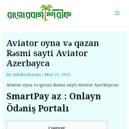
Skip
Post
Mai
to
navigation
Men
content
Aviator oyna və qazan
Rəsmi sayti Aviator
Azerbayca
By
ashikrahman
/
May 21, 2022
Aviator oyna və qazan Rəsmi sayti Aviator Azerbaycan
SmartPay az : Onlayn
Ödəniş Portalı
Content