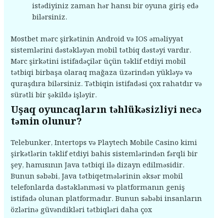
istədiyiniz zaman hər hansı bir oyuna giriş edə
bilərsiniz.
Mostbet mərc şirkətinin Android və IOS əməliyyat
sistemlərini dəstəkləyən mobil tətbiq dəstəyi vardır.
Mərc şirkətini istifadəçilər üçün təklif etdiyi mobil
tətbiqi birbaşa olaraq mağaza üzərindən yükləyə və
quraşdıra bilərsiniz. Tətbiqin istifadəsi çox rahatdır və
sürətli bir şəkildə işləyir.
Uşaq oyuncaqların təhlükəsizliyi necə
təmin olunur?
Telebunker, Intertops və Playtech Mobile Casino kimi
şirkətlərin təklif etdiyi bahis sistemlərindən fərqli bir
şey, hamısının Java tətbiqi ilə dizayn edilməsidir.
Bunun səbəbi, Java tətbiqetmələrinin əksər mobil
telefonlarda dəstəklənməsi və platformanın geniş
istifadə olunan platformadır. Bunun səbəbi insanların
özlərinə güvəndikləri tətbiqləri daha çox