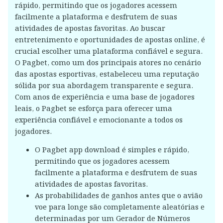
rápido, permitindo que os jogadores acessem
facilmente a plataforma e desfrutem de suas
atividades de apostas favoritas. Ao buscar
entretenimento e oportunidades de apostas online, é
crucial escolher uma plataforma confiável e segura.
O Pagbet, como um dos principais atores no cenário
das apostas esportivas, estabeleceu uma reputação
sólida por sua abordagem transparente e segura.
Com anos de experiência e uma base de jogadores
leais, o Pagbet se esforça para oferecer uma
experiência confiável e emocionante a todos os
jogadores.
O Pagbet app download é simples e rápido,
permitindo que os jogadores acessem
facilmente a plataforma e desfrutem de suas
atividades de apostas favoritas.
As probabilidades de ganhos antes que o avião
voe para longe são completamente aleatórias e
determinadas por um Gerador de Números