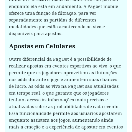
enquanto ela está em andamento. A Pagbet mobile
oferece uma função de filtração, para ver
separadamente as partidas de diferentes
modalidades que estão acontecendo ao vivo e
disponíveis para apostas.
Apostas em Celulares
Outro diferencial da Pag Bet é a possibilidade de
realizar apostas em eventos esportivos ao vivo, o que
permite que os jogadores aproveitem as flutuações
nas odds durante o jogo e aumentem suas chances
de lucro. As odds ao vivo na Pag Bet são atualizadas
em tempo real, o que garante que os jogadores
tenham acesso às informações mais precisas e
atualizadas sobre as probabilidades de cada evento.
Essa funcionalidade permite aos usuários apostarem
enquanto assistem aos jogos, aumentando ainda
mais a emoção e a experiência de apostar em eventos