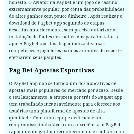
honesto. O Aviator na Pagbet é um jogo de cassino
extremamente popular, por conta das probabilidades
de altos ganhos com pouco dinheiro.. Após realizar o
download do Pagbet app seguindo as etapas
descritas anteriormente, será preciso autorizar a
instalação de fontes desconhecidas para instalar o
app. A Pagbet apostas disponibiliza diversas
competições e jogadores para os amantes do esporte
efetuarem seus palpites.
Pag Bet Apostas Esportivas
O PagBet app não se tornou um dos aplicativos de
apostas mais populares do mercado por acaso. Desde
o seu lançamento, a empresa por trás do PagBet app
tem trabalhado incansavelmente para oferecer aos
usuários uma plataforma de apostas de alta
qualidade. Com uma equipe dedicada e um
compromisso inabalável com a excelência, o PagBet
rapidamente ganhou reconhecimento e confiança no