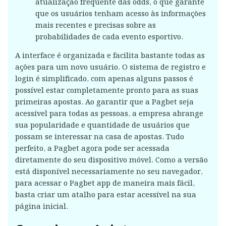
atualização frequente das odds, o que garante
que os usuários tenham acesso às informações
mais recentes e precisas sobre as
probabilidades de cada evento esportivo.
A interface é organizada e facilita bastante todas as
ações para um novo usuário. O sistema de registro e
login é simplificado, com apenas alguns passos é
possível estar completamente pronto para as suas
primeiras apostas. Ao garantir que a Pagbet seja
acessível para todas as pessoas, a empresa abrange
sua popularidade e quantidade de usuários que
possam se interessar na casa de apostas. Tudo
perfeito, a Pagbet agora pode ser acessada
diretamente do seu dispositivo móvel. Como a versão
está disponível necessariamente no seu navegador,
para acessar o Pagbet app de maneira mais fácil,
basta criar um atalho para estar acessível na sua
página inicial.