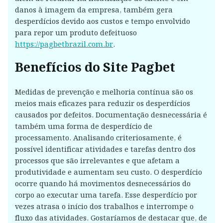
danos à imagem da empresa, também gera
desperdícios devido aos custos e tempo envolvido
para repor um produto defeituoso
https://pagbetbrazil.com.br
.
Benefícios do Site Pagbet
Medidas de prevenção e melhoria contínua são os
meios mais eficazes para reduzir os desperdícios
causados por defeitos. Documentação desnecessária é
também uma forma de desperdício de
processamento. Analisando criteriosamente, é
possível identificar atividades e tarefas dentro dos
processos que são irrelevantes e que afetam a
produtividade e aumentam seu custo. O desperdício
ocorre quando há movimentos desnecessários do
corpo ao executar uma tarefa. Esse desperdício por
vezes atrasa o início dos trabalhos e interrompe o
fluxo das atividades. Gostaríamos de destacar que, de