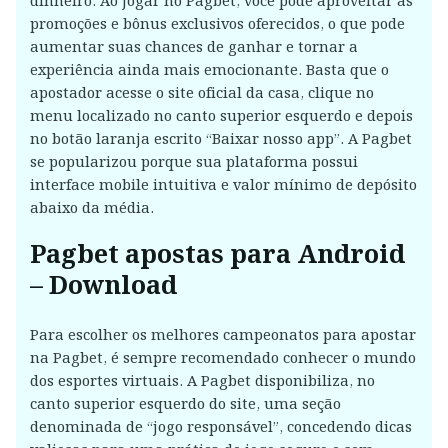
dinheiro. Ao jogar no Pagbet, você pode aproveitar as
promoções e bônus exclusivos oferecidos, o que pode
aumentar suas chances de ganhar e tornar a
experiência ainda mais emocionante. Basta que o
apostador acesse o site oficial da casa, clique no
menu localizado no canto superior esquerdo e depois
no botão laranja escrito “Baixar nosso app”. A Pagbet
se popularizou porque sua plataforma possui
interface mobile intuitiva e valor mínimo de depósito
abaixo da média.
Pagbet apostas para Android
– Download
Para escolher os melhores campeonatos para apostar
na Pagbet, é sempre recomendado conhecer o mundo
dos esportes virtuais. A Pagbet disponibiliza, no
canto superior esquerdo do site, uma seção
denominada de “jogo responsável”, concedendo dicas