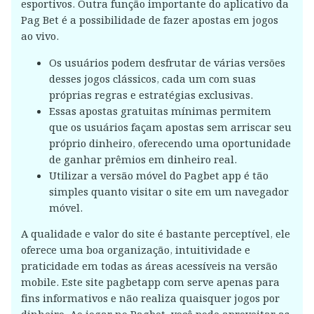
esportivos. Outra função importante do aplicativo da
Pag Bet é a possibilidade de fazer apostas em jogos
ao vivo.
Os usuários podem desfrutar de várias versões
desses jogos clássicos, cada um com suas
próprias regras e estratégias exclusivas.
Essas apostas gratuitas mínimas permitem
que os usuários façam apostas sem arriscar seu
próprio dinheiro, oferecendo uma oportunidade
de ganhar prêmios em dinheiro real.
Utilizar a versão móvel do Pagbet app é tão
simples quanto visitar o site em um navegador
móvel.
A qualidade e valor do site é bastante perceptível, ele
oferece uma boa organização, intuitividade e
praticidade em todas as áreas acessíveis na versão
mobile. Este site pagbetapp com serve apenas para
fins informativos e não realiza quaisquer jogos por