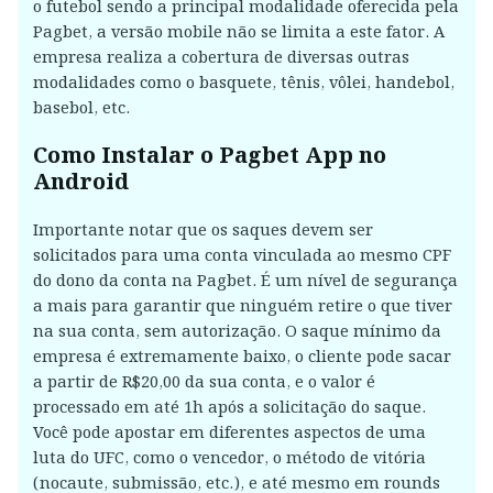
o futebol sendo a principal modalidade oferecida pela
Pagbet, a versão mobile não se limita a este fator. A
empresa realiza a cobertura de diversas outras
modalidades como o basquete, tênis, vôlei, handebol,
basebol, etc.
Como Instalar o Pagbet App no
Android
Importante notar que os saques devem ser
solicitados para uma conta vinculada ao mesmo CPF
do dono da conta na Pagbet. É um nível de segurança
a mais para garantir que ninguém retire o que tiver
na sua conta, sem autorização. O saque mínimo da
empresa é extremamente baixo, o cliente pode sacar
a partir de R$20,00 da sua conta, e o valor é
processado em até 1h após a solicitação do saque.
Você pode apostar em diferentes aspectos de uma
luta do UFC, como o vencedor, o método de vitória
(nocaute, submissão, etc.), e até mesmo em rounds