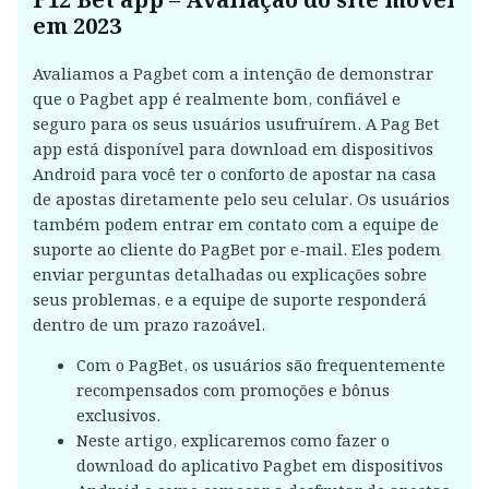
F12 Bet app – Avaliação do site móvel
em 2023
Avaliamos a Pagbet com a intenção de demonstrar
que o Pagbet app é realmente bom, confiável e
seguro para os seus usuários usufruírem. A Pag Bet
app está disponível para download em dispositivos
Android para você ter o conforto de apostar na casa
de apostas diretamente pelo seu celular. Os usuários
também podem entrar em contato com a equipe de
suporte ao cliente do PagBet por e-mail. Eles podem
enviar perguntas detalhadas ou explicações sobre
seus problemas, e a equipe de suporte responderá
dentro de um prazo razoável.
Com o PagBet, os usuários são frequentemente
recompensados com promoções e bônus
exclusivos.
Neste artigo, explicaremos como fazer o
download do aplicativo Pagbet em dispositivos