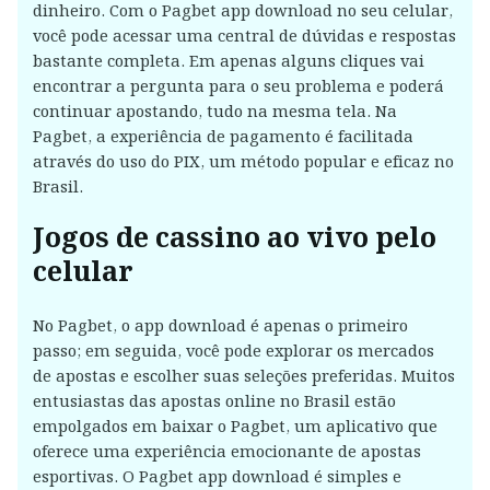
dinheiro. Com o Pagbet app download no seu celular,
você pode acessar uma central de dúvidas e respostas
bastante completa. Em apenas alguns cliques vai
encontrar a pergunta para o seu problema e poderá
continuar apostando, tudo na mesma tela. Na
Pagbet, a experiência de pagamento é facilitada
através do uso do PIX, um método popular e eficaz no
Brasil.
Jogos de cassino ao vivo pelo
celular
No Pagbet, o app download é apenas o primeiro
passo; em seguida, você pode explorar os mercados
de apostas e escolher suas seleções preferidas. Muitos
entusiastas das apostas online no Brasil estão
empolgados em baixar o Pagbet, um aplicativo que
oferece uma experiência emocionante de apostas
esportivas. O Pagbet app download é simples e