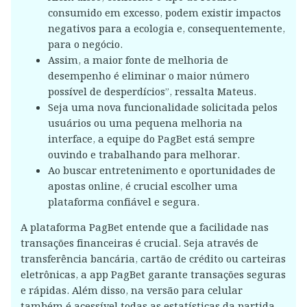
consumido em excesso, podem existir impactos
negativos para a ecologia e, consequentemente,
para o negócio.
Assim, a maior fonte de melhoria de
desempenho é eliminar o maior número
possível de desperdícios”, ressalta Mateus.
Seja uma nova funcionalidade solicitada pelos
usuários ou uma pequena melhoria na
interface, a equipe do PagBet está sempre
ouvindo e trabalhando para melhorar.
Ao buscar entretenimento e oportunidades de
apostas online, é crucial escolher uma
plataforma confiável e segura.
A plataforma PagBet entende que a facilidade nas
transações financeiras é crucial. Seja através de
transferência bancária, cartão de crédito ou carteiras
eletrônicas, a app PagBet garante transações seguras
e rápidas. Além disso, na versão para celular
também é acessível todas as estatísticas da partida