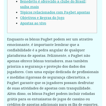
Benedetto é oferecido a clube do Brasil;
saiba mais
Tópicos relacionados com Pagbet apostas
Objetivos e Regras do Jogo
Apostas ao vivo
Enquanto os bônus Pagbet podem ser um atrativo
emocionante, é importante lembrar que a
confiabilidade é a pedra angular de qualquer
plataforma de apostas. Felizmente, o Pagbet não
apenas oferece bônus tentadores, mas também
prioriza a segurança e proteção dos dados dos
jogadores. Com uma equipe dedicada de profissionais
e medidas rigorosas de segurança cibernética, o
Pagbet garante que os jogadores possam desfrutar
de suas atividades de apostas com tranquilidade.
Além disso, os bônus Pagbet podem incluir rodadas
grátis para os entusiastas de jogos de cassino ou
créditos de apostas adicionais para os fãs de esportes.