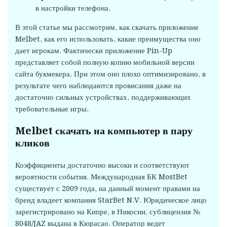
в настройки телефона.
В этой статье мы рассмотрим, как скачать приложение
Melbet, как его использовать, какие преимущества оно
дает игрокам. Фактически приложение Pin-Up
представляет собой полную копию мобильной версии
сайта букмекера. При этом оно плохо оптимизировано, в
результате чего наблюдаются провисания даже на
достаточно сильных устройствах, поддерживающих
требовательные игры.
Melbet скачать на компьютер в пару
кликов
Коэффициенты достаточно высоки и соответствуют
вероятности события. Международная БК MostBet
существует с 2009 года, на данный момент правами на
бренд владеет компания StarBet N.V. Юридическое лицо
зарегистрировано на Кипре, в Никосии, сублицензия №
8048/JAZ выдана в Кюрасао. Оператор ведет