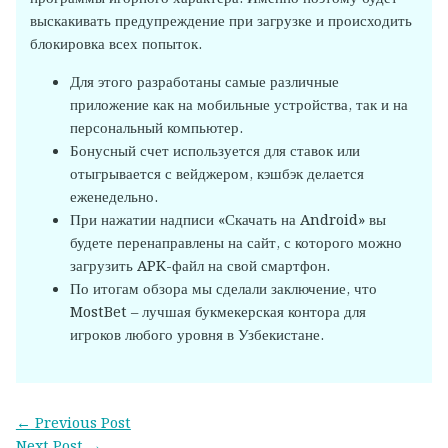
выскакивать предупреждение при загрузке и происходить
блокировка всех попыток.
Для этого разработаны самые различные
приложение как на мобильные устройства, так и на
персональный компьютер.
Бонусный счет используется для ставок или
отыгрывается с вейджером, кэшбэк делается
еженедельно.
При нажатии надписи «Скачать на Android» вы
будете перенаправлены на сайт, с которого можно
загрузить APK-файл на свой смартфон.
По итогам обзора мы сделали заключение, что
MostBet – лучшая букмекерская контора для
игроков любого уровня в Узбекистане.
←
Previous Post
Next Post
→