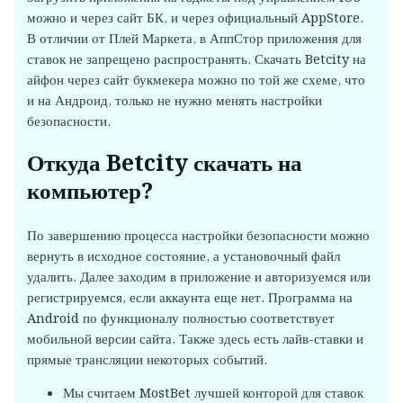
можно и через сайт БК, и через официальный AppStore.
В отличии от Плей Маркета, в АппСтор приложения для
ставок не запрещено распространять. Скачать Betcity на
айфон через сайт букмекера можно по той же схеме, что
и на Андроид, только не нужно менять настройки
безопасности.
Откуда Betcity скачать на
компьютер?
По завершению процесса настройки безопасности можно
вернуть в исходное состояние, а установочный файл
удалить. Далее заходим в приложение и авторизуемся или
регистрируемся, если аккаунта еще нет. Программа на
Android по функционалу полностью соответствует
мобильной версии сайта. Также здесь есть лайв-ставки и
прямые трансляции некоторых событий.
Мы считаем MostBet лучшей конторой для ставок