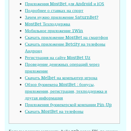
Приложения MostBet для Android и iOS
Подробнее о ставках на спорт
Зачем нужно приложение SaturnBet?
MostBet Техподдержка
Мобильное приложение 1Win
Скачать приложение MostBet на смартфон
Скачать приложение Betcity на телефоны
Андроид
Регистрация на сайте MostBet Uz
Проведение денежных операций через
приложение
Скачать Melbet на компьютер игрока
Обзор букмекера MostBet : бонусы,
приложения, регистрация, техподдержка и
другая информация
Приложения букмекерской компании Pin-Up
Скачать MostBet на телефоны