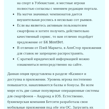
на спорт в Узбекистане, и местные игроки
полностью согласны с мнением редакции портала.
На матчи значимых чемпионатов дается
внушительная роспись в несколько сот рынков.
Если вы являетесь активным пользователем
смартфона и хотите получить действительно
качественный сервис, то вам отлично подойдет
предложение от БК MostBet.
В отличии от Плей Маркета, в АппСтор приложения
для ставок не запрещено распространять.
С краткой юридической информацией можно
ознакомиться непосредственно на сайте.
Данная опция представлена в разделе «Казино» и
доступна в приложении. Уровень игрока постепенно
повышается, накапливаются баллы и бонусы. Во всем
мире есть две самые популярные операционные системы
для смартфонов – Андроид и iOS. Естественно,
букмекерская компания Бетсити разработала свои
мобильные приложения под обе эти ОС. Загрузить их