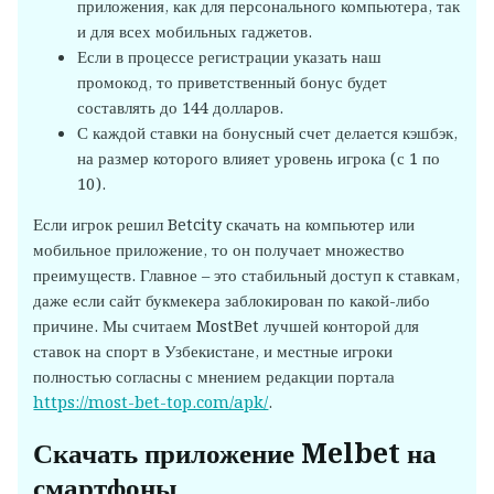
приложения, как для персонального компьютера, так
и для всех мобильных гаджетов.
Если в процессе регистрации указать наш
промокод, то приветственный бонус будет
составлять до 144 долларов.
С каждой ставки на бонусный счет делается кэшбэк,
на размер которого влияет уровень игрока (с 1 по
10).
Если игрок решил Betcity скачать на компьютер или
мобильное приложение, то он получает множество
преимуществ. Главное – это стабильный доступ к ставкам,
даже если сайт букмекера заблокирован по какой-либо
причине. Мы считаем MostBet лучшей конторой для
ставок на спорт в Узбекистане, и местные игроки
полностью согласны с мнением редакции портала
https://most-bet-top.com/apk/
.
Скачать приложение Melbet на
смартфоны