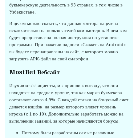
букмекерскую деятельность в 93 странах, в том числе в
Узбекистане.
В целом можно сказать, что данная контора нацелена
исключительно на пользователей компьютеров. В нем вам
будет предоставлена полная инструкция по установке
программы. При нажатии надписи «Скачать на Android»
вы будете перенаправлены на сайт, с которого можно
загрузить APK-файл на свой смартфон.
MostBet Вебсайт
Изучив коэффициенты, мы пришли к выводу, что они
находятся на среднем уровне, так как маржа букмекера
составляет около 4,9%. С каждой ставки на бонусный счет
делается кэшбэк, на размер которого влияет уровень
игрока (с 1 по 10). Дополнительно заработать можно на
выполнении заданий, за которые начисляются бонусы.
Поэтому были разработаны самые различные