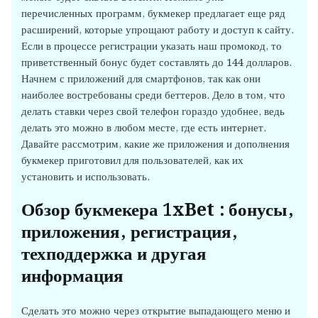
перечисленных программ, букмекер предлагает еще ряд
расширений, которые упрощают работу и доступ к сайту.
Если в процессе регистрации указать наш промокод, то
приветственный бонус будет составлять до 144 долларов.
Начнем с приложений для смартфонов, так как они
наиболее востребованы среди беттеров. Дело в том, что
делать ставки через свой телефон гораздо удобнее, ведь
делать это можно в любом месте, где есть интернет.
Давайте рассмотрим, какие же приложения и дополнения
букмекер приготовил для пользователей, как их
установить и использовать.
Обзор букмекера 1xBet : бонусы,
приложения, регистрация,
техподдержка и другая
информация
Сделать это можно через открытие выпадающего меню и