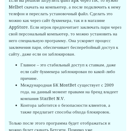
Если вы решили загрузить файл apk через ПК, то нужно
Melbet скачать на компьютер, а после подключить к нему
телефон и переслать установочный файл. Сделать это
можно как через сайт букмекера, так и в магазине
AppStore. Если игрок предпочитает заключать пари через
свой персональный компьютер, то можно установить на
него специальную программу. Она ускоряет процесс
заключения пари, обеспечивает бесперебойный доступ к
сайту, даже если он заблокирован.
Главное – это стабильный доступ к ставкам, даже
если сайт букмекера заблокирован по какой-либо
причине.
Международная БК MostBet существует с 2009
года, на данный момент правами на бренд владеет
компания StarBet N.V.
Контора заботится о безопасности клиентов, а
также предлагает способы обхода блокировок.
Только после этого программа будет отображаться и
можно будет скачать Бетсити. Помимо уже