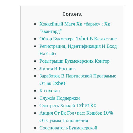
Content
Хоккейный Матч Хк «барыс» : Хк
“авангард”
Обзор Букмекера 1xbet В Казахстане
Регистрация, Идентификация И Вход
На Сайт
Розыгрыши Букмекерских Контор
Линия И Роспись
Заработок В Партнерской Программе
От Бк 1xbet
Казахстан
Служба Поддержки
Смотреть Хоккей 1xbet Kz
Акция От Бк Гол+пас: Кэшбэк 10%
От Суммы Пополнения
Сооснователь Букмекерской