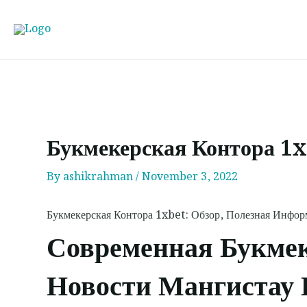
Skip
Post
to
navigation
content
Букмекерская Контора 1
By
ashikrahman
/
November 3, 2022
Букмекерская Контора 1xbet: Обзор, Полезная Инф
Современная Букмек
Новости Мангистау 