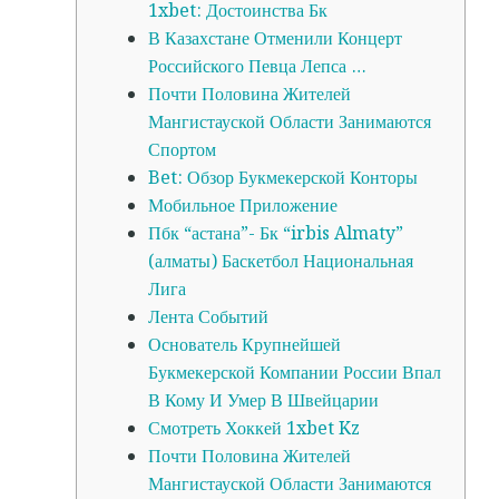
1xbet: Достоинства Бк
В Казахстане Отменили Концерт
Российского Певца Лепса …
Почти Половина Жителей
Мангистауской Области Занимаются
Спортом
Bet: Обзор Букмекерской Конторы
Мобильное Приложение
Пбк “астана”- Бк “irbis Almaty”
(алматы) Баскетбол Национальная
Лига
Лента Событий
Основатель Крупнейшей
Букмекерской Компании России Впал
В Кому И Умер В Швейцарии
Смотреть Хоккей 1xbet Kz
Почти Половина Жителей
Мангистауской Области Занимаются