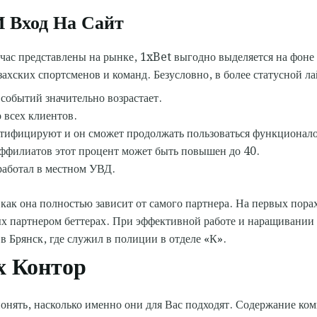
 Вход На Сайт
йчас представлены на рынке, 1xBet выгодно выделяется на фоне
ахских спортсменов и команд. Безусловно, в более статусной ла
 событий значительно возрастает.
 всех клиентов.
нтифицируют и он сможет продолжать пользоваться функционало
ффилиатов этот процент может быть повышен до 40.
 работал в местном УВД.
как она полностью зависит от самого партнера. На первых пора
ых партнером беттерах. При эффективной работе и наращивании
в Брянск, где служил в полиции в отделе «К».
х Контор
понять, насколько именно они для Вас подходят. Содержание ко