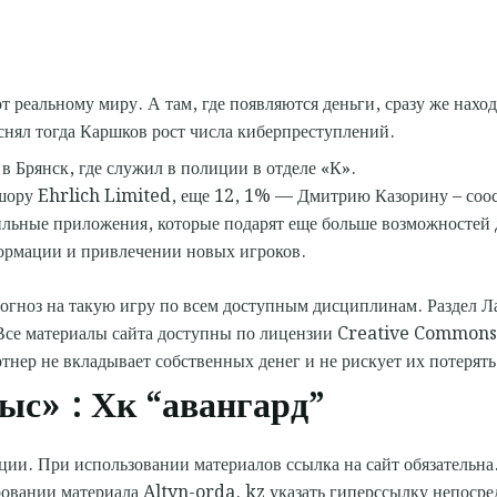
 реальному миру. А там, где появляются деньги, сразу же нахо
снял тогда Каршков рост числа киберпреступлений.
в Брянск, где служил в полиции в отделе «К».
ору Ehrlich Limited, еще 12, 1% — Дмитрию Казорину – соо
ильные приложения, которые подарят еще больше возможностей 
формации и привлечении новых игроков.
рогноз на такую игру по всем доступным дисциплинам. Раздел Л
Все материалы сайта доступны по лицензии Creative Commons 
тнер не вкладывает собственных денег и не рискует их потерять
с» : Хк “авангард”
ации. При использовании материалов ссылка на сайт обязательн
ровании материала Altyn-orda. kz указать гиперссылку непосред