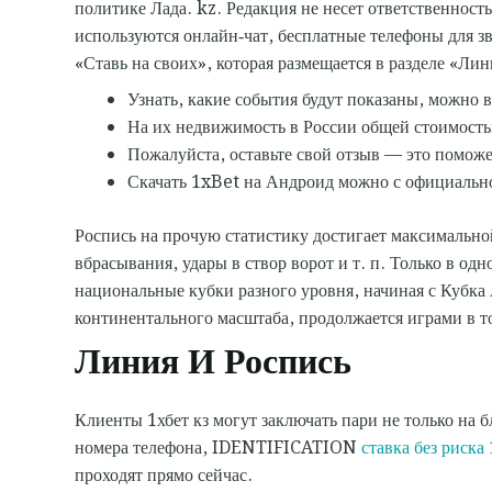
политике Лада. kz. Редакция не несет ответственност
используются онлайн‑чат, бесплатные телефоны для 
«Ставь на своих», которая размещается в разделе «Лин
Узнать, какие события будут показаны, можно в 
На их недвижимость в России общей стоимостью
Пожалуйста, оставьте свой отзыв — это поможе
Скачать 1xBet на Андроид можно с официально
Роспись на прочую статистику достигает максимально
вбрасывания, удары в створ ворот и т. п. Только в 
национальные кубки разного уровня, начиная с Кубка
континентального масштаба, продолжается играми в т
Линия И Роспись
Клиенты 1хбет кз могут заключать пари не только на
номера телефона, IDENTIFICATION
ставка без риска 
проходят прямо сейчас.