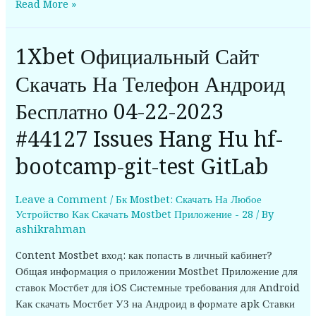
Read More »
1Xbet Официальный Сайт
1Xbet
Официальный
Скачать На Телефон Андроид
Сайт
Скачать
Бесплатно 04-22-2023
На
#44127 Issues Hang Hu hf-
Телефон
Андроид
bootcamp-git-test GitLab
Бесплатно
04-
22-
Leave a Comment
/
Бк Mostbet: Скачать На Любое
2023
Устройство Как Скачать Mostbet Приложение - 28
/ By
#44127
ashikrahman
Issues
Content Mostbet вход: как попасть в личный кабинет?
Hang
Общая информация о приложении Mostbet Приложение для
Hu
ставок Мостбет для iOS Системные требования для Android
hf-
Как скачать Мостбет УЗ на Андроид в формате apk Ставки
bootcamp-