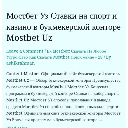
Мостбет Уз Ставки на спорт и
Мостбет
Уз
казино в букмекерской конторе
Ставки
на
Mostbet Uz
спорт
и
Leave a Comment
/
Бк Mostbet: Скачать На Любое
казино
Устройство Как Скачать Mostbet Приложение - 28
/ By
в
ashikrahman
букмекерской
конторе
Content Mostbet Официальный сайт букмекерской конторы
Mostbet
Mostbet Uz — Обзор букмекерской конторы Преимущества
Uz
букмекерской конторы Mostbet Мостбет Уз Бонусная
программа в букмекерской конторе Ставки на киберспорт в
Mostbet Uz Мостбет Уз способы пополнения и вывода
средств Мостбет Уз способы пополнения и вывода средств
Mostbet Официальный сайт букмекерской конторы Мостбет
Уз Бонусная программа в букмекерской конторе …