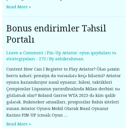
Read More »
Bonus endirimler Təhsil
Bonus
endirimler
Portalı
Təhsil
Portalı
Leave a Comment
/
Pin-Up Aviator: oyun qaydaları və
strategiyaları - 273
/ By
ashikrahman
Content How Can I Register to Play Aviator? Ölən şəxsin
borcu xəbəri: pensiya da vərəsələrə keçə bilərmi? Aviator
oyunu kazandırıyor nasıl oynanır, hilesi, taktikleri
Çempionlar Liqasının yarımfinalında Milan derbisi: nə
gözləmək olar? Roland Garros WTA 2023-də kim qalib
gələcək. Bukmeker əmsalları, proqnozlar Bahis siteleri
sunan Aviator Oyunu Mobil Olarak Nasıl Oynanır
Kazino PIN-UP icmalı Oyun …
Read More »