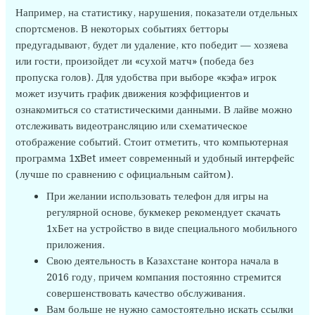
Например, на статистику, нарушения, показатели отдельных
спортсменов. В некоторых событиях бетторы
предугадывают, будет ли удаление, кто победит — хозяева
или гости, произойдет ли «сухой матч» (победа без
пропуска голов). Для удобства при выборе «кэфа» игрок
может изучить график движения коэффициентов и
ознакомиться со статистическими данными. В лайве можно
отслеживать видеотрансляцию или схематическое
отображение событий. Стоит отметить, что компьютерная
программа 1xBet имеет современный и удобный интерфейс
(лучше по сравнению с официальным сайтом).
При желании использовать телефон для игры на
регулярной основе, букмекер рекомендует скачать
1хБет на устройство в виде специального мобильного
приложения.
Свою деятельность в Казахстане контора начала в
2016 году, причем компания постоянно стремится
совершенствовать качество обслуживания.
Вам больше не нужно самостоятельно искать ссылки