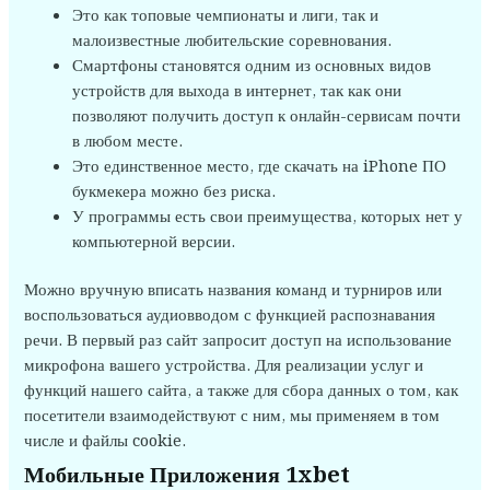
Это как топовые чемпионаты и лиги, так и
малоизвестные любительские соревнования.
Смартфоны становятся одним из основных видов
устройств для выхода в интернет, так как они
позволяют получить доступ к онлайн-сервисам почти
в любом месте.
Это единственное место, где скачать на iPhone ПО
букмекера можно без риска.
У программы есть свои преимущества, которых нет у
компьютерной версии.
Можно вручную вписать названия команд и турниров или
воспользоваться аудиовводом с функцией распознавания
речи. В первый раз сайт запросит доступ на использование
микрофона вашего устройства. Для реализации услуг и
функций нашего сайта, а также для сбора данных о том, как
посетители взаимодействуют с ним, мы применяем в том
числе и файлы cookie.
Мобильные Приложения 1xbet