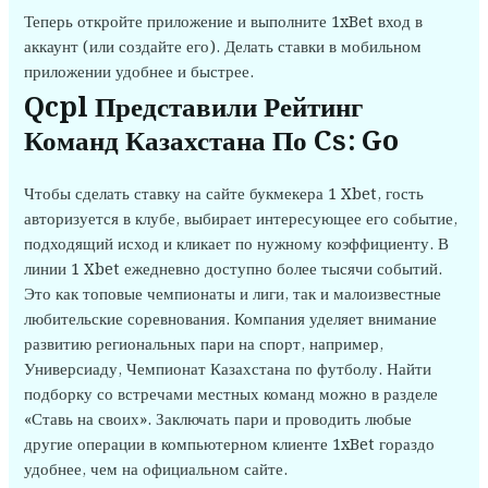
Теперь откройте приложение и выполните 1xBet вход в
аккаунт (или создайте его). Делать ставки в мобильном
приложении удобнее и быстрее.
Qcpl Представили Рейтинг
Команд Казахстана По Cs: Go
Чтобы сделать ставку на сайте букмекера 1 Xbet, гость
авторизуется в клубе, выбирает интересующее его событие,
подходящий исход и кликает по нужному коэффициенту. В
линии 1 Xbet ежедневно доступно более тысячи событий.
Это как топовые чемпионаты и лиги, так и малоизвестные
любительские соревнования. Компания уделяет внимание
развитию региональных пари на спорт, например,
Универсиаду, Чемпионат Казахстана по футболу. Найти
подборку со встречами местных команд можно в разделе
«Ставь на своих». Заключать пари и проводить любые
другие операции в компьютерном клиенте 1xBet гораздо
удобнее, чем на официальном сайте.