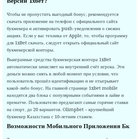
Версии 1хбет?
Чтобы не пропустить выгодный бонус, рекомендуется
скачать приложение на телефон с официального сайта
букмекера и активировать push-уведомления о свежих
акциях. Если у вас техника от Apple, то, чтобы программу
для 1xBet скачать, следует открыть официальный сайт
букмекерской конторы.
Выигранные средства букмекерская контора 1xBet
автоматически зачисляет на внутренний счёт игрока. Эти
деньги можно снять в любой момент при условии, что
пользователь прошёл идентификацию и не отыгрывает
какой-либо бонус. На главной странице 1xbet mobile
находятся два блока с популярными событиями в лайве и
прематче. Пользователю предлагают самые горячие ставки
на спорт, до 20 вариантов. Olimpbet – крупнейший
букмекер Казахстана с 10‑летним стажем.
Возможности Мобильного Приложения Бк