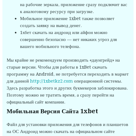
на рабочие зеркала, приложение сразу подключит вас
к аналоговому ресурсу при загрузке.
Мобильное приложение 1xbet также позволяет
создать заявку на вывод денег.
1хбет скачать на андроид или айфон можно
совершенно безопасно — нет никаких угроз для
вашего мобильного телефона.
Мы крайне не рекомендуем производить «даунгрейд» на
старые версии. Чтобы для работы в 1xBet скачать
программу на Android, не потребуется переходить в маркет
для данной
http://1xbetkz2.com
операционной системы.
Здесь разработка этого и других букмекеров заблокирована.
Поэтому можно не тратить время, а сразу перейти на
официальный сайт компании.
Мобильная Версия Сайта 1xbet
Файл для установки приложения для телефонов и планшетов
на ОС Андроид можно скачать на официальном сайте