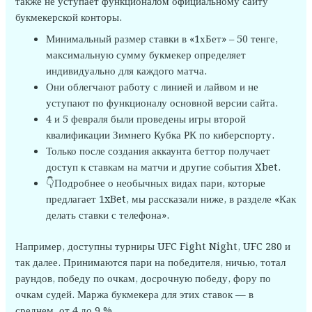
также не уступает функционалом официальному сайту
букмекерской конторы.
Минимальный размер ставки в «1хБет» – 50 тенге,
максимальную сумму букмекер определяет
индивидуально для каждого матча.
Они облегчают работу с линией и лайвом и не
уступают по функционалу основной версии сайта.
4 и 5 февраля были проведены игры второй
квалификации Зимнего Кубка РК по киберспорту.
Только после создания аккаунта беттор получает
доступ к ставкам на матчи и другие события Xbet.
👇Подробнее о необычных видах пари, которые
предлагает 1xBet, мы рассказали ниже, в разделе «Как
делать ставки с телефона».
Например, доступны турниры UFC Fight Night, UFC 280 и
так далее. Принимаются пари на победителя, ничью, тотал
раундов, победу по очкам, досрочную победу, фору по
очкам судей. Маржа букмекера для этих ставок — в
среднем, от 4 до 9 %.