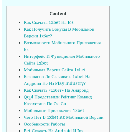
Content
Как Скачать 1xbet На Ios
Как Получить Бонусы В Мобильной
Версии 1хбет?
Возможности Мобильного Приложения
Бк
Интерфейс И Функционал Мобильного
Сайта 1xbet
Мобильная Версия Сайта 1xbet
Безопасно Ли Скачивать 1xbet На
Андроид Не Из Play Industry?
Как Скачать «1хбет» На Андроид
Qcpl Представили Рейтинг Команд
Казахстана По Cs: Go
Мобильные Приложения 1xbet
Чего Нет В 1xbet Kz Мобильной Версии
Особенности Работы
Bet Скачать На Android И Ios