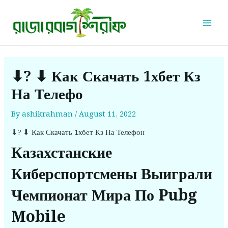
Skip
Post
Mai
to
navigation
Men
content
⬇? ⬇ Как Скачать 1хбет Кз
На Телефо
By
ashikrahman
/
August 11, 2022
⬇? ⬇ Как Скачать 1хбет Кз На Телефон
Казахстанские
Киберспортсмены Выиграли
Чемпионат Мира По Pubg
Mobile