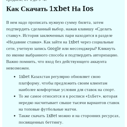
Как Скачать 1xbet На Ios
В нем надо прописать нужную сумму билета, затем
подтвердить сделанный выбор, нажав клавишу «Сделать
ставку». История заключенных пари находится в разделе
«Недавние ставки». Как зайти на 1xbet через социальные
сети, учетную запись Google или мессенджеры? Кликнуть
по иконке выбранного способа и подтвердить авторизацию.
Важно помнить, что вход без действующего аккаунта
невозможен.
1xbet Казахстан регулярно обновляет свою
платформу, чтобы предложить своим клиентам
наиболее комфортные условия для ставок на спорт.
То же самое относится и к росписи «1хБет», которая
нередко насчитывает свыше тысячи вариантов ставок
на топовые футбольные матчи.
Также скачать 1xBet можно и на сторонних ресурсах,
посвященных беттингу.