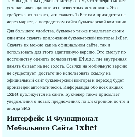
Там вы должны сделать отметку о том, что телефон может
устанавливать данные из неизвестных источников. Это
требуется из-за того, что скачать 1хБет вам приходится не
через маркет, а посредством сайта букмекерской компании.
Для большего удобства, букмекер также предлагает своим
клиентам скачать приложения букмекерской конторы 1хБет.
Скачать их можно как на официальном сайте, так и
использовать для этого адаптивную версию. Это смогут по
достоинству оценить пользователи IPhone, где внутренняя
память бывает на вес золота. Ссылки на мобильную версию
не существует, достаточно использовать ссылку на
официальный сайт букмекерской конторы и переход будет
произведен автоматически. Информация обо всех акциях
1xBet публикуется на сайте. Букмекер также присылает
уведомления о новых предложениях по электронной почте и
иногда SMS.
Интерфейс И Функционал
Мобильного Сайта 1xbet