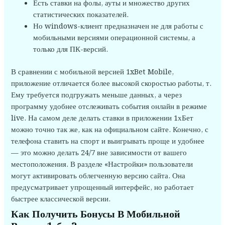
Есть ставки на фолы, ауты и множество других
статистических показателей.
Но windows-клиент предназначен не для работы с
мобильными версиями операционной системы, а
только для ПК-версий.
В сравнении с мобильной версией 1xBet Mobile,
приложение отличается более высокой скоростью работы, т.
Ему требуется подгружать меньше данных, а через
программу удобнее отслеживать события онлайн в режиме
live. На самом деле делать ставки в приложении 1хБет
можно точно так же, как на официальном сайте. Конечно, с
телефона ставить на спорт и выигрывать проще и удобнее
— это можно делать 24/7 вне зависимости от вашего
местоположения. В разделе «Настройки» пользователи
могут активировать облегченную версию сайта. Она
предусматривает упрощенный интерфейс, но работает
быстрее классической версии.
Как Получить Бонусы В Мобильной