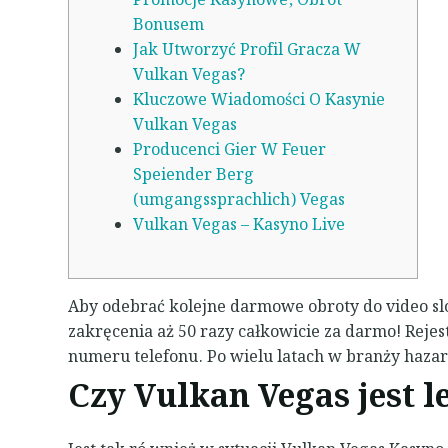
Promocje Kasynowe, Obrót
Bonusem
Jak Utworzyć Profil Gracza W
Vulkan Vegas?
Kluczowe Wiadomości O Kasynie
Vulkan Vegas
Producenci Gier W Feuer
Speiender Berg
(umgangssprachlich) Vegas
Vulkan Vegas – Kasyno Live
Aby odebrać kolejne darmowe obroty do video slo
zakręcenia aż 50 razy całkowicie za darmo! Rejest
numeru telefonu. Po wielu latach w branży haza
Czy Vulkan Vegas jest l