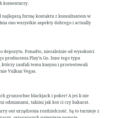
ch komentarzy.
d najlepszą formę kontaktu z konsultantem w
ia ono wszystkie aspekty dobrego i actually
 depozytu. Ponadto, niezależnie od wysokości
o producenta Play’n Go. Inne tego typu
 którzy zaufali temu kasynu i przetestowali
nie Vulkan Vegas.
 grunzochse blackjack i poker! A jeś li nie
mi odmianami, takimi jak koś ci czy bakarat.
ry out urządzenia rozdzielczość. Są to turnieje z
graczy, osiągających najwyższe pozycje