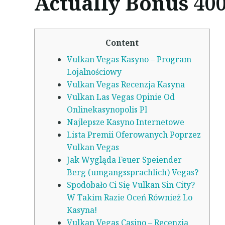
Actually Bonus 40
Content
Vulkan Vegas Kasyno – Program
Lojalnościowy
Vulkan Vegas Recenzja Kasyna
Vulkan Las Vegas Opinie Od
Onlinekasynopolis Pl
Najlepsze Kasyno Internetowe
Lista Premii Oferowanych Poprzez
Vulkan Vegas
Jak Wygląda Feuer Speiender
Berg (umgangssprachlich) Vegas?
Spodobało Ci Się Vulkan Sin City?
W Takim Razie Oceń Również Lo
Kasyna!
Vulkan Vegas Casino – Recenzja