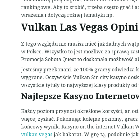
rankingowe. Aby to zrobić, trzeba często grać i 
wrażenia i dotyczą różnej tematyki np.
Vulkan Las Vegas Opini
Z tego względu nie musisz mieć już żadnych wątp
w Polsce. Wszystko to jest możliwe za sprawą z
Promocja Sobota Quest to doskonała możliwość a
Jesteśmy przekonani, że 100% graczy odwiedza ka
wygrane. Oczywiście Vulkan Sin city kasyno dosko
wszystkie tytuły to najwyższej klasy produkty 
Najlepsze Kasyno Interneto
Każdy poziom przynosi określone korzyści, an os
więcej zyskać. Pokonując kolejne poziomy, grac
końcowy wynik. Kasyno on the internet Vulkan V
vulkan vegas
jak bakarat. W grę tą, podobnie ja