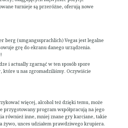
zowane turnieje są przeróżne, oferują nowe
er berg (umgangssprachlich) Vegas jest legalne
asowuje grę do ekranu danego urządzenia.
!
ze i actually zgarnąć w ten sposób spore
r, które u nas zgromadziliśmy. Oczywiście
yzykować więcej, alcohol też dzięki temu, może
nie przygotowany program współpracują na jego
a również inne, mniej znane gry karciane, takie
 na żywo, unces udziałem prawdziwego krupiera.