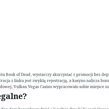
ta Book of Dead, wystarczy skorzystać z promocji bez de
racja z linku jest zwykłą rejestracją, a kasyno nalicza bo
rdowej, Vulkan Vegas Casino wypracowało sobie miejsce 
egalne?