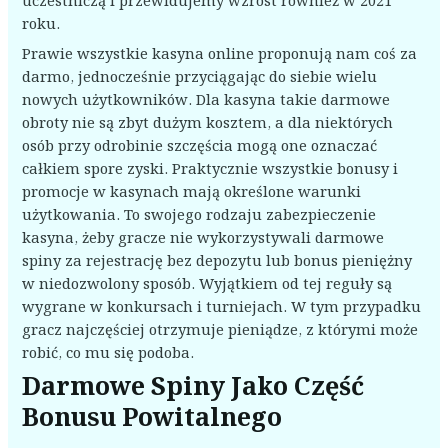
uczestniczą i przewidujemy wzrost również w 2021
roku.
Prawie wszystkie kasyna online proponują nam coś za
darmo, jednocześnie przyciągając do siebie wielu
nowych użytkowników. Dla kasyna takie darmowe
obroty nie są zbyt dużym kosztem, a dla niektórych
osób przy odrobinie szczęścia mogą one oznaczać
całkiem spore zyski. Praktycznie wszystkie bonusy i
promocje w kasynach mają określone warunki
użytkowania. To swojego rodzaju zabezpieczenie
kasyna, żeby gracze nie wykorzystywali darmowe
spiny za rejestrację bez depozytu lub bonus pieniężny
w niedozwolony sposób. Wyjątkiem od tej reguły są
wygrane w konkursach i turniejach. W tym przypadku
gracz najczęściej otrzymuje pieniądze, z którymi może
robić, co mu się podoba.
Darmowe Spiny Jako Część
Bonusu Powitalnego