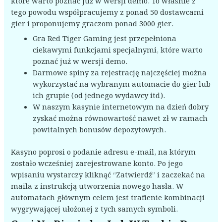
które warto poznać już w wersji demo. To właśnie z
tego powodu współpracujemy z ponad 50 dostawcami
gier i proponujemy graczom ponad 3000 gier.
Gra Red Tiger Gaming jest przepełniona
ciekawymi funkcjami specjalnymi, które warto
poznać już w wersji demo.
Darmowe spiny za rejestrację najczęściej można
wykorzystać na wybranym automacie do gier lub
ich grupie (od jednego wydawcy itd).
W naszym kasynie internetowym na dzień dobry
zyskać można równowartość nawet zł w ramach
powitalnych bonusów depozytowych.
Kasyno poprosi o podanie adresu e-mail, na którym
zostało wcześniej zarejestrowane konto. Po jego
wpisaniu wystarczy kliknąć “Zatwierdź” i zaczekać na
maila z instrukcją utworzenia nowego hasła. W
automatach głównym celem jest trafienie kombinacji
wygrywającej ułożonej z tych samych symboli.