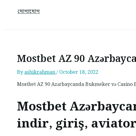
যোগাযোগ
Mostbet AZ 90 Azərbayc
By
ashikrahman
/
October 18, 2022
Mostbet AZ 90 Azərbaycanda Bukmeker və Casino 
Mostbet Azərbayca
indir, giriş, aviato