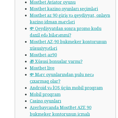
Mostbet Aviator oyunu
Mostbet kazino oyunları seçimləri
Mostbet az 90 giriş və qeydiyyat, onlayn
kazino idman mərcləri
💸 Qeydiyyatdan sonra promo kodu
daxil edə bilərəmmi?
Mostbet AZ-90 bukmeker kontorunun
xüsusiyyətləri
Mostbet-az90
🎁 Xüsusi bonuslar varmı?
Mostbet live
💸 Mərc oyunlarından pulu necə
çıxarmaq olar?
Android və İOS üçün mobil proqram
Mobil proqram
Casino oyunları
Azerbaycanda MostBet AZE 90
bukmeker kontorunun icmalı