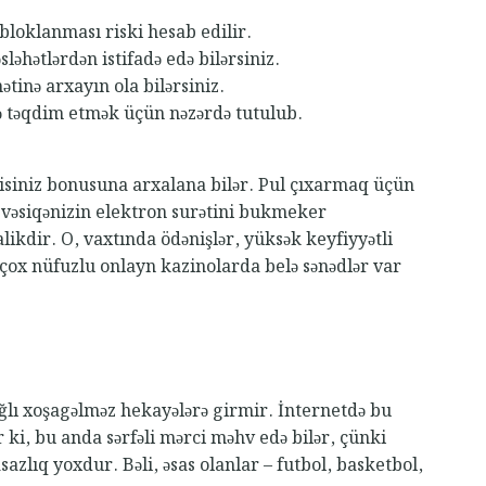
loklanması riski hesab edilir.
əhətlərdən istifadə edə bilərsiniz.
tinə arxayın ola bilərsiniz.
bə təqdim etmək üçün nəzərdə tutulub.
isiniz bonusuna arxalana bilər. Pul çıxarmaq üçün
vəsiqənizin elektron surətini bukmeker
kdir. O, vaxtında ödənişlər, yüksək keyfiyyətli
 çox nüfuzlu onlayn kazinolarda belə sənədlər var
ağlı xoşagəlməz hekayələrə girmir. İnternetdə bu
 ki, bu anda sərfəli mərci məhv edə bilər, çünki
zlıq yoxdur. Bəli, əsas olanlar – futbol, basketbol,