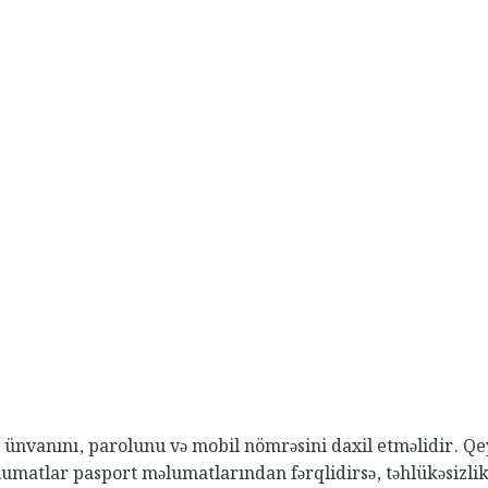
çt ünvanını, parolunu və mobil nömrəsini daxil etməlidir. Q
lumatlar pasport məlumatlarından fərqlidirsə, təhlükəsizlik 