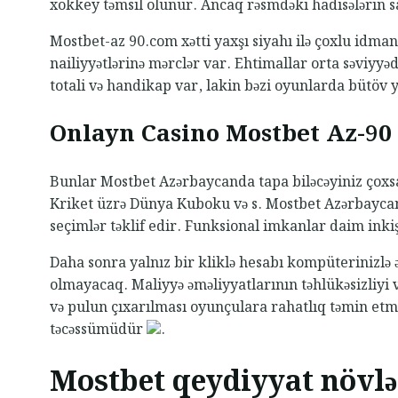
xokkey təmsil olunur. Ancaq rəsmdəki hadisələrin sa
Mostbet-az 90.com xətti yaxşı siyahı ilə çoxlu idma
nailiyyətlərinə mərclər var. Ehtimallar orta səviyyə
totali və handikap var, lakin bəzi oyunlarda bütöv 
Onlayn Casino Mostbet Az-90
Bunlar Mostbet Azərbaycanda tapa biləcəyiniz çoxsa
Kriket üzrə Dünya Kuboku və s. Mostbet Azərbaycan 
seçimlər təklif edir. Funksional imkanlar daim inkişa
Daha sonra yalnız bir kliklə hesabı kompüterinizlə
olmayacaq. Maliyyə əməliyyatlarının təhlükəsizliyi 
və pulun çıxarılması oyunçulara rahatlıq təmin etmə
təcəssümüdür
.
Mostbet qeydiyyat növlə