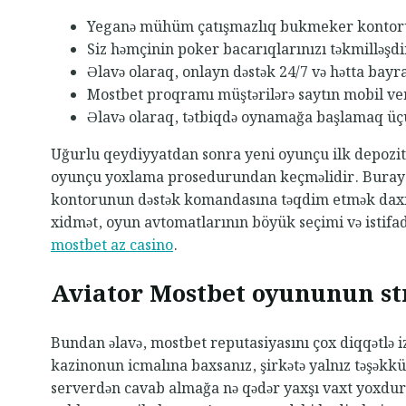
Yeganə mühüm çatışmazlıq bukmeker kontorunun
Siz həmçinin poker bacarıqlarınızı təkmilləşdi
Əlavə olaraq, onlayn dəstək 24/7 və hətta bayra
Mostbet proqramı müştərilərə saytın mobil ver
Əlavə olaraq, tətbiqdə oynamağa başlamaq üç
Uğurlu qeydiyyatdan sonra yeni oyunçu ilk depozit
oyunçu yoxlama prosedurundan keçməlidir. Buraya p
kontorunun dəstək komandasına təqdim etmək daxildi
xidmət, oyun avtomatlarının böyük seçimi və istifad
mostbet az casino
.
Aviator Mostbet oyununun st
Bundan əlavə, mostbet reputasiyasını çox diqqətlə i
kazinonun icmalına baxsanız, şirkətə yalnız təşəkkür
serverdən cavab almağa nə qədər yaxşı vaxt yoxdur. M