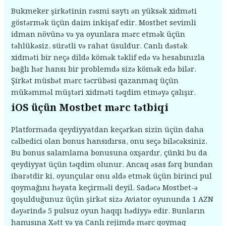
Bukmeker şirkətinin rəsmi saytı ən yüksək xidməti
göstərmək üçün daim inkişaf edir. Mostbet sevimli
idman növünə və ya oyunlara mərc etmək üçün
təhlükəsiz, sürətli və rahat üsuldur. Canlı dəstək
xidməti bir neçə dildə kömək təklif edə və hesabınızla
bağlı hər hansı bir problemdə sizə kömək edə bilər.
Şirkət müsbət mərc təcrübəsi qazanmaq üçün
mükəmməl müştəri xidməti təqdim etməyə çalışır.
iOS üçün Mostbet mərc tətbiqi
Platformada qeydiyyatdan keçərkən sizin üçün daha
cəlbedici olan bonus hansıdırsa, onu seçə biləcəksiniz.
Bu bonus salamlama bonusuna oxşardır, çünki bu da
qeydiyyat üçün təqdim olunur. Ancaq əsas fərq bundan
ibarətdir ki, oyunçular onu əldə etmək üçün birinci pul
qoymağını həyata keçirməli deyil. Sadəcə Mostbet-ə
qoşulduğunuz üçün şirkət sizə Aviator oyununda 1 AZN
dəyərində 5 pulsuz oyun haqqı hədiyyə edir. Bunların
hamısına Xətt və ya Canlı rejimdə mərc qoymaq