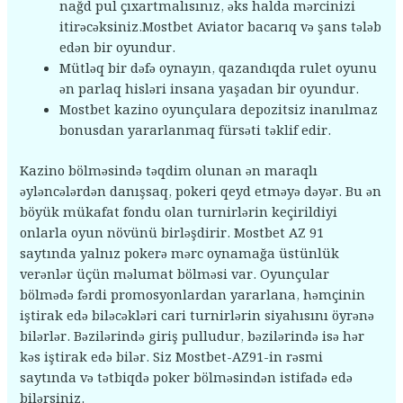
nağd pul çıxartmalısınız, əks halda mərcinizi
itirəcəksiniz.Mostbet Aviator bacarıq və şans tələb
edən bir oyundur.
Mütləq bir dəfə oynayın, qazandıqda rulet oyunu
ən parlaq hisləri insana yaşadan bir oyundur.
Mostbet kazino oyunçulara depozitsiz inanılmaz
bonusdan yararlanmaq fürsəti təklif edir.
Kazino bölməsində təqdim olunan ən maraqlı
əyləncələrdən danışsaq, pokeri qeyd etməyə dəyər. Bu ən
böyük mükafat fondu olan turnirlərin keçirildiyi
onlarla oyun növünü birləşdirir. Mostbet AZ 91
saytında yalnız pokerə mərc oynamağa üstünlük
verənlər üçün məlumat bölməsi var. Oyunçular
bölmədə fərdi promosyonlardan yararlana, həmçinin
iştirak edə biləcəkləri cari turnirlərin siyahısını öyrənə
bilərlər. Bəzilərində giriş pulludur, bəzilərində isə hər
kəs iştirak edə bilər. Siz Mostbet-AZ91-in rəsmi
saytında və tətbiqdə poker bölməsindən istifadə edə
bilərsiniz.