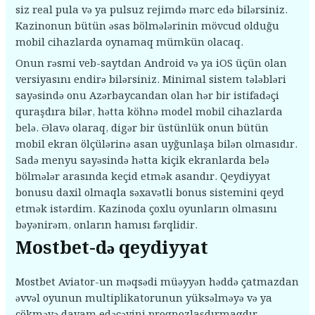
siz real pula və ya pulsuz rejimdə mərc edə bilərsiniz.
Kazinonun bütün əsas bölmələrinin mövcud olduğu
mobil cihazlarda oynamaq mümkün olacaq.
Onun rəsmi veb-saytdan Android və ya iOS üçün olan
versiyasını endirə bilərsiniz. Minimal sistem tələbləri
sayəsində onu Azərbaycandan olan hər bir istifadəçi
quraşdıra bilər, hətta köhnə model mobil cihazlarda
belə. Əlavə olaraq, digər bir üstünlük onun bütün
mobil ekran ölçülərinə asan uyğunlaşa bilən olmasıdır.
Sadə menyu sayəsində hətta kiçik ekranlarda belə
bölmələr arasında keçid etmək asandır. Qeydiyyat
bonusu daxil olmaqla səxavətli bonus sistemini qeyd
etmək istərdim. Kazinoda çoxlu oyunların olmasını
bəyənirəm, onların hamısı fərqlidir.
Mostbet-də qeydiyyat
Mostbet Aviator-un məqsədi müəyyən həddə çatmazdan
əvvəl oyunun multiplikatorunun yüksəlməyə və ya
çökməyə davam edəcəyini proqnozlaşdırmaqdır.