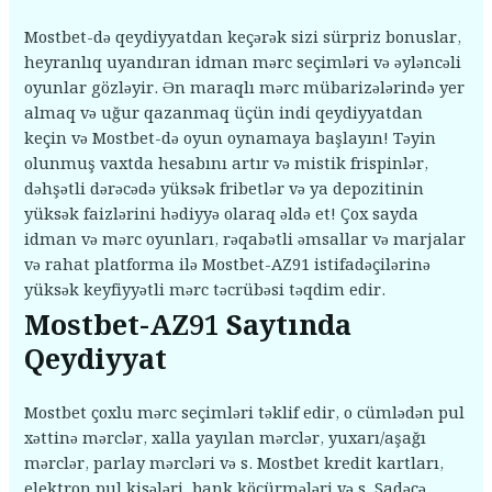
Mostbet-də qeydiyyatdan keçərək sizi sürpriz bonuslar,
heyranlıq uyandıran idman mərc seçimləri və əyləncəli
oyunlar gözləyir. Ən maraqlı mərc mübarizələrində yer
almaq və uğur qazanmaq üçün indi qeydiyyatdan
keçin və Mostbet-də oyun oynamaya başlayın! Təyin
olunmuş vaxtda hesabını artır və mistik frispinlər,
dəhşətli dərəcədə yüksək fribetlər və ya depozitinin
yüksək faizlərini hədiyyə olaraq əldə et! Çox sayda
idman və mərc oyunları, rəqabətli əmsallar və marjalar
və rahat platforma ilə Mostbet-AZ91 istifadəçilərinə
yüksək keyfiyyətli mərc təcrübəsi təqdim edir.
Mostbet-AZ91 Saytında
Qeydiyyat
Mostbet çoxlu mərc seçimləri təklif edir, o cümlədən pul
xəttinə mərclər, xalla yayılan mərclər, yuxarı/aşağı
mərclər, parlay mərcləri və s. Mostbet kredit kartları,
elektron pul kisələri, bank köçürmələri və s. Sadəcə