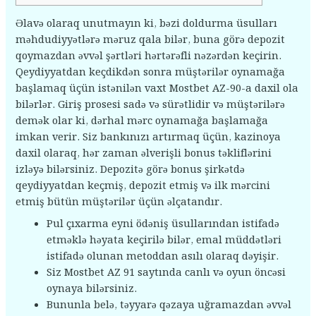
Əlavə olaraq unutmayın ki, bəzi doldurma üsulları
məhdudiyyətlərə məruz qala bilər, buna görə depozit
qoymazdan əvvəl şərtləri hərtərəfli nəzərdən keçirin.
Qeydiyyatdan keçdikdən sonra müştərilər oynamağa
başlamaq üçün istənilən vaxt Mostbet AZ-90-a daxil ola
bilərlər. Giriş prosesi sadə və sürətlidir və müştərilərə
demək olar ki, dərhal mərc oynamağa başlamağa
imkan verir. Siz bankınızı artırmaq üçün, kazinoya
daxil olaraq, hər zaman əlverişli bonus təkliflərini
izləyə bilərsiniz. Depozitə görə bonus şirkətdə
qeydiyyatdan keçmiş, depozit etmiş və ilk mərcini
etmiş bütün müştərilər üçün əlçatandır.
Pul çıxarma eyni ödəniş üsullarından istifadə
etməklə həyata keçirilə bilər, emal müddətləri
istifadə olunan metoddan asılı olaraq dəyişir.
Siz Mostbet AZ 91 saytında canlı və oyun öncəsi
oynaya bilərsiniz.
Bununla belə, təyyarə qəzaya uğramazdan əvvəl