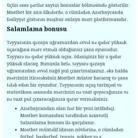
üçün əsas şərtlər saytın bonuslar bölməsində göstərilir.
Mostbet bir sıra ölkələrdə, o cümlədən Azərbaycanda
fəaliyyət göstərən məşhur onlayn mərc platformasıdır.
Salamlama bonusu
Təyyarənin qəzaya uğramazdan əvvəl nə qədər yüksək
uçacağına mərc etməli olduğunuz şans oyunudur.
Təyyarə nə qədər yüksək uçsa, ödənişiniz bir o qədər
yüksək olacaq. Bununla belə, təyyarə qəzaya
uğramazdan əvvəl nağd pul çıxartmalısınız, əks halda
mərcinizi itirəcəksiniz.Mostbet Aviator bacarıq və şans
tələb edən bir oyundur. Təyyarənin uçuş tarixçəsi və
statistikası əsasında mərcinizi nə vaxt qoyacağınıza və
nə vaxt pul çıxaracağınıza qərar verməlisiniz.
Azərbaycandan olan hər bir yeni istifadəçi
Mostbet komandası tərəfindən səxavətli
Salamlama bonusu ilə qarşılanır.
Mostbet müxtəlif idman növlərinə, o cümlədən
futbol, ​​basketbol, ​​tennis, xokkey və s.