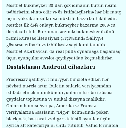
Mostbet bukmeyker 30-dan çox idmanın bütün rəsmi
tədbirlərini əhatə edir və öz istifadəçilərinə hər bir matç
üçün yüksək əmsallar və müxtəlif bazarlar təklif edir.
Mostbet ilk dəfə onlayn bukmeyker bazarına 2009-cu
ildə daxil olub. Bu zaman ərzində bukmeyker özünü
rəsmi Kürasao lisenziyası çərçivəsində fəaliyyət
göstərən etibarlı və təhlükəsiz sayt kimi tanıdıb.
Mostbet Azərbaycan-da real pulla oynamağa başlamaq
üçün oyunçular əvvəlcə qeydiyyatdan keçməlidirlər.
Dəstəklənən Android cihazları
Proqressiv qalibiyyət müəyyən bir slota edilən hər
növbəti mərclə artır. Ruletin onlarla versiyasından
istifadə etmək mümkündür, onların hər biri xüsusi
qaydalar toplusuna və unikal dizayna malikdir.
Onların hamısı Avropa, Amerika və Fransız
versiyalarına əsaslanır. “Digər” bölməsində poker,
blackjack, baccarat və digər stolüstü oyunlar üçün
ayrıca alt kateqoriya nəzərdə tutulub. Vahid formatda