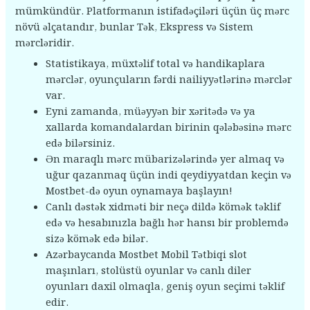
mümkündür. Platformanın istifadəçiləri üçün üç mərc
növü əlçatandır, bunlar Tək, Ekspress və Sistem
mərcləridir.
Statistikaya, müxtəlif total və handikaplara
mərclər, oyunçuların fərdi nailiyyətlərinə mərclər
var.
Eyni zamanda, müəyyən bir xəritədə və ya
xallarda komandalardan birinin qələbəsinə mərc
edə bilərsiniz.
Ən maraqlı mərc mübarizələrində yer almaq və
uğur qazanmaq üçün indi qeydiyyatdan keçin və
Mostbet-də oyun oynamaya başlayın!
Canlı dəstək xidməti bir neçə dildə kömək təklif
edə və hesabınızla bağlı hər hansı bir problemdə
sizə kömək edə bilər.
Azərbaycanda Mostbet Mobil Tətbiqi slot
maşınları, stolüstü oyunlar və canlı diler
oyunları daxil olmaqla, geniş oyun seçimi təklif
edir.