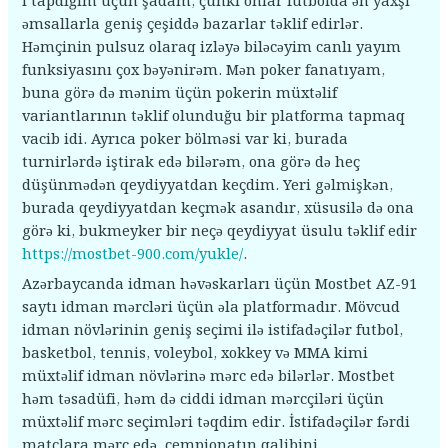
i tapdığım üçün şadam, çünki onlar futbolda ən yaxşı
əmsallarla geniş çeşiddə bazarlar təklif edirlər.
Həmçinin pulsuz olaraq izləyə biləcəyim canlı yayım
funksiyasını çox bəyənirəm. Mən poker fanatıyam,
buna görə də mənim üçün pokerin müxtəlif
variantlarının təklif olunduğu bir platforma tapmaq
vacib idi. Ayrıca poker bölməsi var ki, burada
turnirlərdə iştirak edə bilərəm, ona görə də heç
düşünmədən qeydiyyatdan keçdim. Yeri gəlmişkən,
burada qeydiyyatdan keçmək asandır, xüsusilə də ona
görə ki, bukmeyker bir neçə qeydiyyat üsulu təklif edir
https://mostbet-900.com/yukle/
.
Azərbaycanda idman həvəskarları üçün Mostbet AZ-91
saytı idman mərcləri üçün əla platformadır. Mövcud
idman növlərinin geniş seçimi ilə istifadəçilər futbol,
basketbol, tennis, voleybol, xokkey və MMA kimi
müxtəlif idman növlərinə mərc edə bilərlər. Mostbet
həm təsadüfi, həm də ciddi idman mərcçiləri üçün
müxtəlif mərc seçimləri təqdim edir. İstifadəçilər fərdi
matçlara mərc edə, çempionatın qalibini