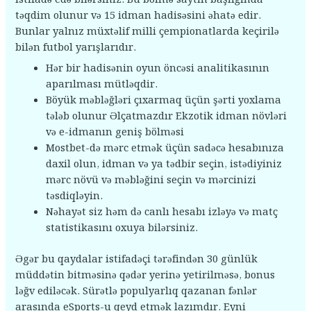
təqdim olunur və 15 idman hadisəsini əhatə edir.
Bunlar yalnız müxtəlif milli çempionatlarda keçirilə
bilən futbol yarışlarıdır.
Hər bir hadisənin oyun öncəsi analitikasının
aparılması mütləqdir.
Böyük məbləğləri çıxarmaq üçün şərti yoxlama
tələb olunur Əlçatmazdır Ekzotik idman növləri
və e-idmanın geniş bölməsi
Mostbet-də mərc etmək üçün sadəcə hesabınıza
daxil olun, idman və ya tədbir seçin, istədiyiniz
mərc növü və məbləğini seçin və mərcinizi
təsdiqləyin.
Nəhayət siz həm də canlı hesabı izləyə və matç
statistikasını oxuya bilərsiniz.
Əgər bu qaydalar istifadəçi tərəfindən 30 günlük
müddətin bitməsinə qədər yerinə yetirilməsə, bonus
ləğv ediləcək. Sürətlə populyarlıq qazanan fənlər
arasında eSports-u qeyd etmək lazımdır. Eyni