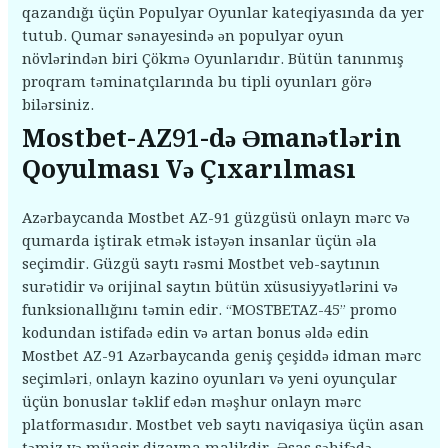
qazandığı üçün Populyar Oyunlar kateqiyasında da yer
tutub. Qumar sənayesində ən populyar oyun
növlərindən biri Çökmə Oyunlarıdır. Bütün tanınmış
proqram təminatçılarında bu tipli oyunları görə
bilərsiniz.
Mostbet-AZ91-də Əmanətlərin
Qoyulması Və Çıxarılması
Azərbaycanda Mostbet AZ-91 güzgüsü onlayn mərc və
qumarda iştirak etmək istəyən insanlar üçün əla
seçimdir. Güzgü saytı rəsmi Mostbet veb-saytının
surətidir və orijinal saytın bütün xüsusiyyətlərini və
funksionallığını təmin edir. “MOSTBETAZ-45” promo
kodundan istifadə edin və artan bonus əldə edin
Mostbet AZ-91 Azərbaycanda geniş çeşiddə idman mərc
seçimləri, onlayn kazino oyunları və yeni oyunçular
üçün bonuslar təklif edən məşhur onlayn mərc
platformasıdır. Mostbet veb saytı naviqasiya üçün asan