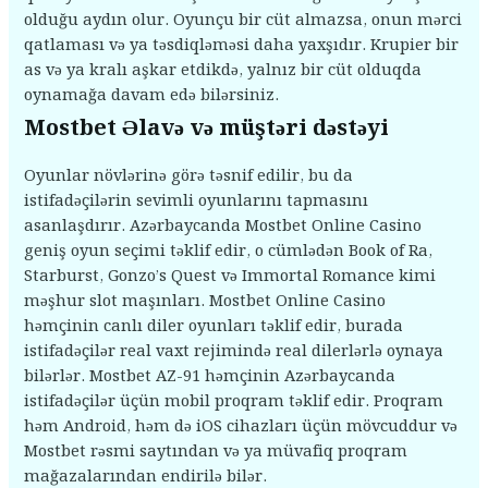
olduğu aydın olur. Oyunçu bir cüt almazsa, onun mərci
qatlaması və ya təsdiqləməsi daha yaxşıdır. Krupier bir
as və ya kralı aşkar etdikdə, yalnız bir cüt olduqda
oynamağa davam edə bilərsiniz.
Mostbet Əlavə və müştəri dəstəyi
Oyunlar növlərinə görə təsnif edilir, bu da
istifadəçilərin sevimli oyunlarını tapmasını
asanlaşdırır. Azərbaycanda Mostbet Online Casino
geniş oyun seçimi təklif edir, o cümlədən Book of Ra,
Starburst, Gonzo’s Quest və Immortal Romance kimi
məşhur slot maşınları. Mostbet Online Casino
həmçinin canlı diler oyunları təklif edir, burada
istifadəçilər real vaxt rejimində real dilerlərlə oynaya
bilərlər. Mostbet AZ-91 həmçinin Azərbaycanda
istifadəçilər üçün mobil proqram təklif edir. Proqram
həm Android, həm də iOS cihazları üçün mövcuddur və
Mostbet rəsmi saytından və ya müvafiq proqram
mağazalarından endirilə bilər.