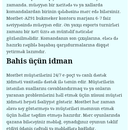
zamanda, müəyyən bir xəritədə və ya xallarda
komandalardan birinin qələbəsinə mərc edə bilərsiniz.
Mostbet-AZ91 bukmeker kontoru marjanı 6-7 faiz
səviyyəsində müəyyən edir. Ən yaxşı esports turnirləri
zamanı bir xətt üzrə ən müxtəlif nəticələr
gözlənilməlidir. Komandanın son çıxışlarına, eləcə də
hazırkı rəqiblə başabaş qarşıdurmalarına diqqət
yetirmək lazımdır.
Bahis üçün idman
Mostbet müştərilərini 24/7 e-poçt və canlı dəstək
xidməti vasitəsilə dəstək ilə təmin edir. Müştərilərin
istənilən suallarını cavablandırmaq və ya onların
yaranan problemlərini həll etmək üçün xüsusi müştəri
xidməti heyəti fəaliyyət göstərir. Mostbet hər zaman
əlavə səy göstərməyə və müştəriləri məmnun etmək
üçün həllər təqdim etməyə hazırdır. Mərc oyunlarında
qazana biləcəyiniz məbləğ, oynadığınız oyunun təklif
etdiyi ödəniş cədvəli və məbləğlərə bağlıdır.