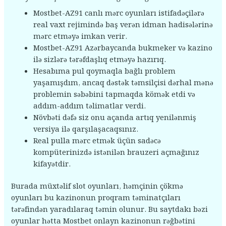
Mostbet-AZ91 canlı mərc oyunları istifadəçilərə
real vaxt rejimində baş verən idman hadisələrinə
mərc etməyə imkan verir.
Mostbet-AZ91 Azərbaycanda bukmeker və kazino
ilə sizlərə tərəfdaşlıq etməyə hazırıq.
Hesabıma pul qoymaqla bağlı problem
yaşamışdım, ancaq dəstək təmsilçisi dərhal mənə
problemin səbəbini tapmaqda kömək etdi və
addım-addım təlimatlar verdi.
Növbəti dəfə siz onu açanda artıq yenilənmiş
versiya ilə qarşılaşacaqsınız.
Real pulla mərc etmək üçün sadəcə
kompüterinizdə istənilən brauzeri açmağınız
kifayətdir.
Burada müxtəlif slot oyunları, həmçinin çökmə
oyunları bu kazinonun proqram təminatçıları
tərəfindən yaradılaraq təmin olunur. Bu saytdakı bəzi
oyunlar hətta Mostbet onlayn kazinonun rəğbətini