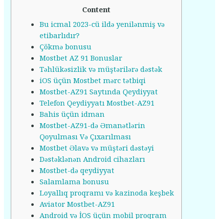
Content
Bu icmal 2023-cü ildə yenilənmiş və
etibarlıdır?
Çökmə bonusu
Mostbet AZ 91 Bonuslar
Təhlükəsizlik və müştərilərə dəstək
iOS üçün Mostbet mərc tətbiqi
Mostbet-AZ91 Saytında Qeydiyyat
Telefon Qeydiyyatı Mostbet-AZ91
Bahis üçün idman
Mostbet-AZ91-də Əmanətlərin
Qoyulması Və Çıxarılması
Mostbet Əlavə və müştəri dəstəyi
Dəstəklənən Android cihazları
Mostbet-də qeydiyyat
Salamlama bonusu
Loyallıq proqramı və kazinoda keşbek
Aviator Mostbet-AZ91
Android və İOS üçün mobil proqram