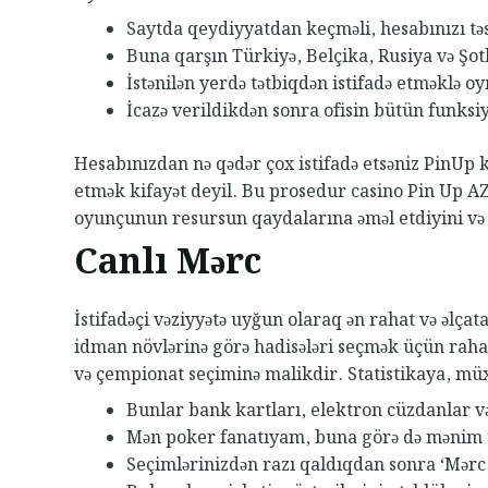
Saytda qeydiyyatdan keçməli, hesabınızı təs
Buna qarşın Türkiyə, Belçika, Rusiya və Şo
İstənilən yerdə tətbiqdən istifadə etməklə o
İcazə verildikdən sonra ofisin bütün funksiy
Hesabınızdan nə qədər çox istifadə etsəniz PinUp
etmək kifayət deyil. Bu prosedur casino Pin Up AZ
oyunçunun resursun qaydalarına əməl etdiyini və 
Canlı Mərc
İstifadəçi vəziyyətə uyğun olaraq ən rahat və əlça
idman növlərinə görə hadisələri seçmək üçün raha
və çempionat seçiminə malikdir. Statistikaya, müxt
Bunlar bank kartları, elektron cüzdanlar v
Mən poker fanatıyam, buna görə də mənim üç
Seçimlərinizdən razı qaldıqdan sonra ‘Mərc 