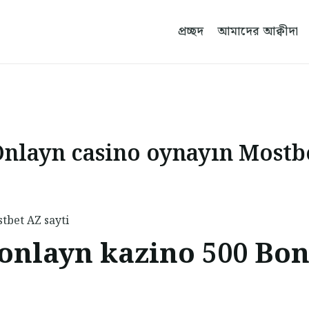
প্রচ্ছদ
আমাদের আক্বীদা
nlayn casino oynayın Mostbe
tbet AZ sayti
onlayn kazino 500 Bon