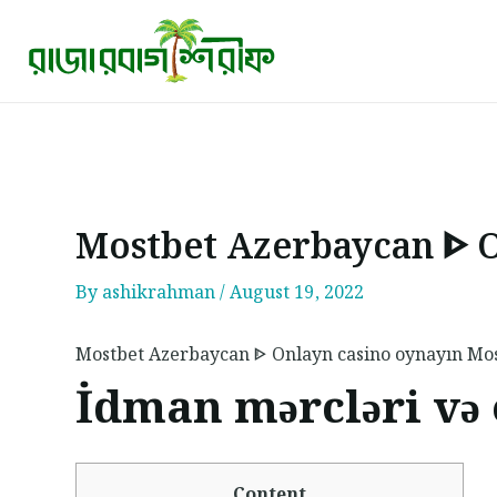
Skip
Post
to
navigation
content
Mostbet Azerbaycan ᐈ O
By
ashikrahman
/
August 19, 2022
Mostbet Azerbaycan ᐈ Onlayn casino oynayın Mos
İdman mərcləri və 
Content