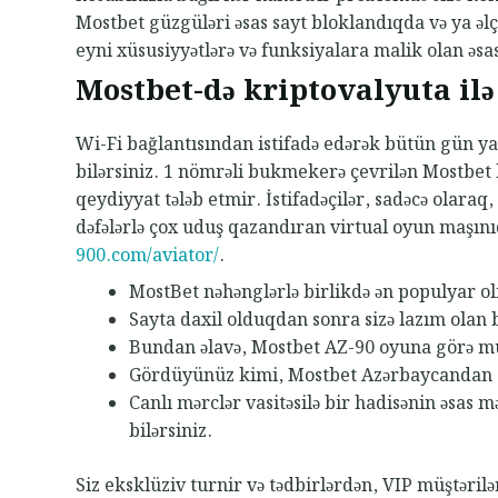
Mostbet güzgüləri əsas sayt bloklandıqda və ya ə
eyni xüsusiyyətlərə və funksiyalara malik olan əsas
Mostbet-də kriptovalyuta 
Wi-Fi bağlantısından istifadə edərək bütün gün ya
bilərsiniz. 1 nömrəli bukmekerə çevrilən Mostbet
qeydiyyat tələb etmir. İstifadəçilər, sadəcə olara
dəfələrlə çox uduş qazandıran virtual oyun maşın
900.com/aviator/
.
MostBet nəhənglərlə birlikdə ən populyar o
Sayta daxil olduqdan sonra sizə lazım olan 
Bundan əlavə, Mostbet AZ-90 oyuna görə müka
Gördüyünüz kimi, Mostbet Azərbaycandan ola
Canlı mərclər vasitəsilə bir hadisənin əsas 
bilərsiniz.
Siz eksklüziv turnir və tədbirlərdən, VIP müştəri