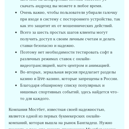
скачать андроид вы можете в любое время.
Очень важно, чтобы пользователи убирали галочку
при входе в систему с постороннего устройства, так
как это защитит их от мошеннических действий.
Всего за шесть простых шагов клиенты могут
получить доступ к своим личным счетам и делать
ставки безопасно и надежно.
Поэтому нет необходимости тестировать софт в
различных режимах ставок с онлайн-
видеотрансляцией, матч-центром и анимацией.
Во-вторых, зеркальная версия предлагает разделы
казино и live-казино, которые запрещены в России.
Благодаря обширному списку популярных и
нишевых спортивных событий, здесь найдется что-
то для каждого.
Компания Мостбет, известная своей надежностью,
является одной из первых букмекерских онлайн-
компаний, которая вышла на рынок Бангладеш. Нужно