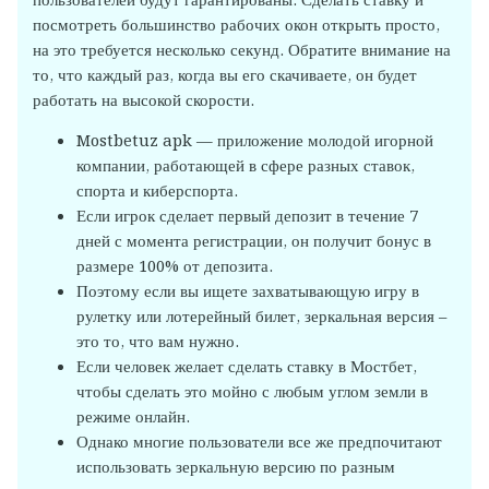
пользователей будут гарантированы. Сделать ставку и
посмотреть большинство рабочих окон открыть просто,
на это требуется несколько секунд. Обратите внимание на
то, что каждый раз, когда вы его скачиваете, он будет
работать на высокой скорости.
Mostbetuz apk — приложение молодой игорной
компании, работающей в сфере разных ставок,
спорта и киберспорта.
Если игрок сделает первый депозит в течение 7
дней с момента регистрации, он получит бонус в
размере 100% от депозита.
Поэтому если вы ищете захватывающую игру в
рулетку или лотерейный билет, зеркальная версия –
это то, что вам нужно.
Если человек желает сделать ставку в Мостбет,
чтобы сделать это мойно с любым углом земли в
режиме онлайн.
Однако многие пользователи все же предпочитают
использовать зеркальную версию по разным