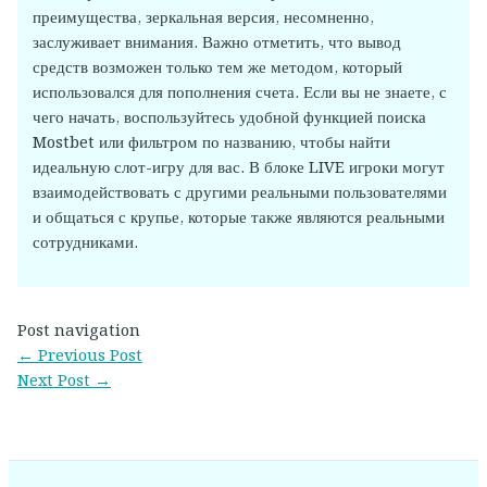
преимущества, зеркальная версия, несомненно,
заслуживает внимания. Важно отметить, что вывод
средств возможен только тем же методом, который
использовался для пополнения счета. Если вы не знаете, с
чего начать, воспользуйтесь удобной функцией поиска
Mostbet или фильтром по названию, чтобы найти
идеальную слот-игру для вас. В блоке LIVE игроки могут
взаимодействовать с другими реальными пользователями
и общаться с крупье, которые также являются реальными
сотрудниками.
Post navigation
←
Previous Post
Next Post
→