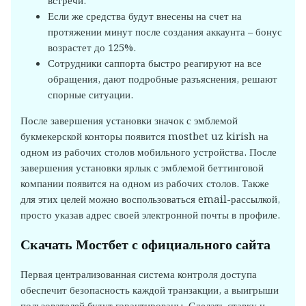
встречи.
Если же средства будут внесены на счет на
протяжении минут после создания аккаунта – бонус
возрастет до 125%.
Сотрудники саппорта быстро реагируют на все
обращения, дают подробные разъяснения, решают
спорные ситуации.
После завершения установки значок с эмблемой
букмекерской конторы появится mostbet uz kirish на
одном из рабочих столов мобильного устройства. После
завершения установки ярлык с эмблемой беттинговой
компании появится на одном из рабочих столов. Также
для этих целей можно воспользоваться email-рассылкой,
просто указав адрес своей электронной почты в профиле.
Скачать Мостбет с официального сайта
Первая централизованная система контроля доступа
обеспечит безопасность каждой транзакции, а выигрыши