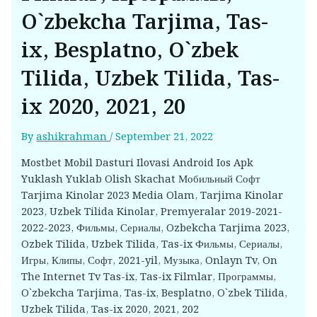
O`zbekcha Tarjima, Tas-
ix, Besplatno, O`zbek
Tilida, Uzbek Tilida, Tas-
ix 2020, 2021, 20
By
ashikrahman
/
September 21, 2022
Mostbet Mobil Dasturi Ilovasi Android Ios Apk
Yuklash Yuklab Olish Skachat Мобильный Софт
Tarjima Kinolar 2023 Media Olam, Tarjima Kinolar
2023, Uzbek Tilida Kinolar, Premyeralar 2019-2021-
2022-2023, Фильмы, Сериалы, Ozbekcha Tarjima 2023,
Ozbek Tilida, Uzbek Tilida, Tas-ix Фильмы, Сериалы,
Игры, Клипы, Софт, 2021-yil, Музыка, Onlayn Tv, On
The Internet Tv Tas-ix, Tas-ix Filmlar, Программы,
O`zbekcha Tarjima, Tas-ix, Besplatno, O`zbek Tilida,
Uzbek Tilida, Tas-ix 2020, 2021, 202