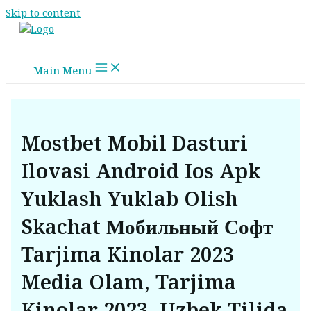
Skip to content
Main Menu
Mostbet Mobil Dasturi
Ilovasi Android Ios Apk
Yuklash Yuklab Olish
Skachat Мобильный Софт
Tarjima Kinolar 2023
Media Olam, Tarjima