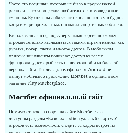
Часто это поединки, которых не было в предматчевой
росписи — товарищеские, любительские и молодежные
турниры. Букмекеры добавляют их в линию днем в будни,
когда в мире проходит мало важных спортивных событий.
Расположенная в офшоре, зеркальная версия позволяет
игрокам легально наслаждаться такими играми казино, как
рулетка, покер, слоты и многое другое. В мобильном
приложении клиенты получают доступ ко всему
функционалу, который есть на десктопной и мобильной
версиях сайта. Владельцы телефонов от Android не
найдут мобильное приложение Mostbet в официальном
магазине Play Marketplace.
Мостбет официальный сайт
Помимо ставок на спорт, на сайте Мостбет также
доступны разделы «Казино» и «Виртуальный спорт». У
игроков есть возможность следить за ходом встреч по
видеотрансляциям, инфографике и спортивной