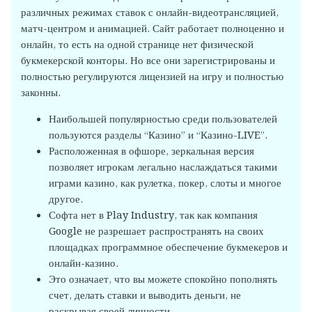
различных режимах ставок с онлайн-видеотрансляцией,
матч-центром и анимацией. Сайт работает полноценно и
онлайн, то есть на одной странице нет физической
букмекерской конторы. Но все они зарегистрированы и
полностью регулируются лицензией на игру и полностью
законны.
Наибольшей популярностью среди пользователей
пользуются разделы “Казино” и “Казино-LIVE”.
Расположенная в офшоре, зеркальная версия
позволяет игрокам легально наслаждаться такими
играми казино, как рулетка, покер, слоты и многое
другое.
Софта нет в Play Industry, так как компания
Google не разрешает распространять на своих
площадках программное обеспечение букмекеров и
онлайн-казино.
Это означает, что вы можете спокойно пополнять
счет, делать ставки и выводить деньги, не
раскрывая своей личности.