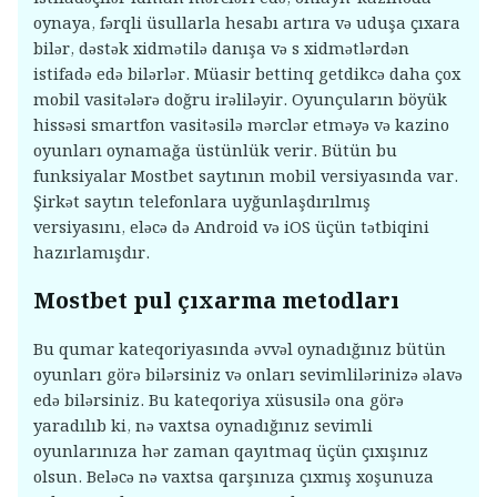
oynaya, fərqli üsullarla hesabı artıra və uduşa çıxara
bilər, dəstək xidmətilə danışa və s xidmətlərdən
istifadə edə bilərlər. Müasir bettinq getdikcə daha çox
mobil vasitələrə doğru irəliləyir. Oyunçuların böyük
hissəsi smartfon vasitəsilə mərclər etməyə və kazino
oyunları oynamağa üstünlük verir. Bütün bu
funksiyalar Mostbet saytının mobil versiyasında var.
Şirkət saytın telefonlara uyğunlaşdırılmış
versiyasını, eləcə də Android və iOS üçün tətbiqini
hazırlamışdır.
Mostbet pul çıxarma metodları
Bu qumar kateqoriyasında əvvəl oynadığınız bütün
oyunları görə bilərsiniz və onları sevimlilərinizə əlavə
edə bilərsiniz. Bu kateqoriya xüsusilə ona görə
yaradılıb ki, nə vaxtsa oynadığınız sevimli
oyunlarınıza hər zaman qayıtmaq üçün çıxışınız
olsun. Beləcə nə vaxtsa qarşınıza çıxmış xoşunuza