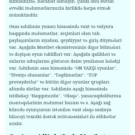
silmisinizsə, narahat olmayın, çünki onu bütün
əvvəlki məlumatlarınızla birlikdə bərpa etmək
mümkündür.
Əsas səhifənin yuxarı hissəsində vaxt və valyuta
haqqında məlumatlar, seçimləri olan tab,
paylaşımların siyahısı, qeydiyyat və giriş düymələri
var. Aşağıda Mostbet ekosisteminin digər bölmələri
və dəyişən oyun təklifləri var. Aşağıda qalibləri və
onların uduşlarını göstərən daim yenilənən bələdçi
var. Səhifənin əsas hissəsində “ƏN YAXŞI oyunlar”,
“Tövsiyə olunanlar”, “Təqdimatlar”, “TOP
provayderlər” və bütün digər oyunlar qrupları
altında slotlar var. Səhifənin aşağı hissəsində
istifadəçi “Haqqımızda”, “Əlaqə”, yanacaqdoldurma
məntəqələrinin məlumat bazası və s. Aşağı sağ
küncdə oyunçunun istənilən vaxt əlaqə saxlaya
biləcəyi texniki dəstək mütəxəssisləri ilə söhbətlər
azalır.