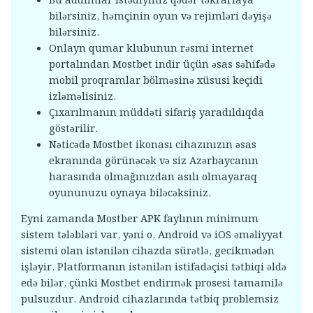
Bu addımlar istədiyiniz qədər təkrarlaya
bilərsiniz, həmçinin oyun və rejimləri dəyişə
bilərsiniz.
Onlayn qumar klubunun rəsmi internet
portalından Mostbet indir üçün əsas səhifədə
mobil proqramlar bölməsinə xüsusi keçidi
izləməlisiniz.
Çıxarılmanın müddəti sifariş yaradıldıqda
göstərilir.
Nəticədə Mostbet ikonası cihazınızın əsas
ekranında görünəcək və siz Azərbaycanın
harasında olmağınızdan asılı olmayaraq
oyununuzu oynaya biləcəksiniz.
Eyni zamanda Mostber APK faylının minimum
sistem tələbləri var, yəni o, Android və iOS əməliyyat
sistemi olan istənilən cihazda sürətlə, gecikmədən
işləyir. Platformanın istənilən istifadəçisi tətbiqi əldə
edə bilər, çünki Mostbet endirmək prosesi tamamilə
pulsuzdur. Android cihazlarında tətbiq problemsiz