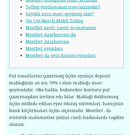
Mostbet tətbiqində mərc seçimlər
Tətbiq yeniləmələri nəyə lazımdır?
Saytda necə mərc qoymaq olar?
Ən Çox Mərcli Mobil Tətbiq
MostBet saytı: təsvir və məlumat
Mostbet Azərbaycan da
Mostbet Azərbaycan
Mostbet oyunları
Mostbet-də yeni kazino oyunları
Pul vəsaitlərini çıxarmaq üçün oyunçu depozit
məbləğinin ən azı 70%-i olan məbləğə mərc
qoymalıdır. Əks halda, bukmeker kontoru pul
çıxarmaqdan imtina edə bilər. Məbləği doldurmaq
üçün istifadə edilən eyni ödəniş sistemləri, həmçinin
bank köçürmələri üçün əlçatandır. Mostbet -də
statistik məlumatlar yalnız canlı hadisələrdə təqdim
olunur.