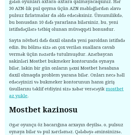
gələn oyunları axtara-axtara qalmayacaqsınız. Hər
30 AZN-lik pul qoyma üçün AZN məbləğlərdən əlavə
pulsuz fırlatmalar da əldə edəcəksiniz. Ümumilikdə,
bu bonusdan 10 dəfə yararlana bilərsiniz, bu, yeni
istifadəçilərə tətbiq olunan müvəqqəti bonusdur.
Sayta növbəti dəfə daxil olanda yeni paroldan istifadə
edin. Bu bölmə sizə ən çox verilən suallara cavab
vermək üçün nəzərdə tutulmuşdur. Azərbaycan
sakinləri Mostbet bukmeker kontorunda oynaya
bilər, lakin bir gün onların şəxsi Mostbet hesabına
daxil olmaqda problem yarana bilər. Onları necə həll
edəcəyinizi və bukmeker kontorunun hansı giriş
üsullarını təklif etdiyini sizə xəbər verəcəyik
mostbet
az yukle
.
Mostbet kazinosu
Əgər oyunçu öz bacarığına arxayın deyilsə, o, pulsuz
oynaya bilər və pul xərcləməz. Qələbəyə əminsinizsə,