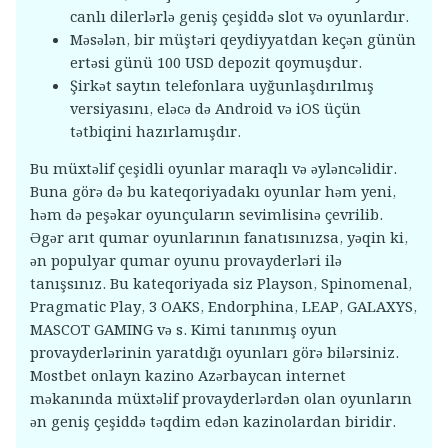
canlı dilerlərlə geniş çeşiddə slot və oyunlardır.
Məsələn, bir müştəri qeydiyyatdan keçən günün
ertəsi günü 100 USD depozit qoymuşdur.
Şirkət saytın telefonlara uyğunlaşdırılmış
versiyasını, eləcə də Android və iOS üçün
tətbiqini hazırlamışdır.
Bu müxtəlif çeşidli oyunlar maraqlı və əyləncəlidir.
Buna görə də bu kateqoriyadakı oyunlar həm yeni,
həm də peşəkar oyunçuların sevimlisinə çevrilib.
Əgər arıt qumar oyunlarının fanatısınızsa, yəqin ki,
ən populyar qumar oyunu provayderləri ilə
tanışsınız. Bu kateqoriyada siz Playson, Spinomenal,
Pragmatic Play, 3 OAKS, Endorphina, LEAP, GALAXYS,
MASCOT GAMING və s. Kimi tanınmış oyun
provayderlərinin yaratdığı oyunları görə bilərsiniz.
Mostbet onlayn kazino Azərbaycan internet
məkanında müxtəlif provayderlərdən olan oyunların
ən geniş çeşiddə təqdim edən kazinolardan biridir.