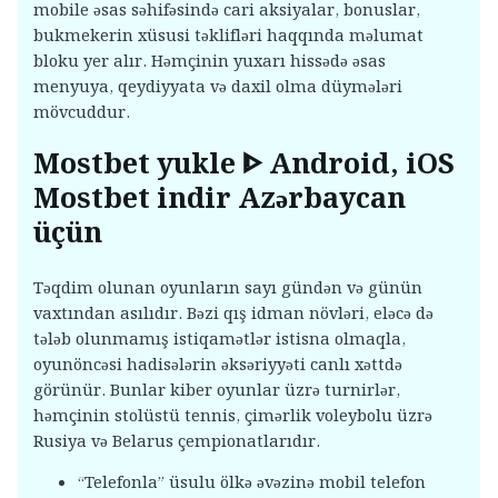
mobile əsas səhifəsində cari aksiyalar, bonuslar,
bukmekerin xüsusi təklifləri haqqında məlumat
bloku yer alır. Həmçinin yuxarı hissədə əsas
menyuya, qeydiyyata və daxil olma düymələri
mövcuddur.
Mostbet yukle ᐈ Android, iOS
Mostbet indir Azərbaycan
üçün
Təqdim olunan oyunların sayı gündən və günün
vaxtından asılıdır. Bəzi qış idman növləri, eləcə də
tələb olunmamış istiqamətlər istisna olmaqla,
oyunöncəsi hadisələrin əksəriyyəti canlı xəttdə
görünür. Bunlar kiber oyunlar üzrə turnirlər,
həmçinin stolüstü tennis, çimərlik voleybolu üzrə
Rusiya və Belarus çempionatlarıdır.
“Telefonla” üsulu ölkə əvəzinə mobil telefon