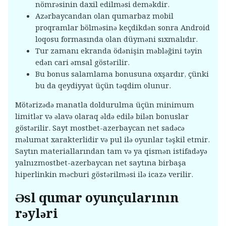
nömrəsinin daxil edilməsi deməkdir.
Azərbaycandan olan qumarbaz mobil
proqramlar bölməsinə keçdikdən sonra Android
loqosu formasında olan düyməni sıxmalıdır.
Tur zamanı ekranda ödənişin məbləğini təyin
edən cari əmsal göstərilir.
Bu bonus salamlama bonusuna oxşardır, çünki
bu da qeydiyyat üçün təqdim olunur.
Mötərizədə manatla doldurulma üçün minimum
limitlər və əlavə olaraq əldə edilə bilən bonuslar
göstərilir. Sayt mostbet-azerbaycan net sadəcə
məlumat xarakterlidir və pul ilə oyunlar təşkil etmir.
Saytın materiallarından tam və ya qismən istifadəyə
yalnızmostbet-azerbaycan net saytına birbaşa
hiperlinkin məcburi göstərilməsi ilə icazə verilir.
Əsl qumar oyunçularının
rəyləri