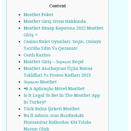
Content
Mostbet Poker
Mostbet Giriş Sitesi Hakkında
Mostbet Hesap Kapatma 2022 Mostbet
Giriş ⭐️
Casino Rulet Oyunları: Seçin, Onlayn
Təcrübə Edin Və Qazanın!
Canlı Kazino
Mostbet Giriş – Зеркало Keçid
Mostbet Azərbaycan Üçün Bonus
Təklifləri Və Promo Kodları 2023
Зеркало Mostbet
📲 A Aplicação Móvel Mostbet
Is It Legal To Bet In The Mostbet App
In Turkey?
Türk Bahis Şirketi Mostbet
Bu Il Admi̇u-nun Nəzdindəki
Humanitar Kollecdən 434 Tələbə
Məzun Olub