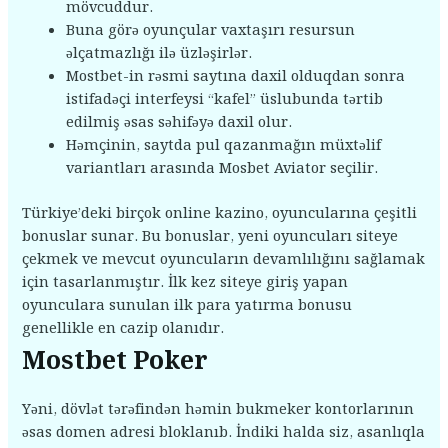
mövcuddur.
Buna görə oyunçular vaxtaşırı resursun
əlçatmazlığı ilə üzləşirlər.
Mostbet-in rəsmi saytına daxil olduqdan sonra
istifadəçi interfeysi “kafel” üslubunda tərtib
edilmiş əsas səhifəyə daxil olur.
Həmçinin, saytda pul qazanmağın müxtəlif
variantları arasında Mosbet Aviator seçilir.
Türkiye’deki birçok online kazino, oyuncularına çeşitli
bonuslar sunar. Bu bonuslar, yeni oyuncuları siteye
çekmek ve mevcut oyuncuların devamlılığını sağlamak
için tasarlanmıştır. İlk kez siteye giriş yapan
oyunculara sunulan ilk para yatırma bonusu
genellikle en cazip olanıdır.
Mostbet Poker
Yəni, dövlət tərəfindən həmin bukmeker kontorlarının
əsas domen adresi bloklanıb. İndiki halda siz, asanlıqla