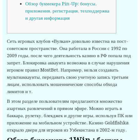
Обзор букмекера Pin-Up: бонусы,
приложения, регистрация, техподдержка
и другая информация
Сеть игровых клубов «Вулкан» довольно известна на пост-
советском пространстве. Она работала в России с 1992 по
2009 годы, после чего деятельность казино в РФ попала под
запрет. Блокировка аккаунта возможна в случае нарушения
игроком правил MostBet. Например, нельзя создавать
мультиаккаунты, передавать свою учетную запись третьим
лицам, использовать мошеннические способы обхода
лимитов и т.
В этом разделе пользователям предлагаются множество
азартных развлечений в прямом эфире. Можно играть в
баккара, рулетку, блекджек и другие игры, используя ПК или
приложение на мобильном устройстве. Казино Goldfishka
открыло двери для игроков из Узбекистана в 2002-м году.