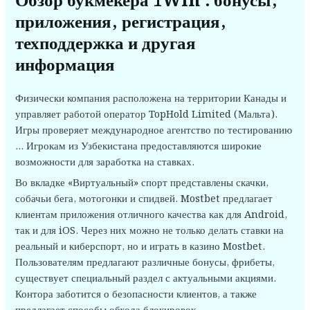
Обзор букмекера 1Win : бонусы,
приложения, регистрация,
техподдержка и другая
информация
Физически компания расположена на территории Канады и
управляет работой оператор TopHold Limited (Мальта).
Игры проверяет международное агентство по тестированию
… Игрокам из Узбекистана предоставляются широкие
возможности для заработка на ставках.
Во вкладке «Виртуальный» спорт представлены скачки,
собачьи бега, мотогонки и спидвей. Mostbet предлагает
клиентам приложения отличного качества как для Android,
так и для iOS. Через них можно не только делать ставки на
реальный и киберспорт, но и играть в казино Mostbet.
Пользователям предлагают различные бонусы, фрибеты,
существует специальный раздел с актуальными акциями.
Контора заботится о безопасности клиентов, а также