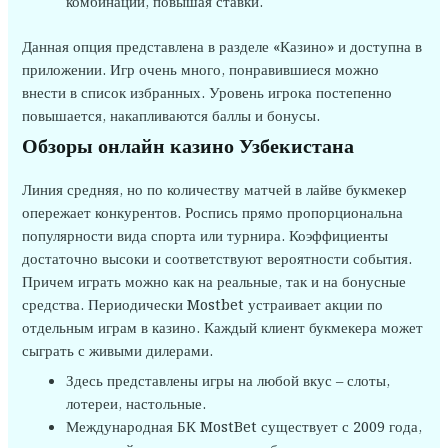
комбинации, повышая ставки.
Данная опция представлена в разделе «Казино» и доступна в
приложении. Игр очень много, понравившиеся можно
внести в список избранных. Уровень игрока постепенно
повышается, накапливаются баллы и бонусы.
Обзоры онлайн казино Узбекистана
Линия средняя, но по количеству матчей в лайве букмекер
опережает конкурентов. Роспись прямо пропорциональна
популярности вида спорта или турнира. Коэффициенты
достаточно высоки и соответствуют вероятности события.
Причем играть можно как на реальные, так и на бонусные
средства. Периодически Mostbet устраивает акции по
отдельным играм в казино. Каждый клиент букмекера может
сыграть с живыми дилерами.
Здесь представлены игры на любой вкус – слоты,
лотереи, настольные.
Международная БК MostBet существует с 2009 года,