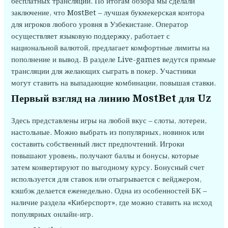
бесплатных трансляций. По итогам обзора мы сделали
заключение, что MostBet – лучшая букмекерская контора
для игроков любого уровня в Узбекистане. Оператор
осуществляет языковую поддержку, работает с
национальной валютой, предлагает комфортные лимиты на
пополнение и вывод. В разделе Live-games ведутся прямые
трансляции для желающих сыграть в покер. Участники
могут ставить на выпадающие комбинации, повышая ставки.
Первый взгляд на линию MostBet для Uz
Здесь представлены игры на любой вкус – слоты, лотереи,
настольные. Можно выбрать из популярных, новинок или
составить собственный лист предпочтений. Игроки
повышают уровень, получают баллы и бонусы, которые
затем конвертируют по выгодному курсу. Бонусный счет
используется для ставок или отыгрывается с вейджером,
кэшбэк делается еженедельно. Одна из особенностей БК –
наличие раздела «Киберспорт», где можно ставить на исход
популярных онлайн-игр.