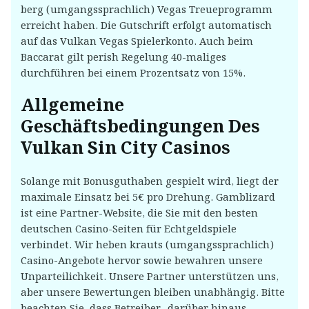
berg (umgangssprachlich) Vegas Treueprogramm
erreicht haben. Die Gutschrift erfolgt automatisch
auf das Vulkan Vegas Spielerkonto. Auch beim
Baccarat gilt perish Regelung 40-maliges
durchführen bei einem Prozentsatz von 15%.
Allgemeine
Geschäftsbedingungen Des
Vulkan Sin City Casinos
Solange mit Bonusguthaben gespielt wird, liegt der
maximale Einsatz bei 5€ pro Drehung. Gamblizard
ist eine Partner-Website, die Sie mit den besten
deutschen Casino-Seiten für Echtgeldspiele
verbindet. Wir heben krauts (umgangssprachlich)
Casino-Angebote hervor sowie bewahren unsere
Unparteilichkeit. Unsere Partner unterstützen uns,
aber unsere Bewertungen bleiben unabhängig. Bitte
beachten Sie, dass Betreiber- darüber hinaus