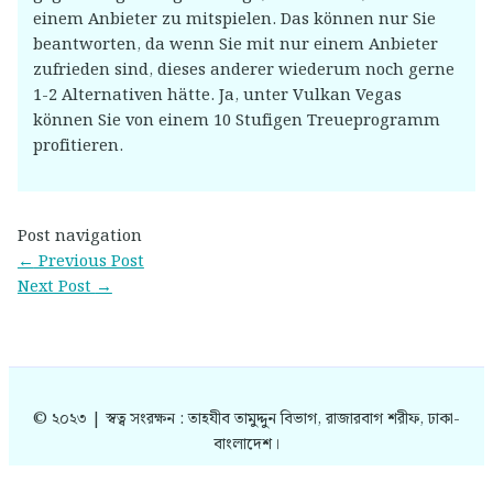
einem Anbieter zu mitspielen. Das können nur Sie
beantworten, da wenn Sie mit nur einem Anbieter
zufrieden sind, dieses anderer wiederum noch gerne
1-2 Alternativen hätte. Ja, unter Vulkan Vegas
können Sie von einem 10 Stufigen Treueprogramm
profitieren.
Post navigation
←
Previous Post
Next Post
→
© ২০২৩ | স্বত্ব সংরক্ষন : তাহযীব তামুদ্দুন বিভাগ, রাজারবাগ শরীফ, ঢাকা-
বাংলাদেশ।