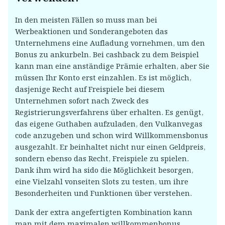
In den meisten Fällen so muss man bei
Werbeaktionen und Sonderangeboten das
Unternehmens eine Aufladung vornehmen, um den
Bonus zu ankurbeln. Bei cashback zu dem Beispiel
kann man eine anständige Prämie erhalten, aber Sie
müssen Ihr Konto erst einzahlen. Es ist möglich,
dasjenige Recht auf Freispiele bei diesem
Unternehmen sofort nach Zweck des
Registrierungsverfahrens über erhalten. Es genügt,
das eigene Guthaben aufzuladen, den Vulkanvegas
code anzugeben und schon wird Willkommensbonus
ausgezahlt. Er beinhaltet nicht nur einen Geldpreis,
sondern ebenso das Recht, Freispiele zu spielen.
Dank ihm wird ha sido die Möglichkeit besorgen,
eine Vielzahl vonseiten Slots zu testen, um ihre
Besonderheiten und Funktionen über verstehen.
Dank der extra angefertigten Kombination kann
man mit dem maximalen willkommenbonus