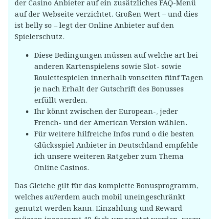
der Casino Anbieter auf ein zusätzliches FAQ-Menü
auf der Webseite verzichtet. Großen Wert – und dies
ist belly so – legt der Online Anbieter auf den
Spielerschutz.
Diese Bedingungen müssen auf welche art bei
anderen Kartenspielens sowie Slot- sowie
Roulettespielen innerhalb vonseiten fünf Tagen
je nach Erhalt der Gutschrift des Bonusses
erfüllt werden.
Ihr könnt zwischen der European-, jeder
French- und der American Version wählen.
Für weitere hilfreiche Infos rund o die besten
Glücksspiel Anbieter in Deutschland empfehle
ich unsere weiteren Ratgeber zum Thema
Online Casinos.
Das Gleiche gilt für das komplette Bonusprogramm,
welches au?erdem auch mobil uneingeschränkt
genutzt werden kann. Einzahlung und Reward