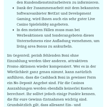
den Kundendienstmitarbeitern zu informieren.
Dank der Zusammenarbeit mit dem bekannten
Softwareanbieter NetEnt und Development
Gaming, wird Ihnen auch ein sehr guter Live
Casino Spielelobby angeboten.
In den meisten Fällen muss man bei
Werbeaktionen und Sonderangeboten dieses
Unternehmens eine Aufladung vornehmen, um
living area Bonus zu ankurbeln.
Im Gegenteil, perish fehlenden Boni ohne
Einzahlung werden über anderen, attraktiven
Promo-Aktionen wieder kompensiert. Wer es in der
Wörtlichkeit ganz genau nimmt, kann natürlich
anführen, dass die Cashback Boni in gewisser Form
ein No-Deposit Angebot sind. Für die Casinos
Auszahlungen werden ebenfalls keinerlei Kosten
berechnet. Ihr solltet jedoch einige Punkte kennen,
die für eure Gewinn-Entnahmen wichtig sind.
Grundsätzlich gilt, dass allesamt Ein– und