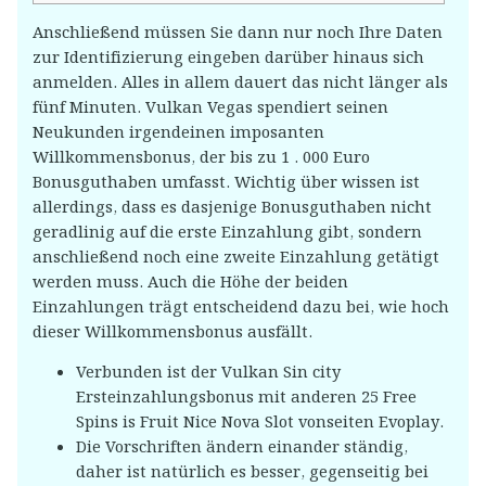
Anschließend müssen Sie dann nur noch Ihre Daten
zur Identifizierung eingeben darüber hinaus sich
anmelden. Alles in allem dauert das nicht länger als
fünf Minuten. Vulkan Vegas spendiert seinen
Neukunden irgendeinen imposanten
Willkommensbonus, der bis zu 1 . 000 Euro
Bonusguthaben umfasst. Wichtig über wissen ist
allerdings, dass es dasjenige Bonusguthaben nicht
geradlinig auf die erste Einzahlung gibt, sondern
anschließend noch eine zweite Einzahlung getätigt
werden muss. Auch die Höhe der beiden
Einzahlungen trägt entscheidend dazu bei, wie hoch
dieser Willkommensbonus ausfällt.
Verbunden ist der Vulkan Sin city
Ersteinzahlungsbonus mit anderen 25 Free
Spins is Fruit Nice Nova Slot vonseiten Evoplay.
Die Vorschriften ändern einander ständig,
daher ist natürlich es besser, gegenseitig bei