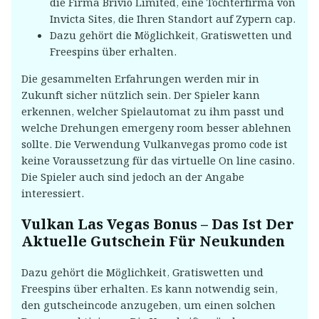
die Firma Brivio Limited, eine Tochterfirma von
Invicta Sites, die Ihren Standort auf Zypern cap.
Dazu gehört die Möglichkeit, Gratiswetten und
Freespins über erhalten.
Die gesammelten Erfahrungen werden mir in
Zukunft sicher nützlich sein. Der Spieler kann
erkennen, welcher Spielautomat zu ihm passt und
welche Drehungen emergeny room besser ablehnen
sollte. Die Verwendung Vulkanvegas promo code ist
keine Voraussetzung für das virtuelle On line casino.
Die Spieler auch sind jedoch an der Angabe
interessiert.
Vulkan Las Vegas Bonus – Das Ist Der
Aktuelle Gutschein Für Neukunden
Dazu gehört die Möglichkeit, Gratiswetten und
Freespins über erhalten. Es kann notwendig sein,
den gutscheincode anzugeben, um einen solchen