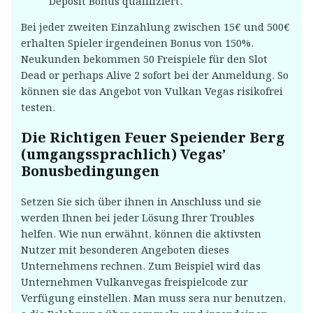
Deposit Bonus qualifiziert.
Bei jeder zweiten Einzahlung zwischen 15€ und 500€
erhalten Spieler irgendeinen Bonus von 150%.
Neukunden bekommen 50 Freispiele für den Slot
Dead or perhaps Alive 2 sofort bei der Anmeldung. So
können sie das Angebot von Vulkan Vegas risikofrei
testen.
Die Richtigen Feuer Speiender Berg
(umgangssprachlich) Vegas’
Bonusbedingungen
Setzen Sie sich über ihnen in Anschluss und sie
werden Ihnen bei jeder Lösung Ihrer Troubles
helfen. Wie nun erwähnt, können die aktivsten
Nutzer mit besonderen Angeboten dieses
Unternehmens rechnen. Zum Beispiel wird das
Unternehmen Vulkanvegas freispielcode zur
Verfügung einstellen. Man muss sera nur benutzen,