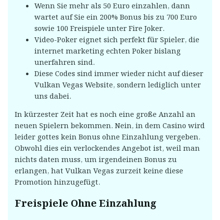
Wenn Sie mehr als 50 Euro einzahlen, dann
wartet auf Sie ein 200% Bonus bis zu 700 Euro
sowie 100 Freispiele unter Fire Joker.
Video-Poker eignet sich perfekt für Spieler, die
internet marketing echten Poker bislang
unerfahren sind.
Diese Codes sind immer wieder nicht auf dieser
Vulkan Vegas Website, sondern lediglich unter
uns dabei.
In kürzester Zeit hat es noch eine große Anzahl an
neuen Spielern bekommen. Nein, in dem Casino wird
leider gottes kein Bonus ohne Einzahlung vergeben.
Obwohl dies ein verlockendes Angebot ist, weil man
nichts daten muss, um irgendeinen Bonus zu
erlangen, hat Vulkan Vegas zurzeit keine diese
Promotion hinzugefügt.
Freispiele Ohne Einzahlung