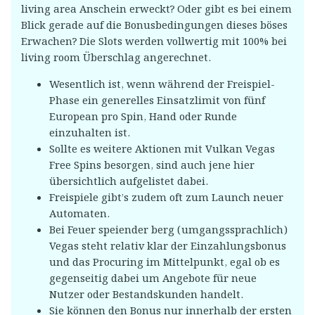
living area Anschein erweckt? Oder gibt es bei einem
Blick gerade auf die Bonusbedingungen dieses böses
Erwachen? Die Slots werden vollwertig mit 100% bei
living room Überschlag angerechnet.
Wesentlich ist, wenn während der Freispiel-
Phase ein generelles Einsatzlimit von fünf
European pro Spin, Hand oder Runde
einzuhalten ist.
Sollte es weitere Aktionen mit Vulkan Vegas
Free Spins besorgen, sind auch jene hier
übersichtlich aufgelistet dabei.
Freispiele gibt’s zudem oft zum Launch neuer
Automaten.
Bei Feuer speiender berg (umgangssprachlich)
Vegas steht relativ klar der Einzahlungsbonus
und das Procuring im Mittelpunkt, egal ob es
gegenseitig dabei um Angebote für neue
Nutzer oder Bestandskunden handelt.
Sie können den Bonus nur innerhalb der ersten