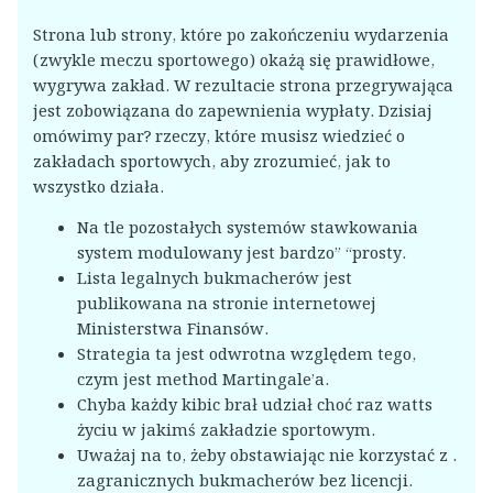
Strona lub strony, które po zakończeniu wydarzenia
(zwykle meczu sportowego) okażą się prawidłowe,
wygrywa zakład. W rezultacie strona przegrywająca
jest zobowiązana do zapewnienia wypłaty. Dzisiaj
omówimy par? rzeczy, które musisz wiedzieć o
zakładach sportowych, aby zrozumieć, jak to
wszystko działa.
Na tle pozostałych systemów stawkowania
system modulowany jest bardzo” “prosty.
Lista legalnych bukmacherów jest
publikowana na stronie internetowej
Ministerstwa Finansów.
Strategia ta jest odwrotna względem tego,
czym jest method Martingale’a.
Chyba każdy kibic brał udział choć raz watts
życiu w jakimś zakładzie sportowym.
Uważaj na to, żeby obstawiając nie korzystać z .
zagranicznych bukmacherów bez licencji.