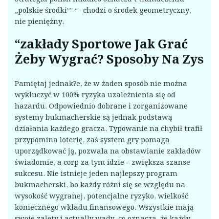
„polskie środki”” “– chodzi o środek geometryczny,
nie pieniężny.
“zakłady Sportowe Jak Grać
Żeby Wygrać? Sposoby Na Zys
Pamiętaj jednak?e, że w żaden sposób nie można
wykluczyć w 100% ryzyka uzależnienia się od
hazardu. Odpowiednio dobrane i zorganizowane
systemy bukmacherskie są jednak podstawą
działania każdego gracza. Typowanie na chybił trafił
przypomina loterię, zaś system gry pomaga
uporządkować ją, pozwala na obstawianie zakładów
świadomie, a corp za tym idzie – zwiększa szanse
sukcesu. Nie istnieje jeden najlepszy program
bukmacherski, bo każdy różni się se względu na
wysokość wygranej, potencjalne ryzyko, wielkość
koniecznego wkładu finansowego. Wszystkie mają
swoje zalety i actually wady, co oznacza, że każdy