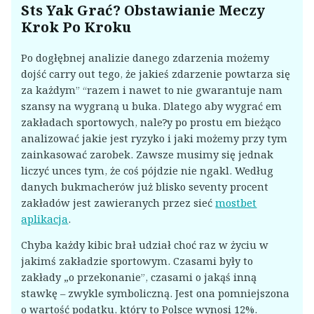
Sts Yak Grać? Obstawianie Meczy
Krok Po Kroku
Po dogłębnej analizie danego zdarzenia możemy
dojść carry out tego, że jakieś zdarzenie powtarza się
za każdym” “razem i nawet to nie gwarantuje nam
szansy na wygraną u buka. Dlatego aby wygrać em
zakładach sportowych, nale?y po prostu em bieżąco
analizować jakie jest ryzyko i jaki możemy przy tym
zainkasować zarobek. Zawsze musimy się jednak
liczyć unces tym, że coś pójdzie nie ngakl. Według
danych bukmacherów już blisko seventy procent
zakładów jest zawieranych przez sieć
mostbet
aplikacja
.
Chyba każdy kibic brał udział choć raz w życiu w
jakimś zakładzie sportowym. Czasami były to
zakłady „o przekonanie”, czasami o jakąś inną
stawkę – zwykle symboliczną. Jest ona pomniejszona
o wartość podatku, który to Polsce wynosi 12%.