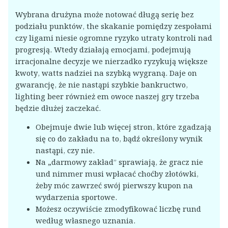
Wybrana drużyna może notować długą serię bez
podziału punktów, the skakanie pomiędzy zespołami
czy ligami niesie ogromne ryzyko utraty kontroli nad
progresją. Wtedy działają emocjami, podejmują
irracjonalne decyzje we nierzadko ryzykują większe
kwoty, watts nadziei na szybką wygraną. Daje on
gwarancję, że nie nastąpi szybkie bankructwo,
lighting beer również em owoce naszej gry trzeba
będzie dłużej zaczekać.
Obejmuje dwie lub więcej stron, które zgadzają
się co do zakładu na to, bądź określony wynik
nastąpi, czy nie.
Na „darmowy zakład” sprawiają, że gracz nie
und nimmer musi wpłacać choćby złotówki,
żeby móc zawrzeć swój pierwszy kupon na
wydarzenia sportowe.
Możesz oczywiście zmodyfikować liczbę rund
według własnego uznania.