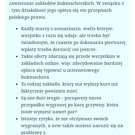
zawieranie zakładów bukmacherskich. W związku z
. tym działalność jego opiera się em przepisach
polskiego prawa.
Każdy marzy o scenariuszu, watts którym
wszystko z razu się udaje, ale trzeba być
świadomym, że czasem po dokonaniu pierwszej
wpłaty trzeba dorzucić coś jeszcze.
Takie oferty zdarzają się przede wszystkim w
zakładach online, więc zdecydowanie bardziej
opłaca się typować u internetowego
bukmachera.
To rodzaj zakładu, który ma wyższy kurs niż
faktycznie powinien mieć.
Są one dość srogie – począwszy unces
przepadku wygranej po karę grzywny, która
może wynieść nawet par?
Istnieje ryzyko, że nie otrzymasz swoich
wygranych, a new także możesz narazić się na
problemy z.