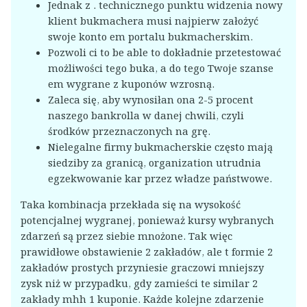
Jednak z . technicznego punktu widzenia nowy
klient bukmachera musi najpierw założyć
swoje konto em portalu bukmacherskim.
Pozwoli ci to be able to dokładnie przetestować
możliwości tego buka, a do tego Twoje szanse
em wygrane z kuponów wzrosną.
Zaleca się, aby wynosiłan ona 2-5 procent
naszego bankrolla w danej chwili, czyli
środków przeznaczonych na grę.
Nielegalne firmy bukmacherskie często mają
siedziby za granicą, organization utrudnia
egzekwowanie kar przez władze państwowe.
Taka kombinacja przekłada się na wysokość
potencjalnej wygranej, ponieważ kursy wybranych
zdarzeń są przez siebie mnożone. Tak więc
prawidłowe obstawienie 2 zakładów, ale t formie 2
zakładów prostych przyniesie graczowi mniejszy
zysk niż w przypadku, gdy zamieści te similar 2
zakłady mhh 1 kuponie. Każde kolejne zdarzenie