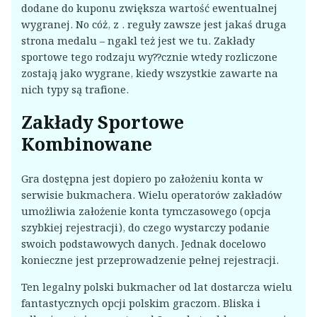
dodane do kuponu zwiększa wartość ewentualnej
wygranej. No cóż, z . reguły zawsze jest jakaś druga
strona medalu – ngakl też jest we tu. Zakłady
sportowe tego rodzaju wy??cznie wtedy rozliczone
zostają jako wygrane, kiedy wszystkie zawarte na
nich typy są trafione.
Zakłady Sportowe
Kombinowane
Gra dostępna jest dopiero po założeniu konta w
serwisie bukmachera. Wielu operatorów zakładów
umożliwia założenie konta tymczasowego (opcja
szybkiej rejestracji), do czego wystarczy podanie
swoich podstawowych danych. Jednak docelowo
konieczne jest przeprowadzenie pełnej rejestracji.
Ten legalny polski bukmacher od lat dostarcza wielu
fantastycznych opcji polskim graczom. Bliska i