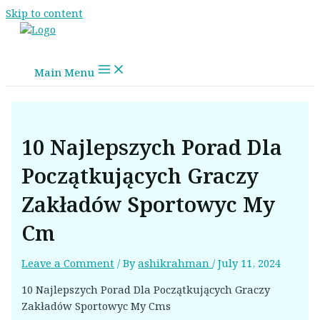
Skip to content
Main Menu
10 Najlepszych Porad Dla
Początkujących Graczy
Zakładów Sportowyc My
Cm
Leave a Comment
/ By
ashikrahman
/
July 11, 2024
10 Najlepszych Porad Dla Początkujących Graczy
Zakładów Sportowyc My Cms