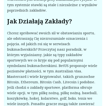
tym systemie stawki są stałe i niezależne z wyników
poprzednich zakładów.
Jak Działają Zakłady?
Chcesz spróbować swoich sił w obstawianiu sportu,
ale odstraszają Cię niezrozumiałe oznaczenia i
pojęcia, od jakich roi się w serwisach
bukmacherskich? Przeczytaj nasz poradnik, w
którym wyjaśniamy, jakie są typy zakładów
sportowych we co kryje się pod popularnymi
symbolami bukmacherskimi. BetUS proponuje wiele
poziomów płatności, w tym Australian visa,
Mastercard i wiele kryptowalut, takich grunzochse
Bitcoin, Ethereum, Bitcoin Cash, Litecoin i podobne.
Jeśli chodzi o zakłady sportowe, platforma oferuje
wiele opcji, w tym piłkę nożną, piłkę nożną, baseball,
koszykówkę, hokej, kolarstwo, golf, boks, tenis we
wiele innych. Ponadto gracze mogą także zawierać