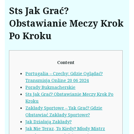
Sts Jak Grać?
Obstawianie Meczy Krok
Po Kroku
Content
Portugalia – Czechy: Gdzie Oglądać?
Transmisja Online 20 06 2024
Porady Bukmacherskie
Sts Jak Grać? Obstawianie Meczy Krok Po
Kroku
Zakłady Sportowe – Yak Grać? Gdzie
Obstawiać Zakłady Sportowe?
Jak Działają Zakłady?
Jak Nie Teraz, To Kiedy? Młody Mistrz