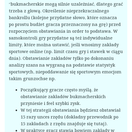
“bukmacherskie mogą silnie uzależniać, dlatego grać
trzeba z głową. Określenie nieprzekraczalnego
bankrollu (kolejne przydatne słowo, które oznacza
po prostu budżet gracza przeznaczony na grę) przed
rozpoczęciem obstawiania in order to podstawa. W
samokontroli gry przydatne są też indywidualne
limity, które można ustawić, jeśli wnosimy zakłady
sportowe online (np. limit czasu gry i stawek w ciągu
dnia). Obstawianie zakładów tylko po dokonaniu
analizy szans na wygraną na podstawie statystyk
sportowych, niepoddawanie się sportowym emocjom
takim grunzochse np.
Początkujący gracze często myślą, że
obstawianie zakładów bukmacherskich
przyniesie i feel szybki zysk.
W tej strategii obstawiania będziesz obstawiał
15 razy unces rzędu (dokładny przewodnik po
15 zakładach z rzędu znajduje się tutaj).
W praktyce gracz stawia bowiem zakłady w