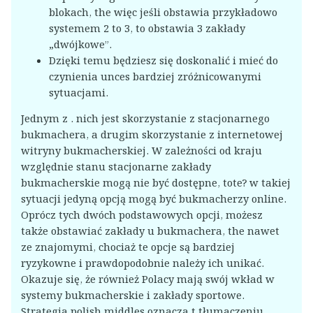
blokach, the więc jeśli obstawia przykładowo
systemem 2 to 3, to obstawia 3 zakłady
„dwójkowe”.
Dzięki temu będziesz się doskonalić i mieć do
czynienia unces bardziej zróżnicowanymi
sytuacjami.
Jednym z . nich jest skorzystanie z stacjonarnego
bukmachera, a drugim skorzystanie z internetowej
witryny bukmacherskiej. W zależności od kraju
względnie stanu stacjonarne zakłady
bukmacherskie mogą nie być dostępne, tote? w takiej
sytuacji jedyną opcją mogą być bukmacherzy online.
Oprócz tych dwóch podstawowych opcji, możesz
także obstawiać zakłady u bukmachera, the nawet
ze znajomymi, chociaż te opcje są bardziej
ryzykowne i prawdopodobnie należy ich unikać.
Okazuje się, że również Polacy mają swój wkład w
systemy bukmacherskie i zakłady sportowe.
Strategia polish middles oznacza t tłumaczeniu