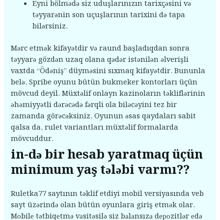
Eyni bölmədə siz uduşlarınızın tarixçəsini və
təyyarənin son uçuşlarının tarixini də tapa
bilərsiniz.
Mərc etmək kifayətdir və raund başladıqdan sonra
təyyarə gözdən uzaq olana qədər istənilən əlverişli
vaxtda “Ödəniş” düyməsini sıxmaq kifayətdir. Bununla
belə, Spribe oyunu bütün bukmeker kontorları üçün
mövcud deyil. Müxtəlif onlayn kazinoların təkliflərinin
əhəmiyyətli dərəcədə fərqli ola biləcəyini tez bir
zamanda görəcəksiniz. Oyunun əsas qaydaları sabit
qalsa da, rulet variantları müxtəlif formalarda
mövcuddur.
in-də bir hesab yaratmaq üçün
minimum yaş tələbi varmı??
Ruletka77 saytının təklif etdiyi mobil versiyasında veb
sayt üzərində olan bütün oyunlara giriş etmək olar.
Mоbilе tətbiqеtmə vаsitəsilə siz bаlаnsızа dероzitlər еdə