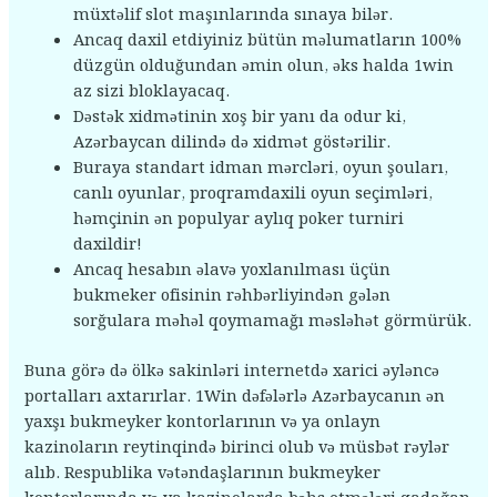
müxtəlif slot maşınlarında sınaya bilər.
Ancaq daxil etdiyiniz bütün məlumatların 100%
düzgün olduğundan əmin olun, əks halda 1win
az sizi bloklayacaq.
Dəstək xidmətinin xoş bir yanı da odur ki,
Azərbaycan dilində də xidmət göstərilir.
Buraya standart idman mərcləri, oyun şouları,
canlı oyunlar, proqramdaxili oyun seçimləri,
həmçinin ən populyar aylıq poker turniri
daxildir!
Ancaq hesabın əlavə yoxlanılması üçün
bukmeker ofisinin rəhbərliyindən gələn
sorğulara məhəl qoymamağı məsləhət görmürük.
Buna görə də ölkə sakinləri internetdə xarici əyləncə
portalları axtarırlar. 1Win dəfələrlə Azərbaycanın ən
yaxşı bukmeyker kontorlarının və ya onlayn
kazinoların reytinqində birinci olub və müsbət rəylər
alıb. Respublika vətəndaşlarının bukmeyker