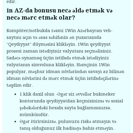
edir.
in AZ-da bonusu necə əldə etmək və
necə mərc etmək olar?
Kompüter/notbukda rəsmi 1Win Azərbaycan veb-
saytını açın və əsas səhifənin ən yuxarısında
“Qeydiyyat” düyməsini klikləyin. 1Win qeydiyyat
prosesi zaman istədiyiniz valyutanı seçməlisiniz.
Sadəcə oynamaq üçün istifadə etmək istədiyiniz
valyutanın simvoluna klikləyin. Həmçinin 1Win
populyar, məşhur idman növlərindən savayı az bilinən
idman növlərini də mərc etmək üçün istifadəçilərinə
təqdim edir.
1 klik daxil olun -Əgər siz əvvəllər bukmeker
kontorunda qeydiyyatdan keçmisinizsə və sosial
şəbəkələrdəki hesabı sayta bağlamısınızsa,
mümkündür.
Əgər itirirsinizsə, pulunuzu riskə atmayın və
tanış olduğunuz ilk hadisəyə bahis etməyin.