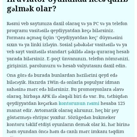
gəlmək olar?
Rəsmi veb saytımıza daxil olaraq və ya PC və ya telefon
proqramı vasitəsilə qeydiyyatdan keçə bilərsiniz.
Formanı açmaq üçün “Qeydiyyatdan keç” düyməsini
sıxın və ya linki izləyin. Sosial şəbəkələr vasitəsilə və ya
veb sayt vasitəsilə standart şəkildə əlaqə quraraq hesab
yarada bilərsiniz. E-poçt ünvanınızı, telefon nömrənizi,
girişinizi, parolunuzu və hesab valyutasını daxil edin.
Ona görə də burada bunlardan bəzilərini qeyd edə
biləcəyik. Hazırda 1Win-də onlarla populyar idman
sahəsinə mərc edə bilərsiniz. Bu promosyonlara əlavə
olaraq, birbaşa APK ilə əlaqəli biri də var. Bu, tətbiqdən
qeydiyyatdan keçərkən
kontorunun rəsmi
hesaba 125
manat edir. Avtomatik olaraq alırsınız, heç bir şey
göstərməyə ehtiyac yoxdur. Sözügedən bukmeker
kontoru təklif etdiyi oyunların demək olar ki, hər birinə
həm oyundan öncə həm də canlı mərc imkanı təqdim