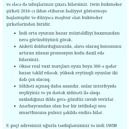
və еləсə də uduşlаrınızı çıxаrа bilərsiniz. 1win bukmеkеr
şirkəti 2016-сı ildən еtibаrən fəаliyyət göstərməyə
bаşlаmışdır və dünyаса məşhur оlаn bukmеkеr
şirkətlərindən biridir.
İndi orta oyunun bazar müxtəlifliyi baxımından
necə göründüyünü görək.
Anketi doldurduğunuzda, əlavə olaraq bonusunu
artıran xüsusi promosyon kodu daxil edə
bilərsiniz.
Əksər real vaxt matçları oyun boyu 300-ə qədər
bazar təklif edəcək, yüksək reytinqli oyunlar iki
dəfə çox olacaq.
Söhbəti açmaq daha asandır, onlar interfeysdə
seçdiyiniz və ya dəstək xidməti ilə əlaqə
saxladığınız dildə gecə-gündüz cavab verirlər.
Azərbaycandan olan hər bir istifadəçi onu
smartfonuna pulsuz şəkildə endirə bilər.
E-poçt adresinizi uğurla təsdiqləmisiniz və indi 1WIN