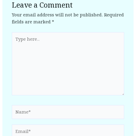
Leave a Comment
Your email address will not be published.
Required
fields are marked
*
Type
here..
Name*
Email*