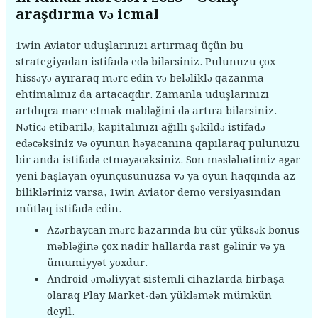
araşdırma və icmal
1win Aviator uduşlarınızı artırmaq üçün bu
strategiyadan istifadə edə bilərsiniz. Pulunuzu çox
hissəyə ayıraraq mərc edin və beləliklə qazanma
ehtimalınız da artacaqdır. Zamanla uduşlarınızı
artdıqca mərc etmək məbləğini də artıra bilərsiniz.
Nəticə etibarilə, kapitalınızı ağıllı şəkildə istifadə
edəcəksiniz və oyunun həyacanına qapılaraq pulunuzu
bir anda istifadə etməyəcəksiniz. Son məsləhətimiz əgər
yeni başlayan oyunçusunuzsa və ya oyun haqqında az
bilikləriniz varsa, 1win Aviator demo versiyasından
mütləq istifadə edin.
Azərbaycan mərc bazarında bu cür yüksək bonus
məbləğinə çox nadir hallarda rast gəlinir və ya
ümumiyyət yoxdur.
Android əməliyyat sistemli cihazlarda birbaşa
olaraq Play Market-dən yükləmək mümkün
deyil.