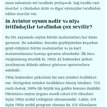
oyun sahəsinin sol tərəfində yerləşəcək. Sağ tərəfdə cari
mərclər, o cümlədən sizin və digər oyunçular tərəfindən
edilən mərclər var.
in Aviator oyunu nədir və niyə
istifadəçilər tərəfindən çox sevilir?
Bu SSL sayəsində saytın bütün məlumatları hər daim
qorunur. Bu səbəbdən, burada qeydiyyatdan keçərkən
qeyd etdiyiniz bütün məlumatlar və ya kart
məlumatlarınız həmişə qoruma altındadır. İlk öncə
vurğulamaq istərdik ki, 1Win AZ bukmeker şirkəti
Azərbaycan dilində xidmət göstərən operatorlara
sahibdir.
1Win bukmeker şirkətinin bir sıra müsbət özəllikləri
var. Sözügedən müsbət özəlikklərə ödəniş üsulları, 7/24
canlı dəstək, 500%-lik böyük xoş gəldin bonusu daxildir.
Fikrimizcə saytın yeganə mənfi cəhəti iOS cihazları
üçün 1Win mobil tətbiqinin olmamasıdır. Lakin, iOS
üçün 1Win mobil proqram olmasa da, iOS cihazların