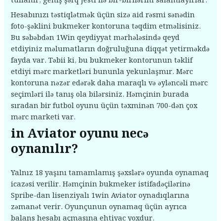
tullanır, geniş şərq jesti ilə bir-birilərini salamlayırlar.
Hesabınızı təstiqlətmək üçün sizə aid rəsmi sənədin
foto-şəklini bukmeker kontoruna təqdim etməlisiniz.
Bu səbəbdən 1Win qeydiyyat mərhələsində qeyd
etdiyiniz məlumatların doğruluğuna diqqət yetirməkdə
fayda var. Təbii ki, bu bukmeker kontorunun təklif
etdiyi mərc marketləri bununla yekunlaşmır. Mərc
kontoruna nəzər edərək daha maraqlı və əyləncəli mərc
seçimləri ilə tanış ola bilərsiniz. Həmçinin burada
sıradan bir futbol oyunu üçün təxminən 700-dən çox
mərc marketi var.
in Aviator oyunu necə
oynanılır?
Yalnız 18 yaşını tamamlamış şəxslərə oyunda oynamaq
icazəsi verilir. Həmçinin bukmeker istifadəçilərinə
Spribe-dan lisenziyalı 1win Aviator oynadıqlarına
zəmanət verir. Oyunçunun oynamaq üçün ayrıca
balans hesabı açmasına ehtiyac yoxdur.