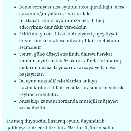
Demo versiyası sizə oyunun necə qurulduğu, necə
qazanmağın yolları və yuxarıdakı
məsləhətlərimizi oyununuza necə tətbiq
edəcəyinizə dair fikir verəcəkdir.
Səhifənin yuxarı hissəsində ziyarətçi qeydiyyat
düyməsini sıxmalı və müvafiq 1 klik metodunu
seçməlidir.
Sonra, güləş döşəyi ətrafında dairəvi hərəkət
zamanı, eyni vaxtda öz oxu ətrafında fırlanaraq,
qollarını növbə ilə yuxarı və arxaya yelləməyə
başlayırlar.
Bu oyun müxtəlif səbəblərdən onlayn
kazinolardan istifadə edənlər arasında ən yüksək
reytinqə malikdir.
Müsabiqə zamanı zorxanda musiqili müşayiət
səsləndirilib.
Tutmaq düyməsini basaraq oyunu dayandırıb
qalibiyyət əldə edə bilərsiniz. Hər tur üçün əmsallar