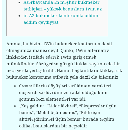
Azərbaycanda ən məşhur bukmeker
tətbiqləri – yüksək bonuslara 1win az
in AZ bukmeker kontorunda addım-
addım qeydiyyat
Amma, bu bizim 1Win bukmeker kontoruna daxil
olmağımıza maneə deyil. Çünki, 1Win alternativ
linklərdən istifadə edərək 1Win giriş etmək
mümkündür. Sözügedən güzgü linklər saytımızda bir
neçə yerdə yerləşdirilib. Həmin bağlantılara klikləyərək
bukmeker kontoruna etibarlı yola daxil ola bilərsiniz.
Cəsarətlilərin döyüşləri sırf idman xarakteri
daşıyırdı və dövrümüzdə adət olduğu kimi
şounun bəzi elementləri var idi.
„Xoş gəldin”, “Lider lövhəsi”, “Ekspresslər üçün
bonus”, “Mobil üçün bonus”, “Bildirişin
aktivləşdirilməsi üçün bonus” burada təqdim
edilən bonuslardan bir neçəsidir.