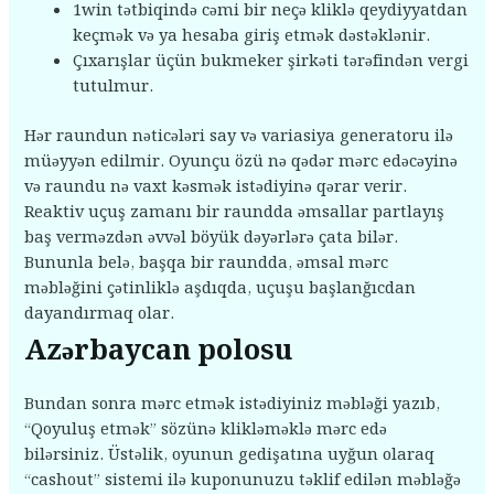
1win tətbiqində cəmi bir neçə kliklə qeydiyyatdan
keçmək və ya hesaba giriş etmək dəstəklənir.
Çıxarışlar üçün bukmeker şirkəti tərəfindən vergi
tutulmur.
Hər raundun nəticələri say və variasiya generatoru ilə
müəyyən edilmir. Oyunçu özü nə qədər mərc edəcəyinə
və raundu nə vaxt kəsmək istədiyinə qərar verir.
Reaktiv uçuş zamanı bir raundda əmsallar partlayış
baş verməzdən əvvəl böyük dəyərlərə çata bilər.
Bununla belə, başqa bir raundda, əmsal mərc
məbləğini çətinliklə aşdıqda, uçuşu başlanğıcdan
dayandırmaq olar.
Azərbaycan polosu
Bundan sonra mərc etmək istədiyiniz məbləği yazıb,
“Qoyuluş etmək” sözünə klikləməklə mərc edə
bilərsiniz. Üstəlik, oyunun gedişatına uyğun olaraq
“cashout” sistemi ilə kuponunuzu təklif edilən məbləğə