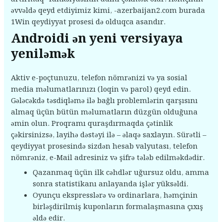
əvvəldə qeyd etdiyimiz kimi, -azerbaijan2.com burada
1Win qeydiyyat prosesi də olduqca asandır.
Androidi ən yeni versiyaya
yeniləmək
Aktiv e-poçtunuzu, telefon nömrənizi və ya sosial
media məlumatlarınızı (loqin və parol) qeyd edin.
Gələcəkdə təsdiqləmə ilə bağlı problemlərin qarşısını
almaq üçün bütün məlumatların düzgün olduğuna
əmin olun. Proqramı quraşdırmaqda çətinlik
çəkirsinizsə, layihə dəstəyi ilə – əlaqə saxlayın. Sürətli –
qeydiyyat prosesində sizdən hesab valyutası, telefon
nömrəniz, e-Mail adresiniz və şifrə tələb edilməkdədir.
Qazanmaq üçün ilk cəhdlər uğursuz oldu, amma
sonra statistikanı anlayanda işlər yüksəldi.
Oyunçu ekspresslərə və ordinarlara, həmçinin
birləşdirilmiş kuponların formalaşmasına çıxış
əldə edir.