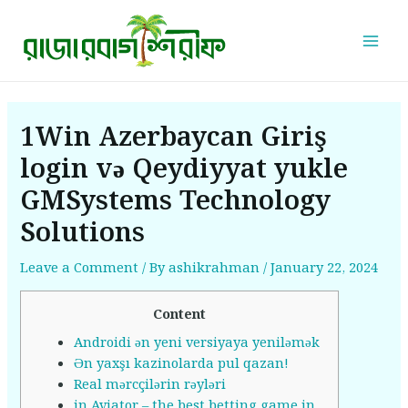
Skip
Post
Mai
to
navigation
Men
content
1Win Azerbaycan Giriş
login və Qeydiyyat yukle
GMSystems Technology
Solutions
Leave a Comment
/ By
ashikrahman
/
January 22, 2024
Content
Androidi ən yeni versiyaya yeniləmək
Ən yaxşı kazinolarda pul qazan!
Real mərcçilərin rəyləri
in Aviator – the best betting game in