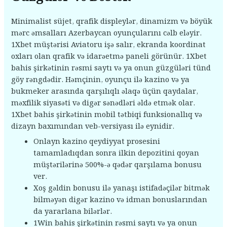
Minimalist süjet, qrafik displeylər, dinamizm və böyük
mərc əmsalları Azerbaycan oyunçularını cəlb eləyir.
1Xbet müştərisi Aviatoru işə salır, ekranda koordinat
oxları olan qrafik və idarəetmə paneli görünür. 1Xbet
bahis şirkətinin rəsmi saytı və ya onun güzgüləri tünd
göy rəngdədir. Həmçinin, oyunçu ilə kazino və ya
bukmeker arasında qarşılıqlı əlaqə üçün qaydalar,
məxfilik siyasəti və digər sənədləri əldə etmək olar.
1Xbet bahis şirkətinin mobil tətbiqi funksionallıq və
dizayn baxımından veb-versiyası ilə eynidir.
Onlayn kazino qeydiyyat prosesini
tamamladıqdan sonra ilkin depozitini qoyan
müştərilərinə 500%-ə qədər qarşılama bonusu
ver.
Xoş gəldin bonusu ilə yanaşı istifadəçilər bitmək
bilməyən digər kazino və idman bonuslarından
da yararlana bilərlər.
1Win bahis şirkətinin rəsmi saytı və ya onun