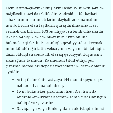
1win istifadəçilərinə uduşlarını asan və sürətli şəkildə
nəğdləşdirməyi də təklif edir. Android istifadəçiləri
cihazlarının parametrlərini dəyişdirərək naməlum
mənbələrdən olan faylların quraşdırılmasına icazə
verməli ola bilərlər. IOS əməliyyat sistemli cihazlarda
isə veb tətbiqi əldə edə bilərsiniz. 1win online
bukmeker şirkətində asanlıqla qeydiyyatdan keçmək
mümkündür. Şirkətin vebsaytına və ya mobil tətbiqinə
daxil olduqdan sonra ilk olaraq qeydiyyat düyməsini
sıxmağınız lazımdır. Kazinonun təklif etdiyi pul
çıxarma metodları depozit metodları ilə, demək olar ki,
eynidir.
Artıq üçüncü iterasiyaya 144 manat qoyuruq və
nəticədə 172 manat alırıq.
1win bukmeker şirkətinin həm iOS, həm də
Android əməliyyat sisteminə sahib cihazlar üçün
tətbiq dəstəyi vardır.
Naviqasiya və ya funksiyaların aktivləşdirilməsi