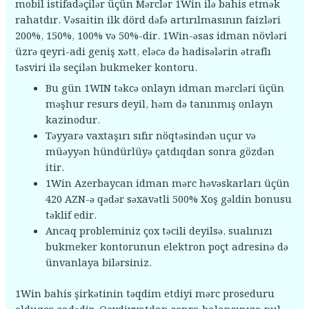
mobil istifadəçilər üçün Mərclər 1Win ilə bahis etmək
rahatdır. Vəsaitin ilk dörd dəfə artırılmasının faizləri
200%, 150%, 100% və 50%-dir. 1Win-əsas idman növləri
üzrə qeyri-adi geniş xətt, eləcə də hadisələrin ətraflı
təsviri ilə seçilən bukmeker kontoru.
Bu gün 1WIN təkcə onlayn idman mərcləri üçün
məşhur resurs deyil, həm də tanınmış onlayn
kazinodur.
Təyyarə vaxtaşırı sıfır nöqtəsindən uçur və
müəyyən hündürlüyə çatdıqdan sonra gözdən
itir.
1Win Azerbaycan idman mərc həvəskarları üçün
420 AZN-ə qədər səxavətli 500% Xoş gəldin bonusu
təklif edir.
Ancaq probleminiz çox təcili deyilsə, sualınızı
bukmeker kontorunun elektron poçt adresinə də
ünvanlaya bilərsiniz.
1Win bahis şirkətinin təqdim etdiyi mərc proseduru