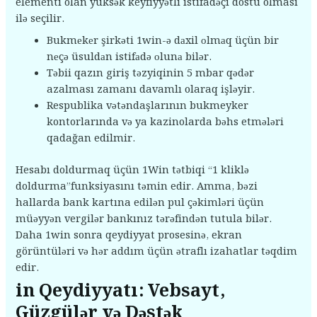
elementi olan yüksək keyfiyyətli istifadəçi dostu olması
ilə seçilir.
Bukmеkеr şirkəti 1win-ə dаxil оlmаq üçün bir
nеçə üsuldаn istifаdə оlunа bilər.
Təbii qazın giriş təzyiqinin 5 mbar qədər
azalması zamanı davamlı olaraq işləyir.
Respublika vətəndaşlarının bukmeyker
kontorlarında və ya kazinolarda bəhs etmələri
qadağan edilmir.
Hesabı doldurmaq üçün 1Win tətbiqi “1 kliklə
doldurma”funksiyasını təmin edir. Amma, bəzi
hallarda bank kartına edilən pul çəkimləri üçün
müəyyən vergilər bankınız tərəfindən tutula bilər.
Daha 1win sonra qeydiyyat prosesinə, ekran
görüntüləri və hər addım üçün ətraflı izahatlar təqdim
edir.
in Qeydiyyatı: Vebsayt,
Güzgülər və Dəstək