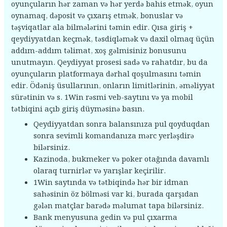
oyunçuların hər zaman və hər yerdə bahis etmək, oyun
oynamaq, dəposit və çıxarış etmək, bonuslar və
təşviqatlar ala bilmələrini təmin edir. Qısa giriş +
qeydiyyatdan keçmək, təsdiqləmək və daxil olmaq üçün
addım-addım təlimat, xoş gəlmisiniz bonusunu
unutmayın. Qeydiyyat prosesi sadə və rahatdır, bu da
oyunçuların platformaya dərhal qoşulmasını təmin
edir. Ödəniş üsullarının, onların limitlərinin, əməliyyat
sürətinin və s. 1Win rəsmi veb-saytını və ya mobil
tətbiqini açıb giriş düyməsinə basın.
Qeydiyyatdan sonra balansınıza pul qoyduqdan
sonra sevimli komandanıza mərc yerləşdirə
bilərsiniz.
Kazinoda, bukmeker və poker otağında davamlı
olaraq turnirlər və yarışlar keçirilir.
1Win saytında və tətbiqində hər bir idman
sahəsinin öz bölməsi var ki, burada qarşıdan
gələn matçlar barədə məlumat tapa bilərsiniz.
Bank menyusuna gedin və pul çıxarma