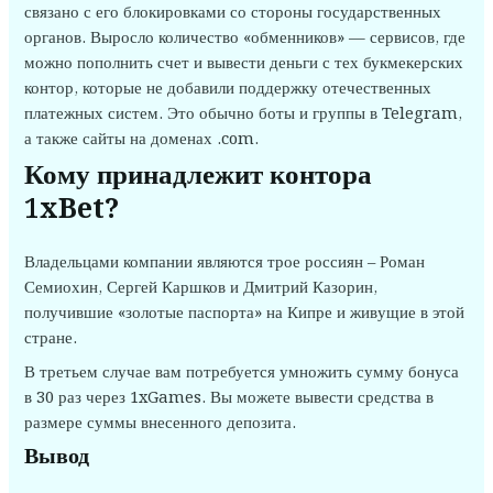
связано с его блокировками со стороны государственных
органов. Выросло количество «обменников» — сервисов, где
можно пополнить счет и вывести деньги с тех букмекерских
контор, которые не добавили поддержку отечественных
платежных систем. Это обычно боты и группы в Telegram,
а также сайты на доменах .com.
Кому принадлежит контора
1xBet?
Владельцами компании являются трое россиян – Роман
Семиохин, Сергей Каршков и Дмитрий Казорин,
получившие «золотые паспорта» на Кипре и живущие в этой
стране.
В третьем случае вам потребуется умножить сумму бонуса
в 30 раз через 1xGames. Вы можете вывести средства в
размере суммы внесенного депозита.
Вывод