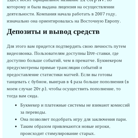
которому и была выдана лицензия на осуществлении
деятельности. Компания начала работать в 2007 году,
изначально она ориентировалась на Восточную Европу.
Депозиты и вывод средств
Для этого вам придется подтвердить свою личность путем
видеозвонка. Пользователям доступны live-ставки, где
доступно больше событий, чем в прематче. Букмекером
предусмотрены прямые трансляции событий и
предоставление статистики матчей. Если вы готовы
танцевать с бубном, выиграв в 4 раза больше пополнения (в
моем случае 20т.р), чтобы осуществить пополнение, то
тогда вам сюда.
Букмекер и платежные системы не взимают комиссий
за переводы.
Она позволяет подобрать игру для заключения пари.
Таким образом привлекаются новые игроки,
происходит стимулирование старых.