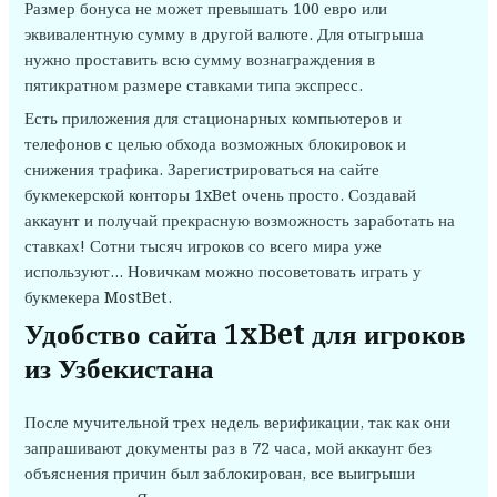
Размер бонуса не может превышать 100 евро или
эквивалентную сумму в другой валюте. Для отыгрыша
нужно проставить всю сумму вознаграждения в
пятикратном размере ставками типа экспресс.
Есть приложения для стационарных компьютеров и
телефонов с целью обхода возможных блокировок и
снижения трафика. Зарегистрироваться на сайте
букмекерской конторы 1xBet очень просто. Создавай
аккаунт и получай прекрасную возможность заработать на
ставках! Сотни тысяч игроков со всего мира уже
используют… Новичкам можно посоветовать играть у
букмекера MostBet.
Удобство сайта 1xBet для игроков
из Узбекистана
После мучительной трех недель верификации, так как они
запрашивают документы раз в 72 часа, мой аккаунт без
объяснения причин был заблокирован, все выигрыши