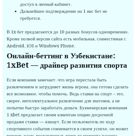
доступ в личный кабинет.
Дальнейшее подтверждение на 1 икс бет не
требуется.
В 1x бет предлагаются до 10 разных бонусов одновременно.
Кроме полной версии сайта есть мобильная, совместимая с
Android, iOS и Windows Phone.
Онлайн-беттинг в Узбекистане:
1xBet — драйвер развития спорта
Если компания замечает, что игра перестала быть
развлечением и затрудняет жизнь игрока, она готова сделать
все возможное, чтобы помочь. Ведь ставки на спорт – это,
скорее, интеллектуальное развлечение для знатоков, а не
попытки быстро заработать деньги. Букмекерская компания
1 xbet предлагает своим клиентам опцию досрочной
продажи ставки — кэшаут. Если пользователь по ходу
спортивного события сомневается в своем успехе, он может
вернуть часть поставленных денег до момента расчета