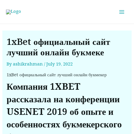
Skip
Post
Mai
to
navigation
Men
content
1xBet официальный сайт
лучший онлайн букмеке
By
ashikrahman
/
July 19, 2022
1xBet официальный сайт лучший онлайн букмекер
Компания 1XBET
рассказала на конференции
USENET 2019 об опыте и
особенностях букмекерского