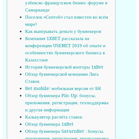
узбекско-французском бизнес-форуме в
Самарканде
Поселок «Сентоб» стал известен во всём
мире!
Как выигрывать деньги у букмекеров
Компания 1XBET рассказала на
конференции USENET 2019 об опыте и
особенностях букмекерского бизнеса в
Казахстане
История букмекерской конторы 1xBet
Обзор букмекерской компании Лига
Ставок
Bet mobile: мобильная версия от БК
Обзор букмекера Pin-Up: бонусы,
приложения, регистрация, техподдержка
и другая информация
Калькулятор расчёта ставок
Обзор букмекера 1xBet
Обзор букмекера SaturnBet : бонусы,
приложения, регистрация, техподдержка