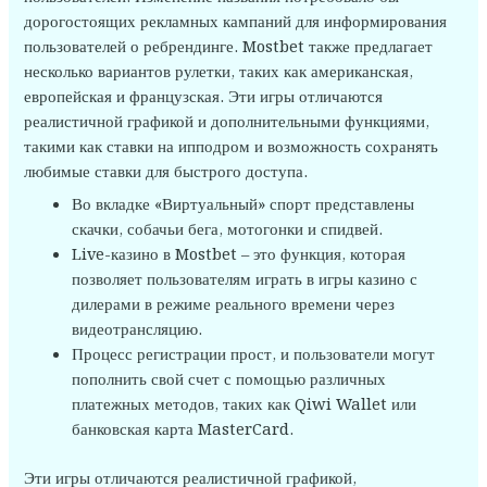
дорогостоящих рекламных кампаний для информирования
пользователей о ребрендинге. Mostbet также предлагает
несколько вариантов рулетки, таких как американская,
европейская и французская. Эти игры отличаются
реалистичной графикой и дополнительными функциями,
такими как ставки на ипподром и возможность сохранять
любимые ставки для быстрого доступа.
Во вкладке «Виртуальный» спорт представлены
скачки, собачьи бега, мотогонки и спидвей.
Live-казино в Mostbet – это функция, которая
позволяет пользователям играть в игры казино с
дилерами в режиме реального времени через
видеотрансляцию.
Процесс регистрации прост, и пользователи могут
пополнить свой счет с помощью различных
платежных методов, таких как Qiwi Wallet или
банковская карта MasterCard.
Эти игры отличаются реалистичной графикой,