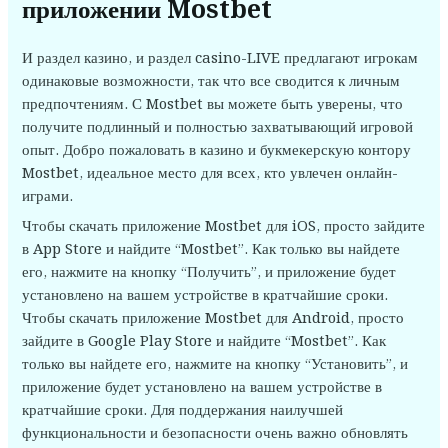
приложении Mostbet
И раздел казино, и раздел casino-LIVE предлагают игрокам
одинаковые возможности, так что все сводится к личным
предпочтениям. С Mostbet вы можете быть уверены, что
получите подлинный и полностью захватывающий игровой
опыт. Добро пожаловать в казино и букмекерскую контору
Mostbet, идеальное место для всех, кто увлечен онлайн-
играми.
Чтобы скачать приложение Mostbet для iOS, просто зайдите
в App Store и найдите “Mostbet”. Как только вы найдете
его, нажмите на кнопку “Получить”, и приложение будет
установлено на вашем устройстве в кратчайшие сроки.
Чтобы скачать приложение Mostbet для Android, просто
зайдите в Google Play Store и найдите “Mostbet”. Как
только вы найдете его, нажмите на кнопку “Установить”, и
приложение будет установлено на вашем устройстве в
кратчайшие сроки. Для поддержания наилучшей
функциональности и безопасности очень важно обновлять