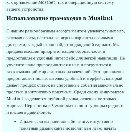
как приложение Mostbet, так и операционную систему
вашего устройства.
Использование промокодов в Mostbet
С нашим разнообразным ассортиментом увлекательных игр,
включая слоты, настольные игры и варианты с живыми
дилерами, каждый игрок найдет подходящий вариант. Мы
придаем высший приоритет вашей безопасности и
предоставляем удобный интерфейс для легкой навигации. Не
упустите шанс присоединиться к нам и погрузиться в
захватывающий мир азартных развлечений. Это приложение
предоставляет пользователям удобный интерфейс, который
делает процесс ставок на спортивные события максимально
простым и интуитивно понятным. Среди своих конкурентов
Mostbet выделяется глубиной рынка, освещая не только
мировые Первенства и Чемпионаты, но и турниры среднего
и низшего дивизионов.
И даже если вы новичок в беттинге, интуитивно
понятный дизайн сайта позволит вам легко начать.