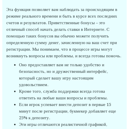
Эта функция позволяет вам наблюдать за происходящим в
режиме реального времени и быть в курсе всех последних
счетов и результатов. Приветственные бонусы – это
отличный способ начать делать ставки в Интернете. С
помощью таких бонусов вы обычно можете получить
определенную сумму денег, зачисленную на ваш счет при
регистрации. Мы понимаем, что в процессе игры могут
возникнуть вопросы или проблемы, и всегда готовы помочь.
Оно предоставляет вам не только удобство и
безопасность, но и дружественный интерфейс,
который сделает вашу игру настоящим
удовольствием.
Кроме того, служба поддержки всегда готова
ответить на любые ваши вопросы и проблемы.
Если игрок успевает внести депозит в первые 15
минут после регистрации, букмекер добавляет еще
25% к депозиту.
Эти игры отличаются реалистичной графикой,