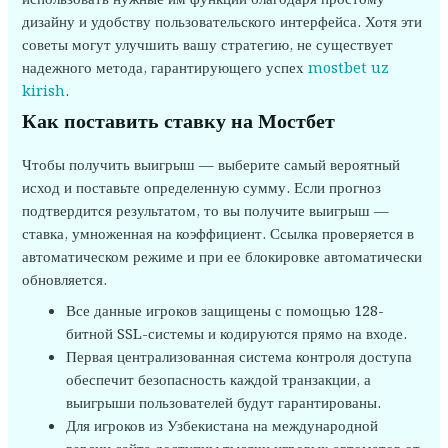
дизайну и удобству пользовательского интерфейса. Хотя эти
советы могут улучшить вашу стратегию, не существует
надежного метода, гарантирующего успех
mostbet uz
kirish
.
Как поставить ставку на Мостбет
Чтобы получить выигрыш — выберите самый вероятный
исход и поставьте определенную сумму. Если прогноз
подтвердится результатом, то вы получите выигрыш —
ставка, умноженная на коэффициент. Ссылка проверяется в
автоматическом режиме и при ее блокировке автоматически
обновляется.
Все данные игроков защищены с помощью 128-
битной SSL-системы и кодируются прямо на входе.
Первая централизованная система контроля доступа
обеспечит безопасность каждой транзакции, а
выигрыши пользователей будут гарантированы.
Для игроков из Узбекистана на международной