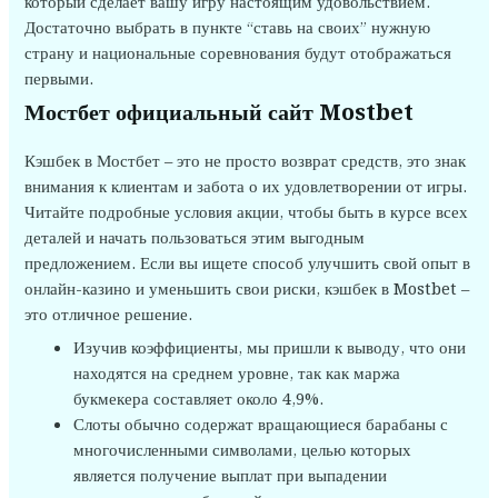
который сделает вашу игру настоящим удовольствием.
Достаточно выбрать в пункте “ставь на своих” нужную
страну и национальные соревнования будут отображаться
первыми.
Мостбет официальный сайт Mostbet
Кэшбек в Мостбет – это не просто возврат средств, это знак
внимания к клиентам и забота о их удовлетворении от игры.
Читайте подробные условия акции, чтобы быть в курсе всех
деталей и начать пользоваться этим выгодным
предложением. Если вы ищете способ улучшить свой опыт в
онлайн-казино и уменьшить свои риски, кэшбек в Mostbet –
это отличное решение.
Изучив коэффициенты, мы пришли к выводу, что они
находятся на среднем уровне, так как маржа
букмекера составляет около 4,9%.
Слоты обычно содержат вращающиеся барабаны с
многочисленными символами, целью которых
является получение выплат при выпадении