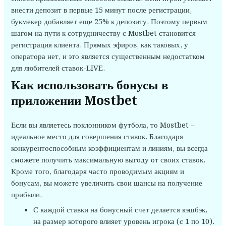
внести депозит в первые 15 минут после регистрации,
букмекер добавляет еще 25% к депозиту. Поэтому первым
шагом на пути к сотрудничеству с Mostbet становится
регистрация клиента. Прямых эфиров, как таковых, у
оператора нет, и это является существенным недостатком
для любителей ставок-LIVE.
Как использовать бонусы в
приложении Mostbet
Если вы являетесь поклонником футбола, то Mostbet –
идеальное место для совершения ставок. Благодаря
конкурентоспособным коэффициентам и линиям, вы всегда
сможете получить максимальную выгоду от своих ставок.
Кроме того, благодаря часто проводимым акциям и
бонусам, вы можете увеличить свои шансы на получение
прибыли.
С каждой ставки на бонусный счет делается кэшбэк,
на размер которого влияет уровень игрока (с 1 по 10).