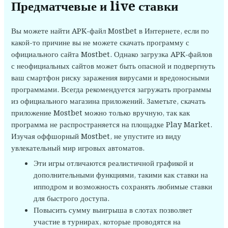
Предматчевые и live ставки
Вы можете найти APK-файл Mostbet в Интернете, если по
какой-то причине вы не можете скачать программу с
официального сайта Mostbet. Однако загрузка APK-файлов
с неофициальных сайтов может быть опасной и подвергнуть
ваш смартфон риску заражения вирусами и вредоносными
программами. Всегда рекомендуется загружать программы
из официального магазина приложений. Заметьте, скачать
приложение Mostbet можно только вручную, так как
программа не распространяется на площадке Play Market.
Изучая оффшорный Mostbet, не упустите из виду
увлекательный мир игровых автоматов.
Эти игры отличаются реалистичной графикой и
дополнительными функциями, такими как ставки на
ипподром и возможность сохранять любимые ставки
для быстрого доступа.
Повысить сумму выигрыша в слотах позволяет
участие в турнирах, которые проводятся на