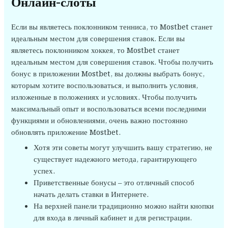
Онлайн-слоты
Если вы являетесь поклонником тенниса, то Mostbet станет
идеальным местом для совершения ставок. Если вы
являетесь поклонником хоккея, то Mostbet станет
идеальным местом для совершения ставок. Чтобы получить
бонус в приложении Mostbet, вы должны выбрать бонус,
которым хотите воспользоваться, и выполнить условия,
изложенные в положениях и условиях. Чтобы получить
максимальный опыт и воспользоваться всеми последними
функциями и обновлениями, очень важно постоянно
обновлять приложение Mostbet.
Хотя эти советы могут улучшить вашу стратегию, не
существует надежного метода, гарантирующего
успех.
Приветственные бонусы – это отличный способ
начать делать ставки в Интернете.
На верхней панели традиционно можно найти кнопки
для входа в личный кабинет и для регистрации.