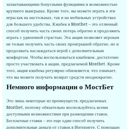
захватывающими бонусными функциями и возможностью
крупного выигрыша. Кроме того, вы можете играть в эти
игры как на настольных, так и на мобильных устройствах
для большего удобства. Кэшбек в Mostbet – это отличный
способ получить часть своих потерь обратно и продолжить
играть с удвоенной страстью. Эта акция позволяет игрокам
не только получить часть своих проигрышей обратно, но и
продолжать наслаждаться игрой с дополнительным
комфортом. Чтобы воспользоваться кэшбеком, достаточно
просто участвовать в акции, предлагаемой Mostbet. Кроме
того, акция кэшбека регулярно обновляется, что означает,
что вы можете получать возврат средств неоднократно.
Немного информации о МостБет
Это лишь некоторые из преимуществ, предлагаемых
Mostbet, поэтому обязательно воспользуйтесь всеми
доступными возможностями при размещении ставок.
Бесплатные ставки – это еще один способ получить
дополнительные деньги от ставок в Интернете. С помощью