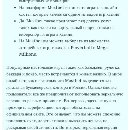
выигрышных комбинаций.
На платформе Mostbet вы можете играть в онлайн-
слоты, которые являются одним из видов игр казино.
Да, Mostbet также предлагает ряд других услуг,
таких как ставки на виртуальный спорт, ставки на
киберспорт и игры в казино.
На Mostbet вы можете выбирать из множества
лотерейных игр, таких как Powerball и Mega
Millions.
Популярные настольные игры, такие как блэкджек, рулетка,
баккара и покер, часто встречаются в живых казино. В мире
онлайн-ставок и азартных игр Mostbet выделяется как
легальная букмекерская контора в России. Однако многие
пользователи все же предпочитают использовать зеркальную
версию по разным причинам. Во-первых, здесь не нужно
проходить верификацию, которая обязательна на
официальном сайте. Это означает, что вы можете спокойно
пополнять счет, делать ставки и выводить деньги, не
раскрывая своей личности. Во-вторых, зеркальная версия