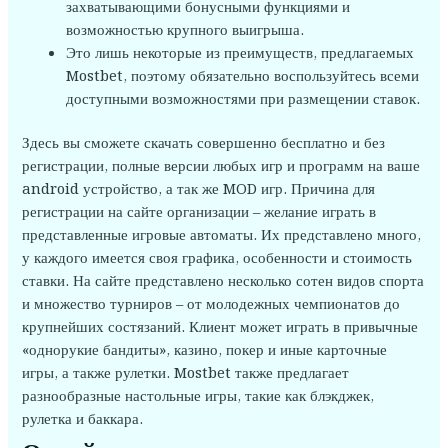
захватывающими бонусными функциями и
возможностью крупного выигрыша.
Это лишь некоторые из преимуществ, предлагаемых
Mostbet, поэтому обязательно воспользуйтесь всеми
доступными возможностями при размещении ставок.
Здесь вы сможете скачать совершенно бесплатно и без
регистрации, полные версии любых игр и программ на ваше
android устройство, а так же MOD игр. Причина для
регистрации на сайте организации – желание играть в
представленные игровые автоматы. Их представлено много,
у каждого имеется своя графика, особенности и стоимость
ставки. На сайте представлено несколько сотен видов спорта
и множество турниров – от молодежных чемпионатов до
крупнейших состязаний. Клиент может играть в привычные
«однорукие бандиты», казино, покер и иные карточные
игры, а также рулетки. Mostbet также предлагает
разнообразные настольные игры, такие как блэкджек,
рулетка и баккара.