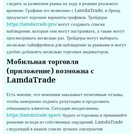
следить за развитием рынка на ходу в режиме реального
времени. Графики это возможно с LamdaTrade, и бренд
предлагает хорошие варианты графиков. Трейдеры
https://lamdatrade.pro/
могут создавать списки
наблюдения, которые они могут настраивать, а также могут
просматривать несколько раз. Трейдеры могут выбирать
несколько таймфреймов для наблюдения за рынками и могут
удобно добавлять несколько торговых индикаторов.
Мобильная торговля
(приложение) возможна с
LamdaTrade
Есть мнение, что компания заказывает позитивные отзывы,
чтобы намеренно поднять репутацию и продолжить
обманывать клиентов. Ситуация неоднозначна,
https://lamdatrade.space/
будьте осторожны и принимайте
решение исходя из собственных ощущений. LamdaTrade
следующий в нашем списке лучших альтернатив