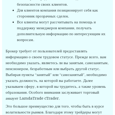
безопасности своих клиентов.
Для клиентов компания позиционирует себя как
сторонник прозрачных сделок.
Все клиенты могут рассчитывать на помощь и
поддержку менеджеров компании, получать
дополнительную информацию по интересующим их
вопросам.
Брокер требует от пользователей предоставлять
информацию о своем трудовом статусе. Прежде всего, вам
необходимо указать, являетесь ли вы занятым, самозанятым,
пенсионером, безработным или выбрать другой статус.
Выбирая пункты “занятый” или “самозанятый”, необходимо
указать должность, на которой вы работаете. Далее
указываем сферу, в которой вы трудитесь, а также уровень
образования. Особого внимания заслуживает торговый
аккаунт LamdaTrade cTrader.
Это большое преимущество для того, чтобы быть в курсе
волатильности рынков. Благодаря этому трейдеры могут