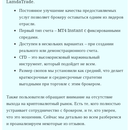
LamdaTrade.
Постоянное улучшение качества предоставляемых
услуг позволяет брокеру оставаться одним из лидеров
отрасли.
Первый тип счета – MT4 Instant c фиксированными
спредами.
Доступен в нескольких вариантах – при создании
реального или демонстрационного счета.
CFD – это высокорисковый маржинальный
инструмент, который подойдет не всем.
Размер свопов мы установили как средний, что делает
краткосрочные и среднесрочные стратегии
выгодными при торговле с этим брокером.
Также пользователи обращают внимание на отсутствие
выхода на криптовалютный рынок. Есть те, кого полностью
устраивает сотрудничество с брокером, и те, кто уверен,
что это мошенник. Сейчас мы детально во всем разберемся
и проанализируем некоторые из отзывов.