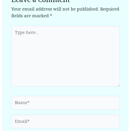
Leave a Comment
Your email address will not be published.
Required
fields are marked
*
Type
here..
Name*
Email*