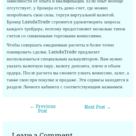
зависимости от опыта и квалификации. Если опыт вообще
отсутствует, у брокера есть демо-счет, где можно
попробовать свои силы, торгуя виртуальной валютой.
Брокер LamdaTrade стремится удовлетворить запросы
каждого трейдера, поэтому предоставляет несколько типов
счетов со сниженными торговыми комиссиями.
Чтобы совершать ежедневные расчеты и более точно
планировать сделки, LamdaTrade предлагает
воспользоваться специальным калькулятором. Вам нужно
указать валютную пару, валюту депозита, плечо и объем
ордера. После расчета вы сможете узнать комиссию, залог, а
также своп при покупке и продаже. Эти сервисы находятся в
разделе Личного кабинета с соответствующим названием.
←
Previous
Next Post
→
Post