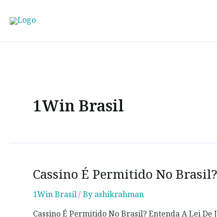
Skip
to
content
1Win Brasil
Cassino É Permitido No Brasil
Cassino
É
1Win Brasil
/ By
ashikrahman
Permitido
No
Cassino É Permitido No Brasil? Entenda A Lei De 