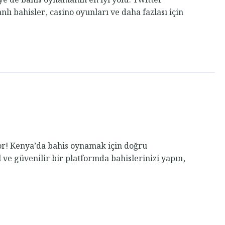
ye’de bahis oynamanın en iyi yolu. Twitter
lı bahisler, casino oyunları ve daha fazlası için
liyor! Kenya’da bahis oynamak için doğru
 ve güvenilir bir platformda bahislerinizi yapın,