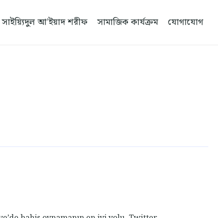
সাইয়্যিদুল আ’ইয়াদ শরীফ
সামাজিক কার্যক্রম
যোগাযোগ