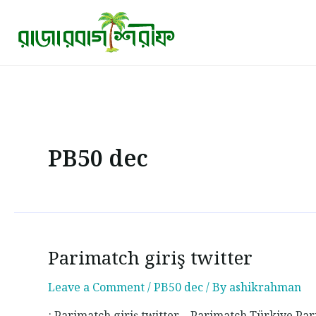
Skip
to
content
PB50 dec
Parimatch giriş twitter
Parimatch
giriş
Leave a Comment
/
PB50 dec
/ By
ashikrahman
twitter