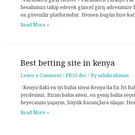
: Parimatch giriş twitter – Parimatch Türkiye Pa
hesabımızı takip ederek güncel giriş adresimize hı
en güvenilir platformdur. Hemen bugün bize katı
Read More »
Best betting site in kenya
Best
betting
Leave a Comment
/
PB50 dec
/ By
ashikrahman
site
in
: Kenya’daki en iyi bahis sitesi Kenya’da En İyi Ba
kenya
yerdesiniz. Bizim bahis sitesi, en geniş bahis seç
heyecanını yaşayın, büyük kazançlara ulaşın. He
Read More »