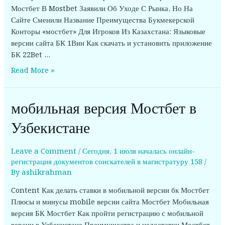
Мостбет В Mostbet Заявили Об Уходе С Рынка, Но На
Сайте Сменили Название Преимущества Букмекерской
Конторы «мостбет» Для Игроков Из Казахстана: Языковые
версии сайта БК 1Вин Как скачать и установить приложение
БК 22Bet …
Read More »
мобильная версия Мостбет в
мобильная
версия
Узбекистане
Мостбет
в
Узбекистане
Leave a Comment
/
Сегодня, 1 июля началась онлайн-
регистрация документов соискателей в магистратуру 158
/
By
ashikrahman
Content Как делать ставки в мобильной версии бк Мостбет
Плюсы и минусы mobile версии сайта Мостбет Мобильная
версия БК Мостбет Как пройти регистрацию с мобильной