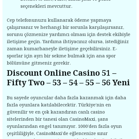
seçenekleri mevcuttur.
Cep telefonunuzu kullanarak ödeme yapmaya
çalışırsanız ve herhangi bir sorunla karşılaşırsanız,
sorunu çözmenize yardımcı olması için destek ekibiyle
iletişime geçin. Yardıma ihtiyacınız olursa, istediğiniz
zaman kumarhaneyle iletişime geçebilirsiniz. E-
sporlar için ayrı bir sekme bulmak için ana spor
bölümüne gitmeniz gerekir.
Discount Online Casino 51 –
Fifty Two – 53 – 54 – 55 – 56 Yeni
Bu sayede oyuncular daha fazla kazanmak için daha
fazla oyunlara katılabilecektir. Türkiye’nin en
güvenilir ve en çok kazandıran canlı casino
sitelerinden bir tanesi olan CasinoMaxi, şans
oyunlarından engel tanımıyor. 1000’den fazla oyun
çeşitliliğiyle, CasinoMaxi’de eğlencenize sınır