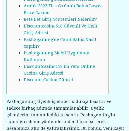
Aralık 2023 Fb – Gs Canlı Bahis Lower
Price Casino
Bete Bet Giriş Yöntemleri Nelerdir?
Discountcasino518 Güvenli Ve Hızlı
Giriş Adresi
Pashagaming’de Canlı Bahis Nasıl
Yapılır?
Pashagaming Mobil Uygulama
Kullanımı
Discountcasino118 En Yeni Online
Casino Giriş Adresi
Discount Casino Güncel
Pashagaming Üyelik işlemleri oldukça basittir ve
sadece birkaç adımda tamamlanabilir. Üyelik
işlemlerini tamamladıktan sonra, Pashagaming’in
sunduğu ödeme yöntemlerinden birini seçerek
hesabınıza afin de yatırabilirsiniz. Bu bonus, yeni kayıt