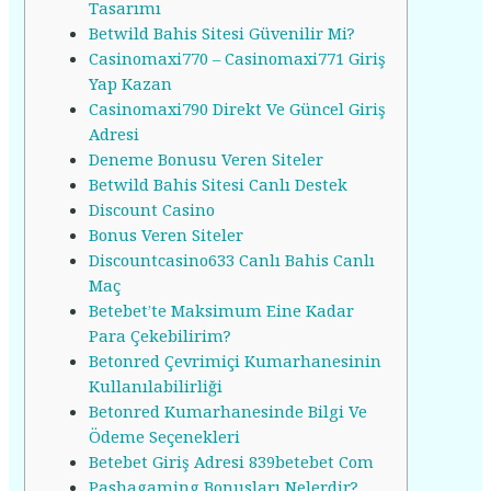
Tasarımı
Betwild Bahis Sitesi Güvenilir Mi?
Casinomaxi770 – Casinomaxi771 Giriş
Yap Kazan
Casinomaxi790 Direkt Ve Güncel Giriş
Adresi
Deneme Bonusu Veren Siteler
Betwild Bahis Sitesi Canlı Destek
Discount Casino
Bonus Veren Siteler
Discountcasino633 Canlı Bahis Canlı
Maç
Betebet’te Maksimum Eine Kadar
Para Çekebilirim?
Betonred Çevrimiçi Kumarhanesinin
Kullanılabilirliği
Betonred Kumarhanesinde Bilgi Ve
Ödeme Seçenekleri
Betebet Giriş Adresi 839betebet Com
Pashagaming Bonusları Nelerdir?