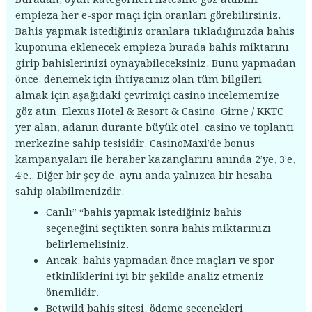
empieza her e-spor maçı için oranları görebilirsiniz.
Bahis yapmak istediğiniz oranlara tıkladığınızda bahis
kuponuna eklenecek empieza burada bahis miktarını
girip bahislerinizi oynayabileceksiniz. Bunu yapmadan
önce, denemek için ihtiyacınız olan tüm bilgileri
almak için aşağıdaki çevrimiçi casino incelememize
göz atın. Elexus Hotel & Resort & Casino, Girne / KKTC
yer alan, adanın durante büyük otel, casino ve toplantı
merkezine sahip tesisidir. CasinoMaxi’de bonus
kampanyaları ile beraber kazançlarını anında 2’ye, 3’e,
4’e.. Diğer bir şey de, aynı anda yalnızca bir hesaba
sahip olabilmenizdir.
Canlı” “bahis yapmak istediğiniz bahis
seçeneğini seçtikten sonra bahis miktarınızı
belirlemelisiniz.
Ancak, bahis yapmadan önce maçları ve spor
etkinliklerini iyi bir şekilde analiz etmeniz
önemlidir.
Betwild bahis sitesi, ödeme seçenekleri