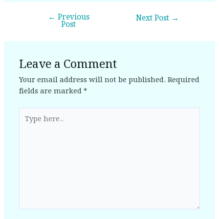
←
Previous
Next Post
→
Post
Leave a Comment
Your email address will not be published.
Required
fields are marked
*
Type
here..