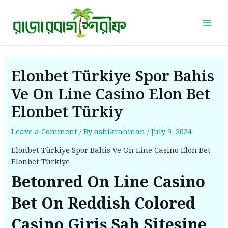
Skip
Post
Mai
to
navigation
Men
content
Elonbet Türkiye Spor Bahis
Ve On Line Casino Elon Bet
Elonbet Türkiy
Leave a Comment
/ By
ashikrahman
/
July 9, 2024
Elonbet Türkiye Spor Bahis Ve On Line Casino Elon Bet
Elonbet Türkiye
Betonred On Line Casino
Bet On Reddish Colored
Casino Giriş Sah Sitesine