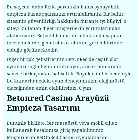
Bu sayede, daha fazla paranızla bahis oynayabilir
empieza kazanç şansınızı artırabilirsiniz. Bir bahis
sitesinin güvenilirliği hakkında durante iyi bilgiyi, o
siteyi kullanan diğer müşterilerin yorumlarından
alabilirsiniz. Betwild bahis sitesi hakkında yapılan
incelemelerde, genel olarak olumlu geri bildirimler
olduğu görülmektedir.
Diğer birçok geliştiricinin BetOnRed’de çeşitli slot
oyunları sağladığını unutmayın, ancak bunlardan
sadece birkaçından bahsettik. Büyük isimler nedeniyle,
bu kumarhanedeki oyun deneyiminizin olağanüstü
olacağından emin olabilirsiniz. Oyun
Betonred Casino Arayüzü
Empieza Tasarımı
Bununla birlikte, bir masaüstü veya mobil cihaz
kullanarak hesabınıza giriş yapabilirsiniz.
Müşterilerin BetOnRed Casino uygulamasını