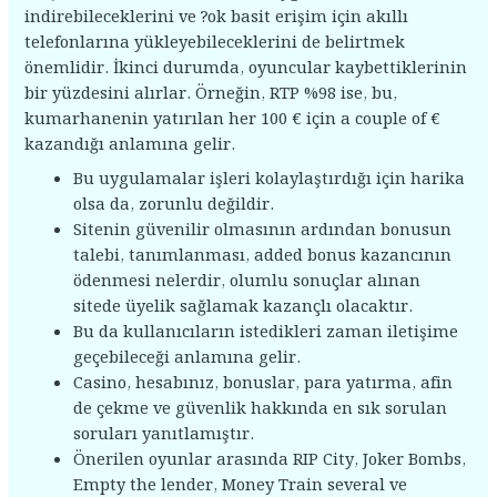
indirebileceklerini ve ?ok basit erişim için akıllı
telefonlarına yükleyebileceklerini de belirtmek
önemlidir. İkinci durumda, oyuncular kaybettiklerinin
bir yüzdesini alırlar. Örneğin, RTP %98 ise, bu,
kumarhanenin yatırılan her 100 € için a couple of €
kazandığı anlamına gelir.
Bu uygulamalar işleri kolaylaştırdığı için harika
olsa da, zorunlu değildir.
Sitenin güvenilir olmasının ardından bonusun
talebi, tanımlanması, added bonus kazancının
ödenmesi nelerdir, olumlu sonuçlar alınan
sitede üyelik sağlamak kazançlı olacaktır.
Bu da kullanıcıların istedikleri zaman iletişime
geçebileceği anlamına gelir.
Casino, hesabınız, bonuslar, para yatırma, afin
de çekme ve güvenlik hakkında en sık sorulan
soruları yanıtlamıştır.
Önerilen oyunlar arasında RIP City, Joker Bombs,
Empty the lender, Money Train several ve