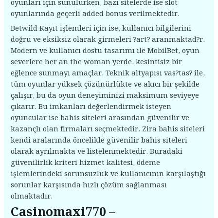
oyunları için sunulurken, bazı sitelerde ise slot
oyunlarında geçerli added bonus verilmektedir.
Betwild Kayıt işlemleri için ise, kullanıcı bilgilerini
doğru ve eksiksiz olarak girmeleri ?art? aranmaktad?r.
Modern ve kullanıcı dostu tasarımı ile MobilBet, oyun
severlere her an the woman yerde, kesintisiz bir
eğlence sunmayı amaçlar. Teknik altyapısı vas?tas? ile,
tüm oyunlar yüksek çözünürlükte ve akıcı bir şekilde
çalışır, bu da oyun deneyiminizi maksimum seviyeye
çıkarır. Bu imkanları değerlendirmek isteyen
oyuncular ise bahis siteleri arasından güvenilir ve
kazançlı olan firmaları seçmektedir. Zira bahis siteleri
kendi aralarında öncelikle güvenilir bahis siteleri
olarak ayrılmakta ve listelenmektedir. Buradaki
güvenilirlik kriteri hizmet kalitesi, ödeme
işlemlerindeki sorunsuzluk ve kullanıcının karşılaştığı
sorunlar karşısında hızlı çözüm sağlanması
olmaktadır.
Casinomaxi770 –