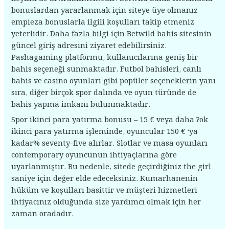
bonuslardan yararlanmak için siteye üye olmanız
empieza bonuslarla ilgili koşulları takip etmeniz
yeterlidir. Daha fazla bilgi için Betwild bahis sitesinin
güncel giriş adresini ziyaret edebilirsiniz.
Pashagaming platformu, kullanıcılarına geniş bir
bahis seçeneği sunmaktadır. Futbol bahisleri, canlı
bahis ve casino oyunları gibi popüler seçeneklerin yanı
sıra, diğer birçok spor dalında ve oyun türünde de
bahis yapma imkanı bulunmaktadır.
Spor ikinci para yatırma bonusu – 15 € veya daha ?ok
ikinci para yatırma işleminde, oyuncular 150 € ‘ya
kadar% seventy-five alırlar. Slotlar ve masa oyunları
contemporary oyuncunun ihtiyaçlarına göre
uyarlanmıştır. Bu nedenle, sitede geçirdiğiniz the girl
saniye için değer elde edeceksiniz. Kumarhanenin
hüküm ve koşulları basittir ve müşteri hizmetleri
ihtiyacınız olduğunda size yardımcı olmak için her
zaman oradadır.