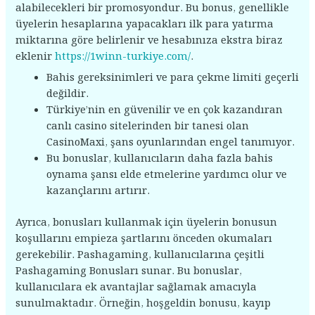
alabilecekleri bir promosyondur. Bu bonus, genellikle
üyelerin hesaplarına yapacakları ilk para yatırma
miktarına göre belirlenir ve hesabınıza ekstra biraz
eklenir
https://1winn-turkiye.com/
.
Bahis gereksinimleri ve para çekme limiti geçerli
değildir.
Türkiye’nin en güvenilir ve en çok kazandıran
canlı casino sitelerinden bir tanesi olan
CasinoMaxi, şans oyunlarından engel tanımıyor.
Bu bonuslar, kullanıcıların daha fazla bahis
oynama şansı elde etmelerine yardımcı olur ve
kazançlarını artırır.
Ayrıca, bonusları kullanmak için üyelerin bonusun
koşullarını empieza şartlarını önceden okumaları
gerekebilir. Pashagaming, kullanıcılarına çeşitli
Pashagaming Bonusları sunar. Bu bonuslar,
kullanıcılara ek avantajlar sağlamak amacıyla
sunulmaktadır. Örneğin, hoşgeldin bonusu, kayıp