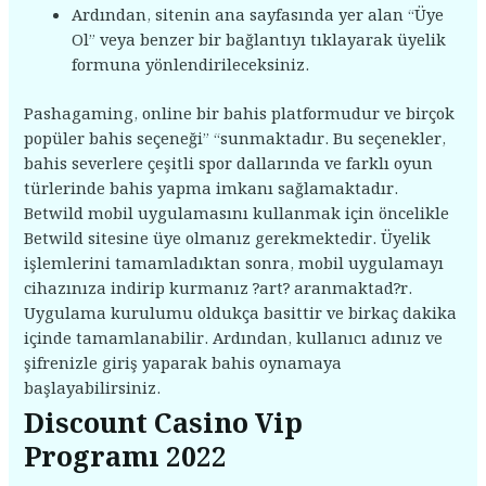
Ardından, sitenin ana sayfasında yer alan “Üye
Ol” veya benzer bir bağlantıyı tıklayarak üyelik
formuna yönlendirileceksiniz.
Pashagaming, online bir bahis platformudur ve birçok
popüler bahis seçeneği” “sunmaktadır. Bu seçenekler,
bahis severlere çeşitli spor dallarında ve farklı oyun
türlerinde bahis yapma imkanı sağlamaktadır.
Betwild mobil uygulamasını kullanmak için öncelikle
Betwild sitesine üye olmanız gerekmektedir. Üyelik
işlemlerini tamamladıktan sonra, mobil uygulamayı
cihazınıza indirip kurmanız ?art? aranmaktad?r.
Uygulama kurulumu oldukça basittir ve birkaç dakika
içinde tamamlanabilir. Ardından, kullanıcı adınız ve
şifrenizle giriş yaparak bahis oynamaya
başlayabilirsiniz.
Discount Casino Vip
Programı 2022