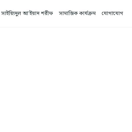
সাইয়্যিদুল আ’ইয়াদ শরীফ
সামাজিক কার্যক্রম
যোগাযোগ