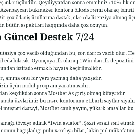
keçənlər üçündür. Qeydiyyatdan sonra emailinizə 10%-lik e
et Azerbaycan bukmeker kontoru ölkədə rəsmi olaraq təmsi
 çox ödəniş üsullarına dəstək, eləcə də lisenziya almaq üç
t-in bütün aspektləri haqqında daha çox oxuyun.
 Güncel Destek 7/24
tasiya çox vacib olduğundan bu, son dərəcə vacib olur. H
xil edə biləcək. Oyunçuya ilk olaraq 1Win-dən ilk depozitin
ndan istifadə etməklə həyata keçirilməlidir.
r, amma onu bir yerə yazmaq daha yaxşıdır.
sizin üçün mobil proqram yaratmasıdır.
n keçdikdən sonra Mostbet Az giriş olmaq kifayətdir.
anda üzvlərimiz bu mərc kontorunu etibarlı saytlar siyahıs
müştəri dəstəyi, MostBet canlı yayım, yüksək əmsallar bu m
lamağı tövsiyə edirik “1win aviator”. Şəxsi vəsait sərf etm
inonun bağışladığı pulu xərcləyə bilər, lakin pul mükafa