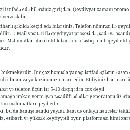
izi istifadə edə bilərsiniz girişdən. Qeydiyyat zamanı prom
 verəcəkdir.
və etibarlı şəkildə keçid edə bilərsiniz. Telefon nömrəsi ilə 
ilir. E-Mail vasitəsi ilə qeydiyyat prosesi də, sadə və asandı
unur. Məlumatları daxil etdikdən sonra təstiq maili qeyd etd
ndır.
bukmekerdir. Bir çox bonusla yanaşı istifadəçilərinə asan
imli idman və ya kazinonuza mərc edin. Etdiyiniz hər mərc ü
bət və telefon üçün isə 5-10 dəqiqədən çox deyil.
blamağa imkan verməyən təsadüfi ədədlər generatoru üzərind
ütün məlumatları qeyd edir.
 ki, bu da həmişə nəinki yayım, həm də onlayn nəticələr təklif
z, etibarlı və yüksək keyfiyyətli oyun platforması kimi xar