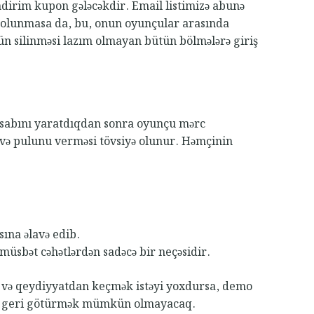
ndirim kupon gələcəkdir. Email listimizə abunə
l olunmasa da, bu, onun oyunçular arasında
ün silinməsi lazım olmayan bütün bölmələrə giriş
esabını yaratdıqdan sonra oyunçu mərc
i və pulunu verməsi tövsiyə olunur. Həmçinin
ına əlavə edib.
üsbət cəhətlərdən sadəcə bir neçəsidir.
ək və qeydiyyatdan keçmək istəyi yoxdursa, demo
tını geri götürmək mümkün olmayacaq.