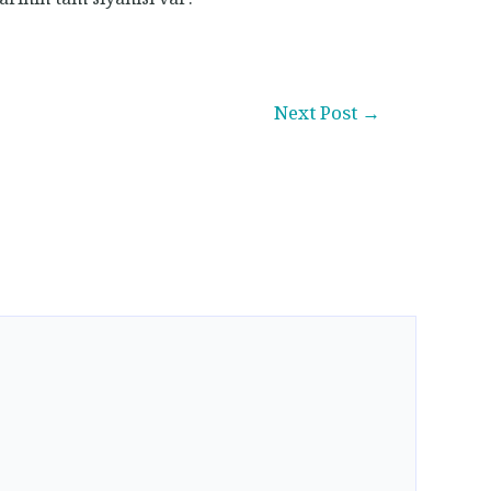
Next Post
→