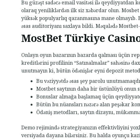
Bu güzəşt sadəcə email vasitəsi ilə qeydiyyatdan 
olaraq yeniliklərdən ilk siz xəbərdar olun. Mosb
yüksək populyarlıq qazanmasına mane olmayıb. Bir
əsas auditoriyanı saxlaya bildi. Məqalədə Mostbe
MostBet Türkiye Casino
Onlayn oyun bazarının bazarda qalması üçün repu
kreditlərini profilinin “Satınalmalar” sahəsinə da
unutmayın ki, bütün ödənişlər eyni depozit metodu
Bu vəziyyətdə əsas şey parolu unutmamaqdı
Mostbet saytının daha bir üstünlüyü onun 
Bonuslar almağa başlamaq üçün qeydiyyatda
Bütün bu nüansları nəzərə alan peşəkar kom
Ödəniş metodları, saytın dizaynı, mükəmməl 
Demo rejimində strategiyanızın effektivliyini yox
versiyada dayana bilərsiniz. Bu halda oyunçu kaz