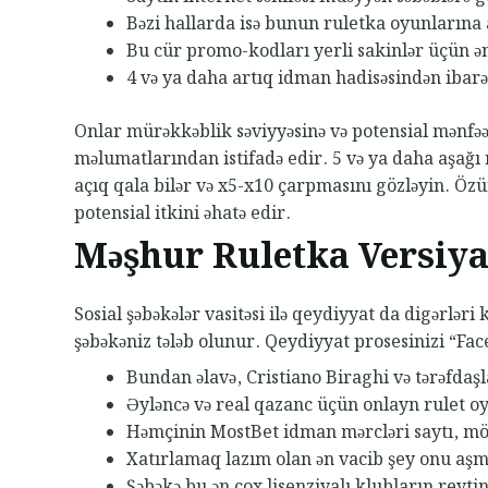
Bəzi hallarda isə bunun ruletka oyunlarına 
Bu cür promo-kodları yerli sakinlər üçün ən
4 və ya daha artıq idman hadisəsindən ibar
Onlar mürəkkəblik səviyyəsinə və potensial mənfəə
məlumatlarından istifadə edir. 5 və ya daha aşağı
açıq qala bilər və x5-x10 çarpmasını gözləyin. Ö
potensial itkini əhatə edir.
Məşhur Ruletka Versiya
Sosial şəbəkələr vasitəsi ilə qeydiyyat da digərlər
şəbəkəniz tələb olunur. Qeydiyyat prosesinizi “Fac
Bundan əlavə, Cristiano Biraghi və tərəfdaş
Əyləncə və real qazanc üçün onlayn rulet o
Həmçinin MostBet idman mərcləri saytı, möh
Xatırlamaq lazım olan ən vacib şey onu a
Şəbəkə bu ən çox lisenziyalı klubların reyt