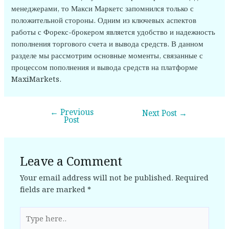
менеджерами, то Макси Маркетс запомнился только с
положительной стороны. Одним из ключевых аспектов
работы с Форекс-брокером является удобство и надежность
пополнения торгового счета и вывода средств. В данном
разделе мы рассмотрим основные моменты, связанные с
процессом пополнения и вывода средств на платформе
MaxiMarkets.
←
Previous
Next Post
→
Post
Leave a Comment
Your email address will not be published.
Required
fields are marked
*
Type
here..