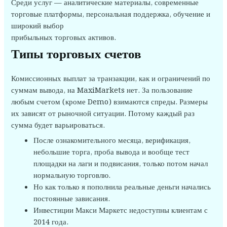
Среди услуг — аналитические материалы, современные
торговые платформы, персональная поддержка, обучение и
широкий выбор
прибыльных торговых активов.
Типы торговых счетов
Комиссионных выплат за транзакции, как и ограничений по
суммам вывода, на MaxiMarkets нет. За пользование
любым счетом (кроме Demo) взимаются спреды. Размеры
их зависят от рыночной ситуации. Потому каждый раз
сумма будет варьироваться.
После ознакомительного месяца, верификация,
небольшие торга, проба вывода и вообще тест
площадки на лаги и подвисания, только потом начал
нормальную торговлю.
Но как только я пополнила реальные деньги начались
постоянные зависания.
Инвестиции Макси Маркетс недоступны клиентам с
2014 года.