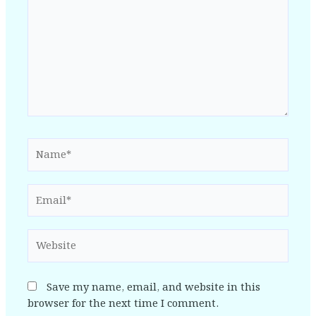
Name*
Email*
Website
Save my name, email, and website in this
browser for the next time I comment.