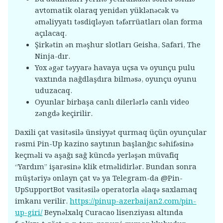
avtomatik olaraq yenidən yüklənəcək və
əməliyyatı təsdiqləyən təfərrüatları olan forma
açılacaq.
Şirkətin ən məşhur slotları Geisha, Safari, The
Ninja-dır.
Yox əgər təyyarə havaya uçsa və oyunçu pulu
vaxtında nağdlaşdıra bilməsə, oyunçu oyunu
uduzacaq.
Oyunlar birbaşa canlı dilerlərlə canlı video
zəngdə keçirilir.
Daxili çat vasitəsilə ünsiyyət qurmaq üçün oyunçular
rəsmi Pin-Up kazino saytının başlanğıc səhifəsinə
keçməli və aşağı sağ küncdə yerləşən müvafiq
“Yardım” işarəsinə klik etməlidirlər. Bundan sonra
müştəriyə onlayn çat və ya Telegram-da @Pin-
UpSupportBot vasitəsilə operatorla əlaqə saxlamaq
imkanı verilir.
https://pinup-azerbaijan2.com/pin-
up-giri/
Beynəlxalq Curacao lisenziyası altında