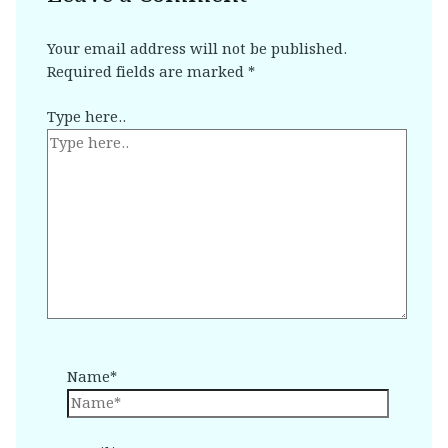
Your email address will not be published.
Required fields are marked
*
Type here..
Name*