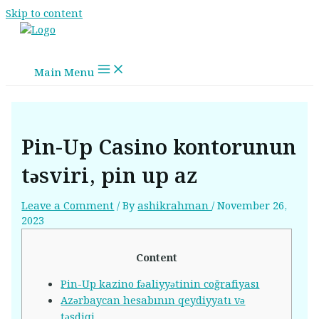
Skip to content
Main Menu
Pin-Up Casino kontorunun
təsviri, pin up az
Leave a Comment
/ By
ashikrahman
/
November 26,
2023
Content
Pin-Up kazino fəaliyyətinin coğrafiyası
Azərbaycan hesabının qeydiyyatı və
təsdiqi