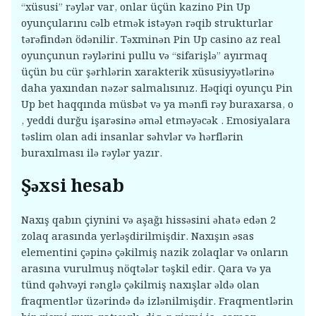
“xüsusi” rəylər var, onlar üçün kazino Pin Up
oyunçularını cəlb etmək istəyən rəqib strukturlar
tərəfindən ödənilir. Təxminən Pin Up casino az real
oyunçunun rəylərini pullu və “sifarişlə” ayırmaq
üçün bu cür şərhlərin xarakterik xüsusiyyətlərinə
daha yaxından nəzər salmalısınız. Həqiqi oyunçu Pin
Up bet haqqında müsbət və ya mənfi rəy buraxarsa, o
, yeddi durğu işarəsinə əməl etməyəcək . Emosiyalara
təslim olan adi insanlar səhvlər və hərflərin
buraxılması ilə rəylər yazır.
Şəxsi hesab
Naxış qabın çiynini və aşağı hissəsini əhatə edən 2
zolaq arasında yerləşdirilmişdir. Naxışın əsas
elementini çəpinə çəkilmiş nazik zolaqlar və onların
arasına vurulmuş nöqtələr təşkil edir. Qara və ya
tünd qəhvəyi rənglə çəkilmiş naxışlar əldə olan
fraqmentlər üzərində də izlənilmişdir. Fraqmentlərin