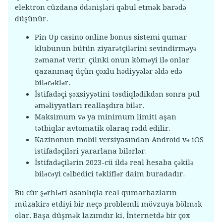
elektron cüzdana ödənişləri qəbul etmək barədə
düşünür.
Pin Up casino online bonus sistemi qumar
klubunun bütün ziyarətçilərini sevindirməyə
zəmanət verir, çünki onun köməyi ilə onlar
qazanmaq üçün çoxlu hədiyyələr əldə edə
biləcəklər.
İstifadəçi şəxsiyyətini təsdiqlədikdən sonra pul
əməliyyatları reallaşdıra bilər.
Maksimum və ya minimum limiti aşan
tətbiqlər avtomatik olaraq rədd edilir.
Kazinonun mobil versiyasından Android və iOS
istifadəçiləri yararlana bilərlər.
İstifadəçilərin 2023-cü ildə real hesaba çəkilə
biləcəyi cəlbedici təkliflər daim buradadır.
Bu cür şərhləri asanlıqla real qumarbazların
müzakirə etdiyi bir neçə problemli mövzuya bölmək
olar. Başa düşmək lazımdır ki, İnternetdə bir çox