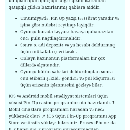
bir qismi qum qatışıqlı, digər qismi isə saman
qatışıqlı gildən hazırlanmış qablara aiddir.
Ümumiyyətlə, Pin Up yaxşı təəssürat yaradır və
işinə görə müsbət reytinqə layiqdir.
Oyunçu burada təyyarə havaya qalxmazdan
öncə pulu nağdlaşdırmalıdır.
Sonra o, adi depozitə və ya hesabı doldurmaq
üçün mükafata çevriləcək .
Onlayn kazinonun platformaları bir çox
dillərdə əlçatandır.
Oyunçu bütün sahələri doldurduqdan sonra
onu etibarlı şəkildə göndərə və pul köçürməsi
üçün ərizənin işlənməsini gözləyə bilər.
IOS və Android mobil əməliyyat sistemləri üçün
xüsusi Pin-Up casino proqramları da hazırlanıb. ❓
Mobil cihazlara proqramları haradan və necə
yükləmək olar? 📌 iOS üçün Pin-Up proqramını App
Store vasitəsilə yükləyə bilərsiniz. Proses iPhone-da
hər hansı digər proqramı quraşdırmaqdan