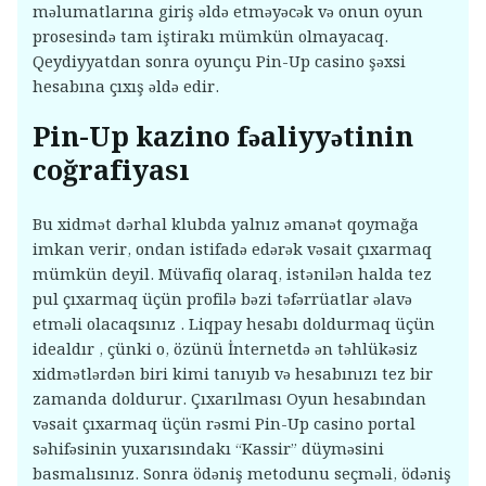
məlumatlarına giriş əldə etməyəcək və onun oyun
prosesində tam iştirakı mümkün olmayacaq.
Qeydiyyatdan sonra oyunçu Pin-Up casino şəxsi
hesabına çıxış əldə edir.
Pin-Up kazino fəaliyyətinin
coğrafiyası
Bu xidmət dərhal klubda yalnız əmanət qoymağa
imkan verir, ondan istifadə edərək vəsait çıxarmaq
mümkün deyil. Müvafiq olaraq, istənilən halda tez
pul çıxarmaq üçün profilə bəzi təfərrüatlar əlavə
etməli olacaqsınız . Liqpay hesabı doldurmaq üçün
idealdır , çünki o, özünü İnternetdə ən təhlükəsiz
xidmətlərdən biri kimi tanıyıb və hesabınızı tez bir
zamanda doldurur. Çıxarılması Oyun hesabından
vəsait çıxarmaq üçün rəsmi Pin-Up casino portal
səhifəsinin yuxarısındakı “Kassir” düyməsini
basmalısınız. Sonra ödəniş metodunu seçməli, ödəniş