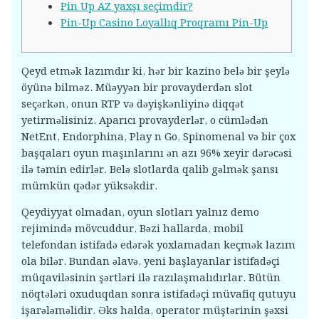
Pin Up AZ yaxşı seçimdir?
Pin-Up Casino Loyallıq Proqramı Pin-Up
Qeyd etmək lazımdır ki, hər bir kazino belə bir şeylə
öyünə bilməz. Müəyyən bir provayderdən slot
seçərkən, onun RTP və dəyişkənliyinə diqqət
yetirməlisiniz. Aparıcı provayderlər, o cümlədən
NetEnt, Endorphina, Play n Go, Spinomenal və bir çox
başqaları oyun maşınlarını ən azı 96% xeyir dərəcəsi
ilə təmin edirlər. Belə slotlarda qalib gəlmək şansı
mümkün qədər yüksəkdir.
Qeydiyyat olmadan, oyun slotları yalnız demo
rejimində mövcuddur. Bəzi hallarda, mobil
telefondan istifadə edərək yoxlamadan keçmək lazım
ola bilər. Bundan əlavə, yeni başlayanlar istifadəçi
müqaviləsinin şərtləri ilə razılaşmalıdırlar. Bütün
nöqtələri oxuduqdan sonra istifadəçi müvafiq qutuyu
işarələməlidir. Əks halda, operator müştərinin şəxsi