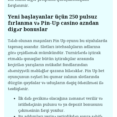
fərqlənmir.
Yeni başlayanlar üçün 250 pulsuz
fırlanma və Pin-Up casino azndan
digər bonuslar
Tələb olunan maşınları Pin Up oyunu bu siyahılarda
tapmaq asandır. Slotları istehsalçıların adlarına
görə çeşidləmək mümkündür. Turnirlərdə iştirak
etməklə qonaqlar bütün iştirakçılar arasında
keçirilən yarışların mükafat fondlarından
əhəmiyyətli məbləğlər qazana biləcəklər. Pin Up bet
oyunçunun rəyləri bu qumar zalının slotlarında
düzgün qaydalar və uduşların dəqiq ödənilməsi ilə
təsdiqlənir.
İlk dəfə gecikmə olacağına zəmanət verilir və
istifadəçinin pulunu və ya depozit bonusunu
çəkməsinin fərqi yoxdur.
Bu addımları yerinə yetirdikdən sonra səhifə