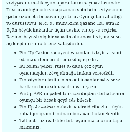
səviyyəsinə malik oyun aparatlarını seçmək lazımdır.
Dövr uzunluğu uduzan/qazanan spinlərin seriyasını nə
qədər uzun ola biləcəyini göstərir. Oyunçular rahatlığı
və dürüstlüyü, eləcə də müntəzəm qazanc əldə etmək
üçün böyük imkanlar üçün Casino PinUp -u seçirlər.
Kazino, beynəlxalq bir sənədin alınması ilə işarələnən
açıldıqdan sonra lisenziyalaşdırıldı.
Pin-Up Casino sənayeni yaxından izləyir və yeni
ödəmə sistemləri ilə əməkdaşlıq edir.
Bu bölmə poker, rulet və daha çox oyun
oynamaqdan zövq almağa imkan verəcəkdir.
Emosiyalara təslim olan adi insanlar səhvlər və
hərflərin buraxılması ilə rəylər yazır.
PinUp APK-ni paketdən çıxardıqdan dərhal sonra
oyunçu bir hesab qeyd edə biləcək.
Pin Up Az – əksər müasir Android cihazları üçün
rahat proqram təminatı buraxan bukmekerdir.
Tətbiqdə siz real dilerlərlə oyun masalarını tapa
bilərsiniz.