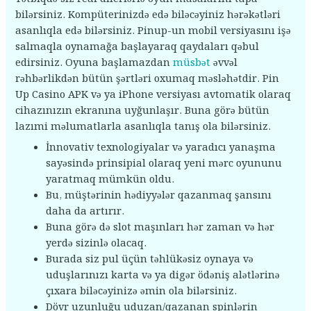
bilərsiniz. Kompüterinizdə edə biləcəyiniz hərəkətləri
asanlıqla edə bilərsiniz. Pinup-un mobil versiyasını işə
salmaqla oynamağa başlayaraq qaydaları qəbul
edirsiniz. Oyuna başlamazdan
müsbət
əvvəl
rəhbərlikdən bütün şərtləri oxumaq məsləhətdir. Pin
Up Casino APK və ya iPhone versiyası avtomatik olaraq
cihazınızın ekranına uyğunlaşır. Buna görə bütün
lazımi məlumatlarla asanlıqla tanış ola bilərsiniz.
İnnovativ texnologiyalar və yaradıcı yanaşma
sayəsində prinsipial olaraq yeni mərc oyununu
yaratmaq mümkün oldu.
Bu, müştərinin hədiyyələr qazanmaq şansını
daha da artırır.
Buna görə də slot maşınları hər zaman və hər
yerdə sizinlə olacaq.
Burada siz pul üçün təhlükəsiz oynaya və
uduşlarınızı karta və ya digər ödəniş alətlərinə
çıxara biləcəyinizə əmin ola bilərsiniz.
Dövr uzunluğu uduzan/qazanan spinlərin