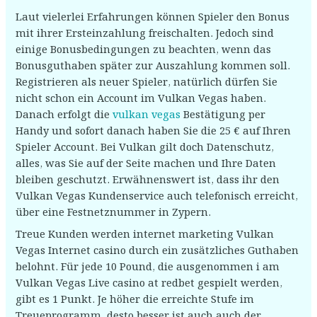
Laut vielerlei Erfahrungen können Spieler den Bonus
mit ihrer Ersteinzahlung freischalten. Jedoch sind
einige Bonusbedingungen zu beachten, wenn das
Bonusguthaben später zur Auszahlung kommen soll.
Registrieren als neuer Spieler, natürlich dürfen Sie
nicht schon ein Account im Vulkan Vegas haben.
Danach erfolgt die
vulkan vegas
Bestätigung per
Handy und sofort danach haben Sie die 25 € auf Ihren
Spieler Account. Bei Vulkan gilt doch Datenschutz,
alles, was Sie auf der Seite machen und Ihre Daten
bleiben geschutzt. Erwähnenswert ist, dass ihr den
Vulkan Vegas Kundenservice auch telefonisch erreicht,
über eine Festnetznummer in Zypern.
Treue Kunden werden internet marketing Vulkan
Vegas Internet casino durch ein zusätzliches Guthaben
belohnt. Für jede 10 Pound, die ausgenommen i am
Vulkan Vegas Live casino at redbet gespielt werden,
gibt es 1 Punkt. Je höher die erreichte Stufe im
Treueprogramm, desto besser ist auch auch der