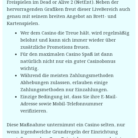
Freispielen im Dead or Alive 2 (NetEnt). Neben der
hervorragenden Grafiken freut dieser LiveBereich auch
genau mit seinem breiten Angebot an Brett- und
Kartenspielen.
Wer dem Casino die Treue hält, wird regelmäßig
belohnt und kann sich immer wieder über
zusätzliche Promotions freuen.
Für den maximalen Casino Spaß ist dann
natürlich nicht nur ein guter Casinobonus
wichtig.
Während die meisten Zahlungsmethoden
Abhebungen zulassen, erlauben einige
Zahlungsmethoden nur Einzahlungen.
Einzige Bedingung ist, dass Sie ihre E-Mail-
Adresse sowie Mobil-Telefonnummer
verifizieren.
Diese Maßnahme unternimmt ein Casino selten, nur
wenn irgendwelche Grundregeln der Einrichtung