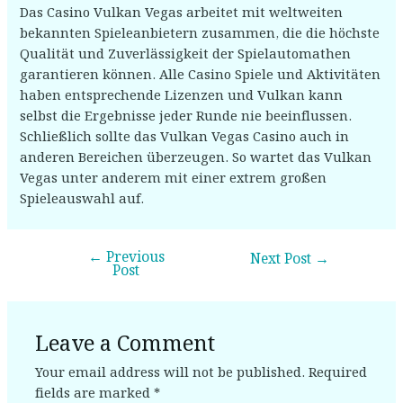
Das Casino Vulkan Vegas arbeitet mit weltweiten
bekannten Spieleanbietern zusammen, die die höchste
Qualität und Zuverlässigkeit der Spielautomathen
garantieren können. Alle Casino Spiele und Aktivitäten
haben entsprechende Lizenzen und Vulkan kann
selbst die Ergebnisse jeder Runde nie beeinflussen.
Schließlich sollte das Vulkan Vegas Casino auch in
anderen Bereichen überzeugen. So wartet das Vulkan
Vegas unter anderem mit einer extrem großen
Spieleauswahl auf.
←
Previous
Next Post
→
Post
Leave a Comment
Your email address will not be published.
Required
fields are marked
*