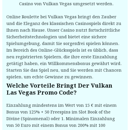
Casino von Vulkan Vegas umgesetzt werden.
Online Roulette bei Vulkan Vegas bringt den Zauber
und die Eleganz des klassischen Casinospiels direkt zu
Ihnen nach Hause. Unser Casino nutzt fortschrittliche
Sicherheitstechnologien und bietet eine sichere
Spielumgebung, damit Sie sorgenfrei spielen können.
Im Bereich des Online-Glücksspiels ist es üblich, dass
neu registrierten Spielern, die ihre erste Einzahlung
getätigt haben, ein Willkommensbonus gewährt wird.
Starten Sie das Spiel neu, und Sie werden mit Chancen
spielen, um echte Gewinne zu gewinnen.
Welche Vorteile Bringt Der Vulkan
Las Vegas Promo Code?
Einzahlung mindestens im Wert von 15 € mit einem
Bonus von 125% + 50 Freespins im Slot Book of the
Divine (Spinomenal) oder 1. Minimalen Einzahlung
von 50 Euro mit einem Bonus von 200% mit 100