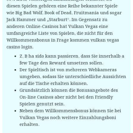
diesen Spielen gehören eine Reihe bekannter Spiele
wie Big Bad Wolf, Book of Dead, Fruitmania und sogar
Jack Hammer und „Starburt“. Im Gegensatz zu
anderen Online-Casinos hat Vulkan Vegas eine
umfangreiche Liste von Spielen, die nicht für den
Willkommensbonus in Frage kommen vulkan vegas
casino login.
Z. B ha sido kann passieren, dass Sie innerhalb a
few Tage den Reward umsetzen sollen.
Der Spieltisch ist von mehreren Webkameras
umgeben, sodass Sie unterschiedliche Aussichten
auf die Tische erhalten können.
Grundsätzlich können die Bonusangebote des
On-line Casinos aber nicht bei den Friendly
Spielen genutzt sein.
Neben dem Willkommensbonus können Sie bei
Vulkan Vegas noch weitere Einzahlungsboni
erhalten.