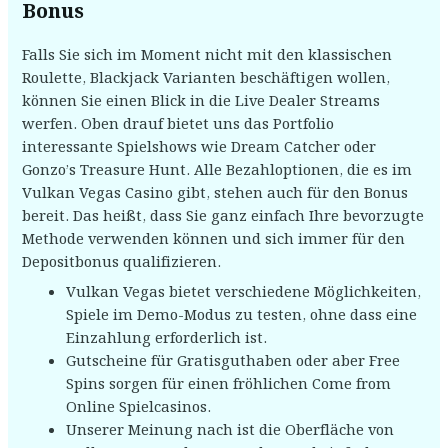
Bonus
Falls Sie sich im Moment nicht mit den klassischen
Roulette, Blackjack Varianten beschäftigen wollen,
können Sie einen Blick in die Live Dealer Streams
werfen. Oben drauf bietet uns das Portfolio
interessante Spielshows wie Dream Catcher oder
Gonzo’s Treasure Hunt. Alle Bezahloptionen, die es im
Vulkan Vegas Casino gibt, stehen auch für den Bonus
bereit. Das heißt, dass Sie ganz einfach Ihre bevorzugte
Methode verwenden können und sich immer für den
Depositbonus qualifizieren.
Vulkan Vegas bietet verschiedene Möglichkeiten,
Spiele im Demo-Modus zu testen, ohne dass eine
Einzahlung erforderlich ist.
Gutscheine für Gratisguthaben oder aber Free
Spins sorgen für einen fröhlichen Come from
Online Spielcasinos.
Unserer Meinung nach ist die Oberfläche von