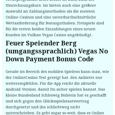
Umrechnungskurs. Sie bieten auch eine größere
Auswahl an Zahlungsmethoden als die meisten
Online-Casinos und eine unterdurchschnittliche
Wettanforderung für Bonusguthaben. Freispiele sind
für die ersten beiden Einzahlungen eines neuen
Kunden im Vulkan Vegas Casino angekündigt.
Feuer Speiender Berg
(umgangssprachlich) Vegas No
Down Payment Bonus Code
Gerade im Bereich des mobilen Spielens kann man, wie
der OnlineCasino Test gezeigt hat, den Anbieter nur
weiterempfehlen. Für die App reicht die aktuelle
Android-Version, damit Du sicher spielen kannst. Das
kleine Bundesland Schleswig Holstein hat es geschafft
und sich gegen den Glücksspielstaatsvertrag
durchgesetzt und ihn schlichtweg nicht
unterschrieben. Es geht sogar so weit, dass es Online