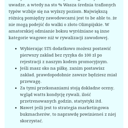
uwadze, a wtedy na sto % Wasza średnia trafionych
typów wzbije się na wyższy poziom. Największą
różnicą pomiędzy zawodowcami jest to be able to, że
nie mogą podejść do walki o złoto Olimpijskie. W
amatorskiej odmianie boksu wyróżniane są inne
kategorie wagowe niż w rywalizacji zawodowej.
Wybierając STS dodatkowo możesz postawić
pierwszy zakład bez ryzyka do 100 zł po
rejestracji z naszym kodem promocyjnym.
Jeśli masz oko na piłkę, zanim postawisz
zakład, prawdopodobnie zawsze będziesz miał
przewagę.
Za tymi przekonaniami stoją dokładne oceny,
wgląd watts kondycję rywali, ilość
przetrenowanych godzin, statystyki itd.
Nawet jeśli jest to strategia marketingowa
bukmacherów, to naprawdę powinieneś z niej
skorzystać.