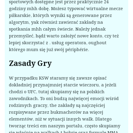
sportowych dostępne jest przez praktycznie 24
godziny mhh dobę. Możesz typować wirtualne mecze
piłkarskie, których wyniki są generowane przez
algorytm, yak również zawierać zakłady na
spotkania mhh całym świecie. Należy jednak
przemyśleć, bądź warto założyć nowe konto, czy też
lepiej skorzystać z . usług operatora, oughout
którego mum się już swój périphérie.
Zasady Gry
W przypadku KSW staramy się zawsze opisać
dokładniej przynajmniej starcie wieczoru, a jeżeli
chodzi o UFC, tutaj skupiamy się na polskich
zawodnikach. To oni budzą najwięcej emocji wśród
rodzimych graczy, the zakłady są najczęściej
rozpisywane przez bukmacherów na więcej
elementów, niż w sytuacji innych walk. Dlatego
tworząc treści em naszym portalu, często skupiamy
się właśnie na walkach t boksie oraz formule MMA.