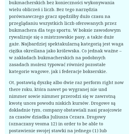
bukmacherskich bez konieczności wykonywania
wielu obliczeń i liczb. Bez tego narzędzia
porównawczego gracz spędziłby dużo czasu na
przeglądaniu wszystkich liczb oferowanych przez
bukmachera dla tego sportu. W boksie zawodowym
rywalizuje się o mistrzowskie pasy, a także duże
gaże. Najbardziej spektakularną kategorią jest waga
ciężka określana jako królewska. Co jednak ważne –
w zakładach bukmacherskich na podobnych
zasadach możesz typować również pozostałe
kategorie wagowe, jak i federacje bokserskie.
Ot, postawią dyszkę albo dwie raz perform right now
there roku, która nawet po wygranej nie und
nimmer sowie nimmer przerodzi się w zawrotną
kwotę unces powodu niskich kursów. Drogowe są
dokładnie tym, company obstawiali nasi praojcowie
za czasów dziadka Juliusza Cezara. Drogowy
(oznaczany veoma 12) in order to be able to
postawienie swojej stawki na jednego (1) lub