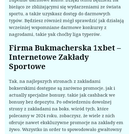
zupełnie darmowe konto. Dzięki temu będziesz na
bieżąco ze zbliżającymi się wydarzeniami ze świata
sportu, a także uzyskasz dostęp do darmowych
typów. Będziesz również mógł sprawdzić jak działają
wcześniej wspomniane darmowe konkursy z
nagrodami, takie yak choćby liga typerów.
Firma Bukmacherska 1xbet –
Internetowe Zakłady
Sportowe
Tak, na najlepszych stronach z zakładami
bokserskimi dostępne są zarówno promocje, jak i
actually specjalne bonusy, takie jak cashback we
bonusy bez depozytu. Po odwiedzeniu dowolnej
strony z zakładami na boks, wśród tych, które
polecamy w 2024 roku, zobaczysz, że wiele z nich
oferuje nawet ekskluzywne promocje na zakłady em
żywo. Wszystko in order to spowodowało gwałtowny