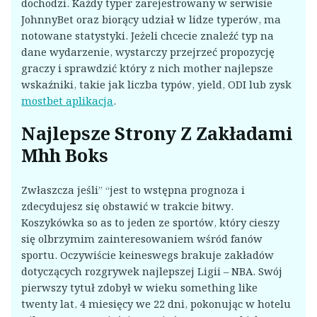
dochodzi. Każdy typer zarejestrowany w serwisie
JohnnyBet oraz biorący udział w lidze typerów, ma
notowane statystyki. Jeżeli chcecie znaleźć typ na
dane wydarzenie, wystarczy przejrzeć propozycję
graczy i sprawdzić który z nich mother najlepsze
wskaźniki, takie jak liczba typów, yield, ODI lub zysk
mostbet aplikacja
.
Najlepsze Strony Z Zakładami
Mhh Boks
Zwłaszcza jeśli” “jest to wstępna prognoza i
zdecydujesz się obstawić w trakcie bitwy.
Koszykówka so as to jeden ze sportów, który cieszy
się olbrzymim zainteresowaniem wśród fanów
sportu. Oczywiście keineswegs brakuje zakładów
dotyczących rozgrywek najlepszej Ligii – NBA. Swój
pierwszy tytuł zdobył w wieku something like
twenty lat, 4 miesięcy we 22 dni, pokonując w hotelu