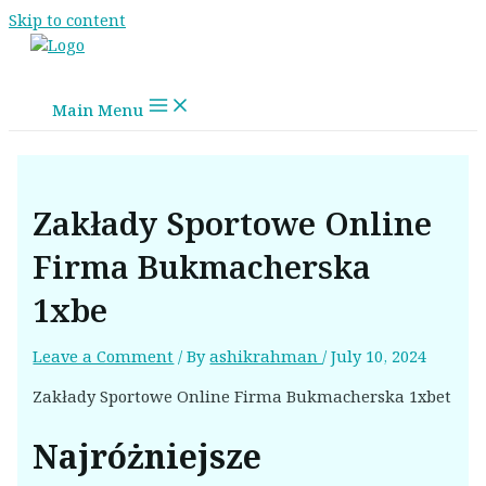
Skip to content
Main Menu
Zakłady Sportowe Online
Firma Bukmacherska
1xbe
Leave a Comment
/ By
ashikrahman
/
July 10, 2024
Zakłady Sportowe Online Firma Bukmacherska 1xbet
Najróżniejsze