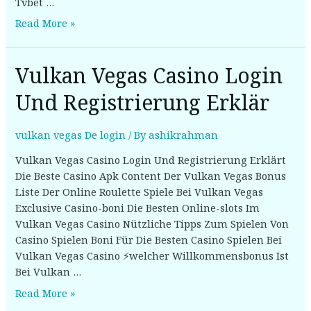
Tvbet …
Read More »
Vulkan Vegas Casino Login
Vulkan
Vegas
Und Registrierung Erklär
Casino
Login
Und
vulkan vegas De login
/ By
ashikrahman
Registrierung
Vulkan Vegas Casino Login Und Registrierung Erklärt
Erklär
Die Beste Casino Apk Content Der Vulkan Vegas Bonus
Liste Der Online Roulette Spiele Bei Vulkan Vegas
Exclusive Casino-boni Die Besten Online-slots Im
Vulkan Vegas Casino Nützliche Tipps Zum Spielen Von
Casino Spielen Boni Für Die Besten Casino Spielen Bei
Vulkan Vegas Casino ⚡welcher Willkommensbonus Ist
Bei Vulkan …
Read More »